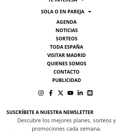
SOLA O EN PAREJA
AGENDA
NOTICIAS
SORTEOS
TODA ESPAÑA
VISITAR MADRID
QUIENES SOMOS
CONTACTO
PUBLICIDAD
SUSCRÍBETE A NUESTRA NEWSLETTER
Descubre los mejores planes, sorteos y
promociones cada semana.