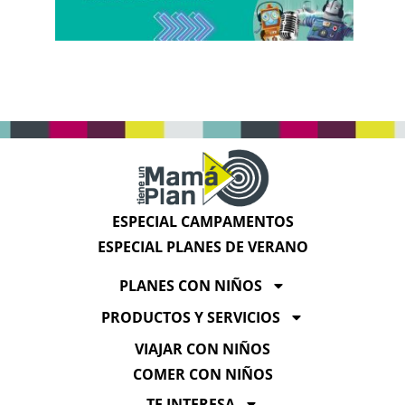
ESPECIAL CAMPAMENTOS
ESPECIAL PLANES DE VERANO
PLANES CON NIÑOS
PRODUCTOS Y SERVICIOS
VIAJAR CON NIÑOS
COMER CON NIÑOS
TE INTERESA