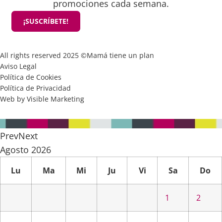
promociones cada semana.
¡SUSCRÍBETE!
All rights reserved 2025 ©Mamá tiene un plan
Aviso Legal
Política de Cookies
Política de Privacidad
Web by Visible Marketing
Prev
Next
Agosto
2026
Lu
Ma
Mi
Ju
Vi
Sa
Do
1
2