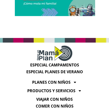
ESPECIAL CAMPAMENTOS
ESPECIAL PLANES DE VERANO
PLANES CON NIÑOS
PRODUCTOS Y SERVICIOS
VIAJAR CON NIÑOS
COMER CON NIÑOS