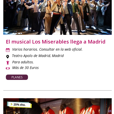
El musical Los Miserables llega a Madrid
Varios horarios. Consultar en la web oficial.
Teatro Apolo de Madrid
, Madrid
Para adultos.
Más de 30 Euros
PLANES