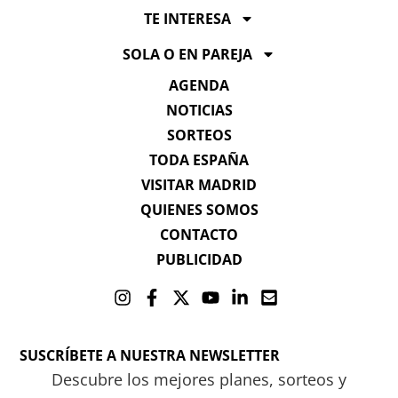
TE INTERESA
SOLA O EN PAREJA
AGENDA
NOTICIAS
SORTEOS
TODA ESPAÑA
VISITAR MADRID
QUIENES SOMOS
CONTACTO
PUBLICIDAD
SUSCRÍBETE A NUESTRA NEWSLETTER
Descubre los mejores planes, sorteos y