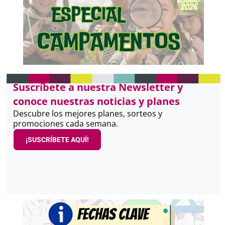
Suscríbete a nuestra Newsletter y
conoce nuestras noticias y planes
Descubre los mejores planes, sorteos y
promociones cada semana.
¡SUSCRÍBETE AQUÍ!