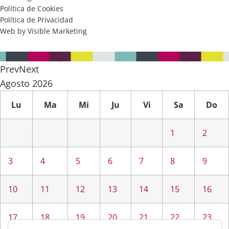
Política de Cookies
Política de Privacidad
Web by Visible Marketing
Prev
Next
Agosto
2026
Lu
Ma
Mi
Ju
Vi
Sa
Do
1
2
3
4
5
6
7
8
9
10
11
12
13
14
15
16
17
18
19
20
21
22
23