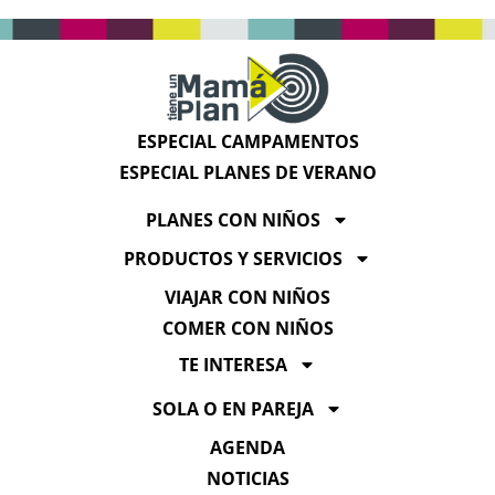
ESPECIAL CAMPAMENTOS
ESPECIAL PLANES DE VERANO
PLANES CON NIÑOS
PRODUCTOS Y SERVICIOS
VIAJAR CON NIÑOS
COMER CON NIÑOS
TE INTERESA
SOLA O EN PAREJA
AGENDA
NOTICIAS