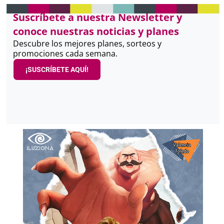
Suscríbete a nuestra Newsletter y
conoce nuestras noticias y planes
Descubre los mejores planes, sorteos y
promociones cada semana.
¡SUSCRÍBETE AQUÍ!