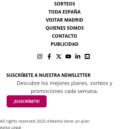
SORTEOS
TODA ESPAÑA
VISITAR MADRID
QUIENES SOMOS
CONTACTO
PUBLICIDAD
SUSCRÍBETE A NUESTRA NEWSLETTER
Descubre los mejores planes, sorteos y
promociones cada semana.
¡SUSCRÍBETE!
All rights reserved 2025 ©Mamá tiene un plan
Aviso Legal