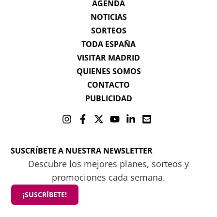
AGENDA
NOTICIAS
SORTEOS
TODA ESPAÑA
VISITAR MADRID
QUIENES SOMOS
CONTACTO
PUBLICIDAD
SUSCRÍBETE A NUESTRA NEWSLETTER
Descubre los mejores planes, sorteos y
promociones cada semana.
¡SUSCRÍBETE!