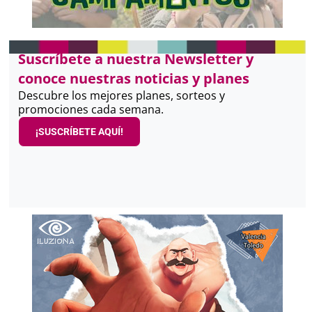
Suscríbete a nuestra Newsletter y
conoce nuestras noticias y planes
Descubre los mejores planes, sorteos y
promociones cada semana.
¡SUSCRÍBETE AQUÍ!