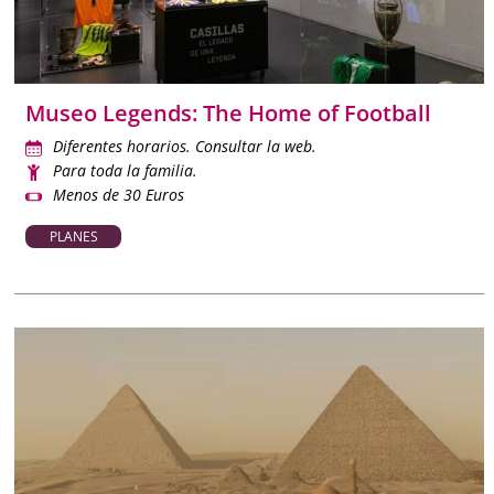
Museo Legends: The Home of Football
Diferentes horarios. Consultar la web.
Para toda la familia.
Menos de 30 Euros
PLANES