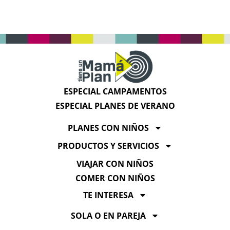
ESPECIAL CAMPAMENTOS
ESPECIAL PLANES DE VERANO
PLANES CON NIÑOS
PRODUCTOS Y SERVICIOS
VIAJAR CON NIÑOS
COMER CON NIÑOS
TE INTERESA
SOLA O EN PAREJA