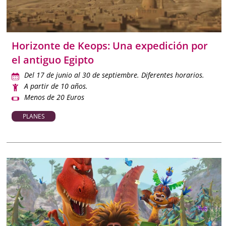
Horizonte de Keops: Una expedición por
el antiguo Egipto
Del 17 de junio al 30 de septiembre. Diferentes horarios.
A partir de 10 años.
Menos de 20 Euros
PLANES