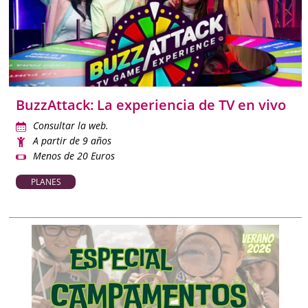
BuzzAttack: La experiencia de TV en vivo
Consultar la web.
A partir de 9 años
Menos de 20 Euros
PLANES