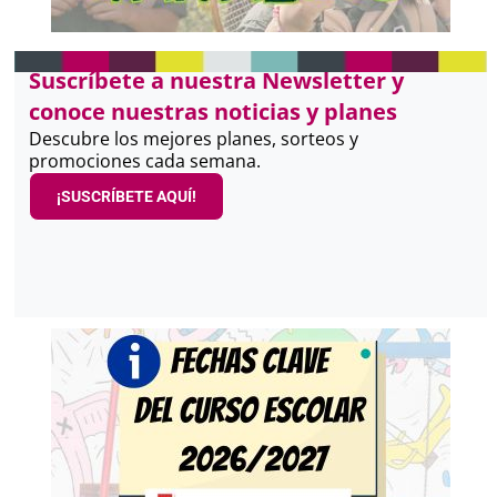
Suscríbete a nuestra Newsletter y
conoce nuestras noticias y planes
Descubre los mejores planes, sorteos y
promociones cada semana.
¡SUSCRÍBETE AQUÍ!