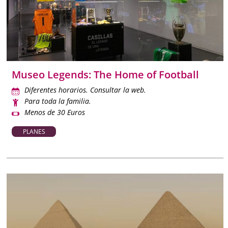
Museo Legends: The Home of Football
Diferentes horarios. Consultar la web.
Para toda la familia.
Menos de 30 Euros
PLANES