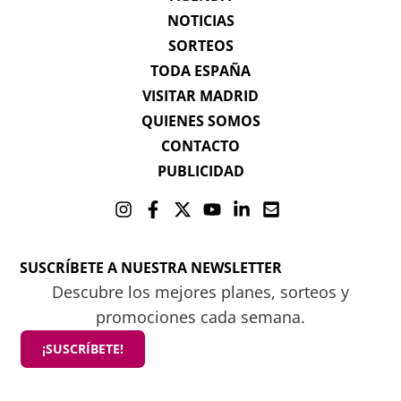
NOTICIAS
SORTEOS
TODA ESPAÑA
VISITAR MADRID
QUIENES SOMOS
CONTACTO
PUBLICIDAD
SUSCRÍBETE A NUESTRA NEWSLETTER
Descubre los mejores planes, sorteos y
promociones cada semana.
¡SUSCRÍBETE!