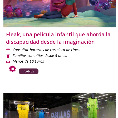
Fleak, una película infantil que aborda la
discapacidad desde la imaginación
Consultar horarios de cartelera de cines.
Familias con niños desde 5 años.
Menos de 10 Euros
PLANES