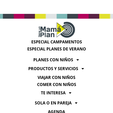
ESPECIAL CAMPAMENTOS
ESPECIAL PLANES DE VERANO
PLANES CON NIÑOS
PRODUCTOS Y SERVICIOS
VIAJAR CON NIÑOS
COMER CON NIÑOS
TE INTERESA
SOLA O EN PAREJA
AGENDA