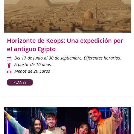
Horizonte de Keops: Una expedición por
el antiguo Egipto
Del 17 de junio al 30 de septiembre. Diferentes horarios.
A partir de 10 años.
Menos de 20 Euros
PLANES