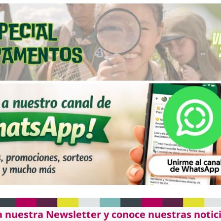
a nuestra Newsletter y conoce nuestras notici