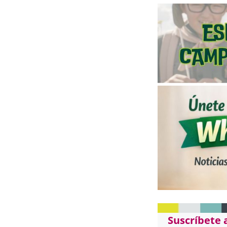
Suscríbete 