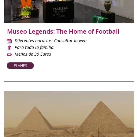
Museo Legends: The Home of Football
Diferentes horarios. Consultar la web.
Para toda la familia.
Menos de 30 Euros
PLANES