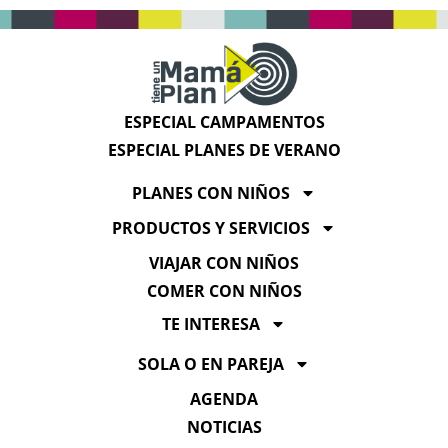
ESPECIAL CAMPAMENTOS
ESPECIAL PLANES DE VERANO
PLANES CON NIÑOS
PRODUCTOS Y SERVICIOS
VIAJAR CON NIÑOS
COMER CON NIÑOS
TE INTERESA
SOLA O EN PAREJA
AGENDA
NOTICIAS