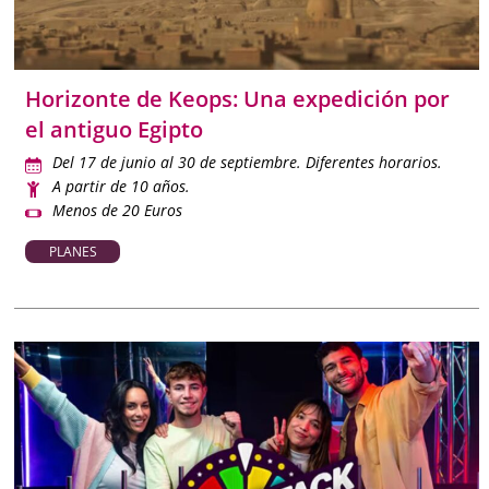
Horizonte de Keops: Una expedición por
el antiguo Egipto
Del 17 de junio al 30 de septiembre. Diferentes horarios.
A partir de 10 años.
Menos de 20 Euros
PLANES