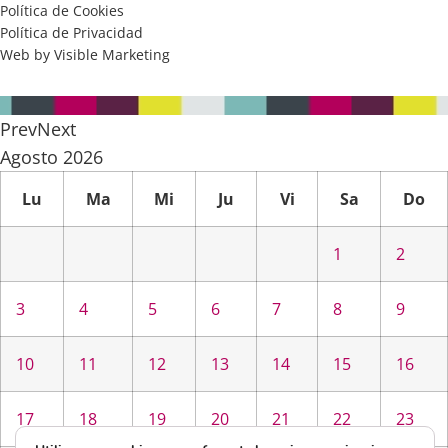
Política de Cookies
Política de Privacidad
Web by Visible Marketing
Prev
Next
Agosto
2026
Lu
Ma
Mi
Ju
Vi
Sa
Do
1
2
3
4
5
6
7
8
9
10
11
12
13
14
15
16
17
18
19
20
21
22
23