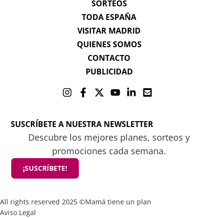
SORTEOS
TODA ESPAÑA
VISITAR MADRID
QUIENES SOMOS
CONTACTO
PUBLICIDAD
SUSCRÍBETE A NUESTRA NEWSLETTER
Descubre los mejores planes, sorteos y
promociones cada semana.
¡SUSCRÍBETE!
All rights reserved 2025 ©Mamá tiene un plan
Aviso Legal