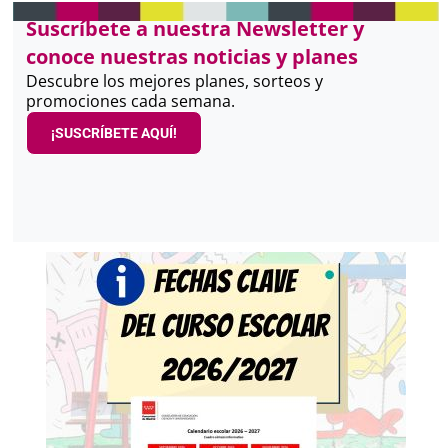
Suscríbete a nuestra Newsletter y
conoce nuestras noticias y planes
Descubre los mejores planes, sorteos y
promociones cada semana.
¡SUSCRÍBETE AQUÍ!