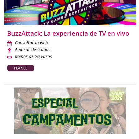
BuzzAttack: La experiencia de TV en vivo
Consultar la web.
A partir de 9 años
Menos de 20 Euros
PLANES