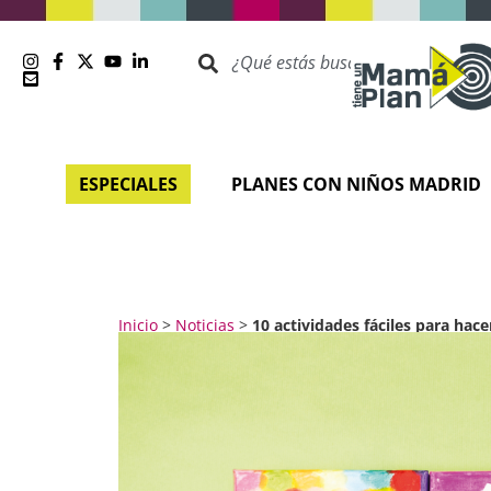
ESPECIALES
PLANES CON NIÑOS MADRID
Inicio
>
Noticias
>
10 actividades fáciles para hace