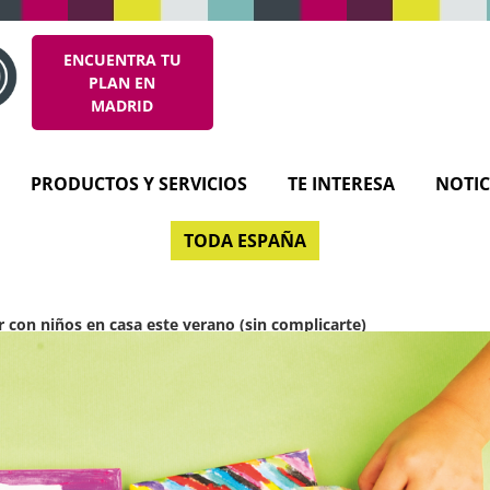
ENCUENTRA TU
PLAN EN
MADRID
PRODUCTOS Y SERVICIOS
TE INTERESA
NOTIC
TODA ESPAÑA
r con niños en casa este verano (sin complicarte)