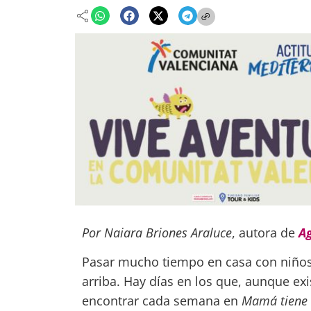
Por Naiara Briones Araluce
, autora de
A
Pasar mucho tiempo en casa con niños
arriba. Hay días en los que, aunque e
encontrar cada semana en
Mamá tiene 