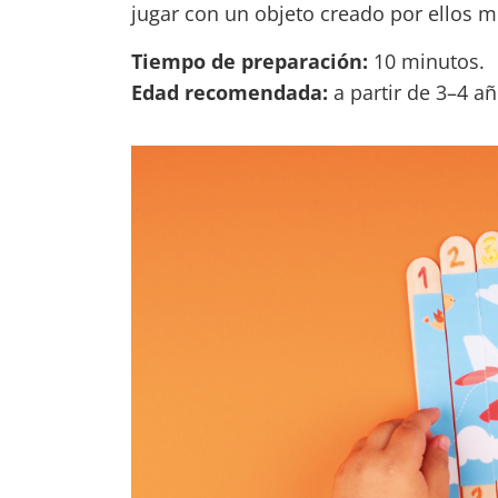
jugar con un objeto creado por ellos 
Tiempo de preparación:
10 minutos.
Edad recomendada:
a partir de 3–4 añ