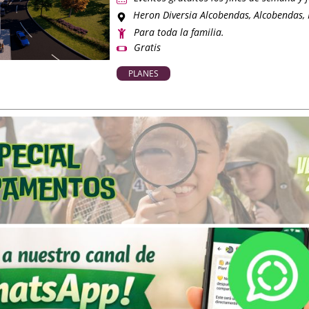
Heron Diversia Alcobendas
, Alcobendas,
Para toda la familia.
Gratis
PLANES