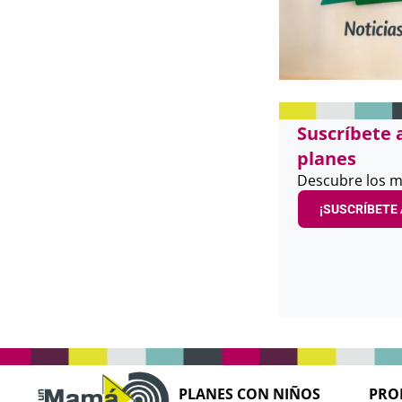
Suscríbete 
planes
Descubre los m
¡SUSCRÍBETE 
PLANES CON NIÑOS
PRO