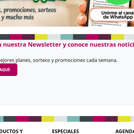
a nuestra Newsletter y conoce nuestras notici
ejores planes, sorteos y promociones cada semana.
AQUÍ!
DUCTOS Y
ESPECIALES
AGEND