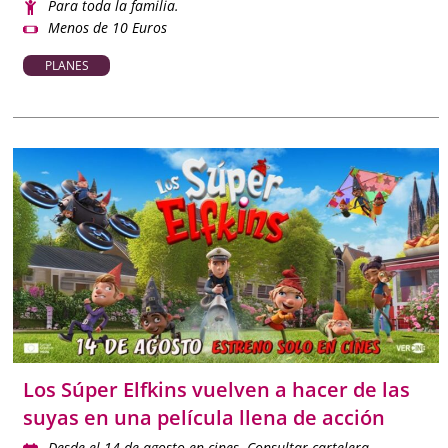
Para toda la familia.
Menos de 10 Euros
PLANES
Los Súper Elfkins vuelven a hacer de las
suyas en una película llena de acción
Desde el 14 de agosto en cines. Consultar cartelera.