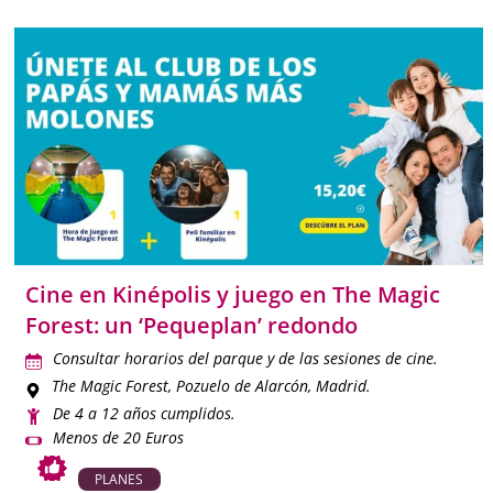
Cine en Kinépolis y juego en The Magic
Forest: un ‘Pequeplan’ redondo
Consultar horarios del parque y de las sesiones de cine.
The Magic Forest
, Pozuelo de Alarcón, Madrid.
De 4 a 12 años cumplidos.
Menos de 20 Euros
PLANES