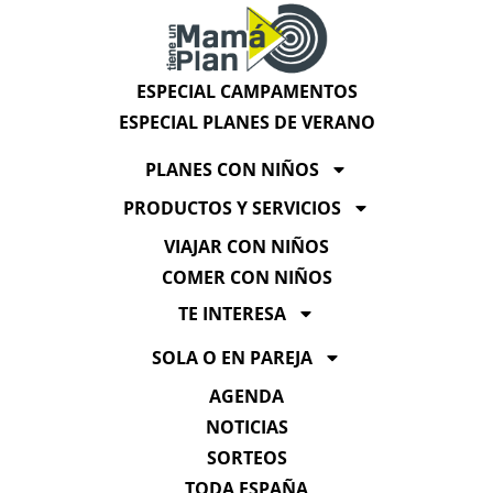
ESPECIAL CAMPAMENTOS
ESPECIAL PLANES DE VERANO
PLANES CON NIÑOS
PRODUCTOS Y SERVICIOS
VIAJAR CON NIÑOS
COMER CON NIÑOS
TE INTERESA
SOLA O EN PAREJA
AGENDA
NOTICIAS
SORTEOS
TODA ESPAÑA