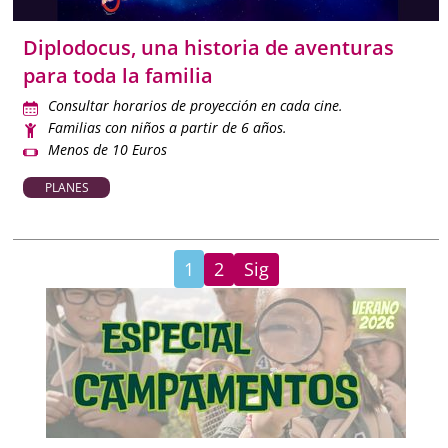
Diplodocus, una historia de aventuras
para toda la familia
Consultar horarios de proyección en cada cine.
Familias con niños a partir de 6 años.
Menos de 10 Euros
PLANES
2
Sig
1