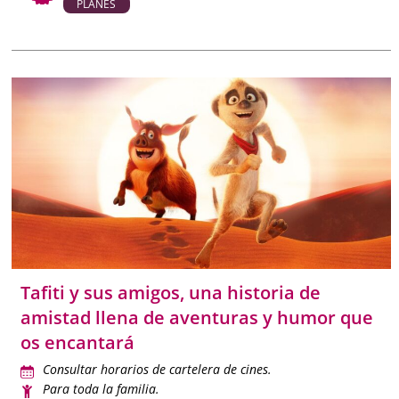
PLANES
Tafiti y sus amigos, una historia de
amistad llena de aventuras y humor que
os encantará
Consultar horarios de cartelera de cines.
Para toda la familia.