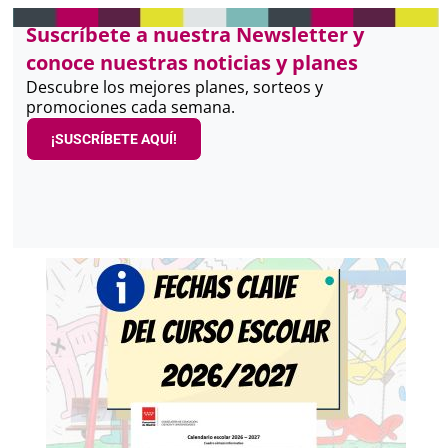
Suscríbete a nuestra Newsletter y
conoce nuestras noticias y planes
Descubre los mejores planes, sorteos y
promociones cada semana.
¡SUSCRÍBETE AQUÍ!