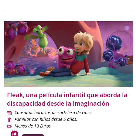
Fleak, una película infantil que aborda la
discapacidad desde la imaginación
Consultar horarios de cartelera de cines.
Familias con niños desde 5 años.
Menos de 10 Euros