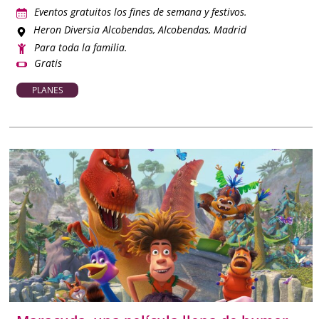
Eventos gratuitos los fines de semana y festivos.
Heron Diversia Alcobendas
, Alcobendas, Madrid
Para toda la familia.
Gratis
PLANES