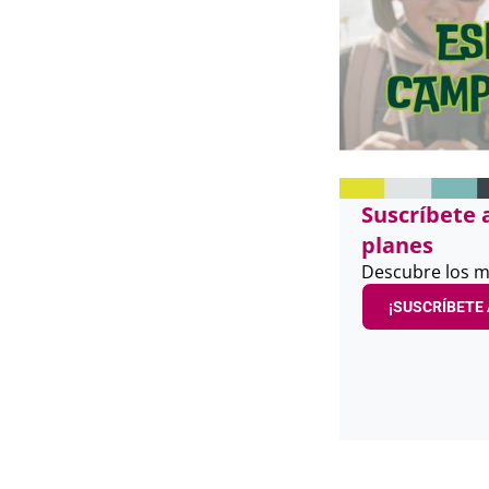
Suscríbete 
planes
Descubre los m
¡SUSCRÍBETE 