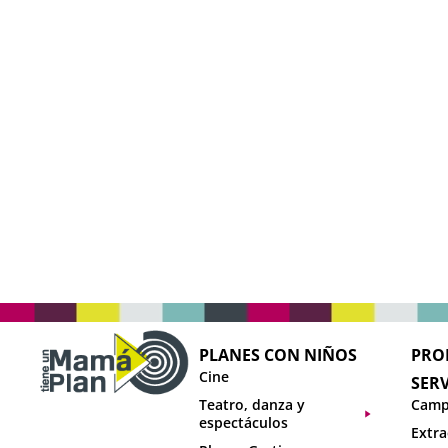
PLANES CON NIÑOS
PRO
Cine
SERV
Teatro, danza y
Camp
espectáculos
Extra