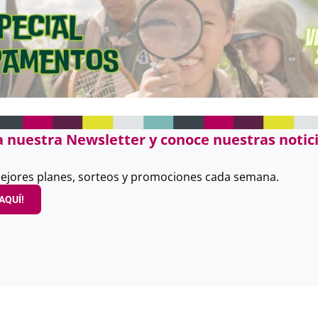
a nuestra Newsletter y conoce nuestras notici
ejores planes, sorteos y promociones cada semana.
AQUÍ!