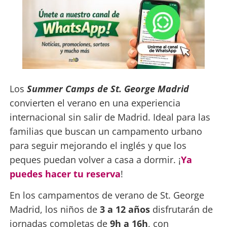
Los
Summer Camps de St. George Madrid
convierten el verano en una experiencia
internacional sin salir de Madrid. Ideal para las
familias que buscan un campamento urbano
para seguir mejorando el inglés y que los
peques puedan volver a casa a dormir. ¡
Ya
puedes hacer tu reserva
!
En los campamentos de verano de St. George
Madrid, los niños de
3 a 12 años
disfrutarán de
jornadas completas de
9h a 16h
, con