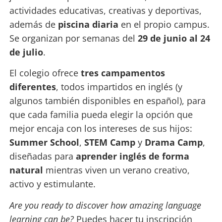
actividades educativas, creativas y deportivas,
además de
piscina diaria
en el propio campus.
Se organizan por semanas del
29 de junio al 24
de julio
.
El colegio ofrece
tres campamentos
diferentes
, todos impartidos en inglés (y
algunos también disponibles en español), para
que cada familia pueda elegir la opción que
mejor encaja con los intereses de sus hijos:
Summer School
,
STEM Camp
y
Drama Camp
,
diseñadas para
aprender inglés de forma
natural
mientras viven un verano creativo,
activo y estimulante.
Are you ready to discover how amazing language
learning can be?
Puedes hacer tu inscripción