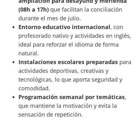
ampliación para desayuno y merienda
(08h a 17h)
que facilitan la conciliación
durante el mes de julio.
Entorno educativo internacional
, con
profesorado nativo y actividades en inglés,
ideal para reforzar el idioma de forma
natural.
Instalaciones escolares preparadas
para
actividades deportivas, creativas y
tecnológicas, lo que aporta seguridad y
comodidad.
Programación semanal por temáticas
,
que mantiene la motivación y evita la
sensación de repetición.