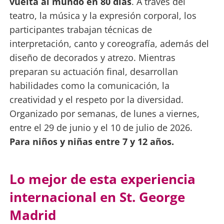
vuelta al mundo en 80 días
. A través del
teatro, la música y la expresión corporal, los
participantes trabajan técnicas de
interpretación, canto y coreografía, además del
diseño de decorados y atrezo. Mientras
preparan su actuación final, desarrollan
habilidades como la comunicación, la
creatividad y el respeto por la diversidad.
Organizado por semanas, de lunes a viernes,
entre el 29 de junio y el 10 de julio de 2026.
Para niños y niñas entre 7 y 12 años.
Lo mejor de esta experiencia
internacional en St. George
Madrid