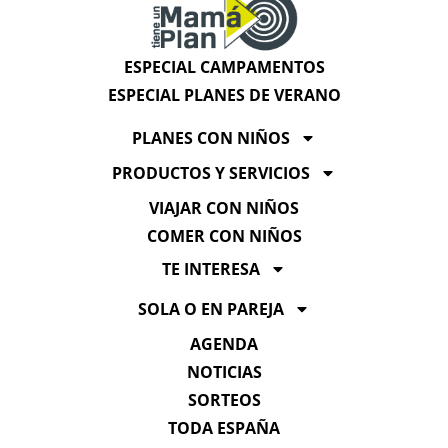
ESPECIAL CAMPAMENTOS
ESPECIAL PLANES DE VERANO
PLANES CON NIÑOS
PRODUCTOS Y SERVICIOS
VIAJAR CON NIÑOS
COMER CON NIÑOS
TE INTERESA
SOLA O EN PAREJA
AGENDA
NOTICIAS
SORTEOS
TODA ESPAÑA