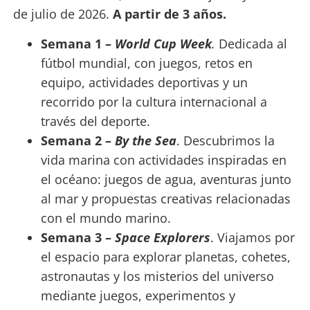
de julio de 2026.
A partir de 3 años.
Semana 1 –
World Cup Week
.
Dedicada al
fútbol mundial, con juegos, retos en
equipo, actividades deportivas y un
recorrido por la cultura internacional a
través del deporte.
Semana 2 –
By the Sea
. Descubrimos la
vida marina con actividades inspiradas en
el océano: juegos de agua, aventuras junto
al mar y propuestas creativas relacionadas
con el mundo marino.
Semana 3 –
Space Explorers
. Viajamos por
el espacio para explorar planetas, cohetes,
astronautas y los misterios del universo
mediante juegos, experimentos y