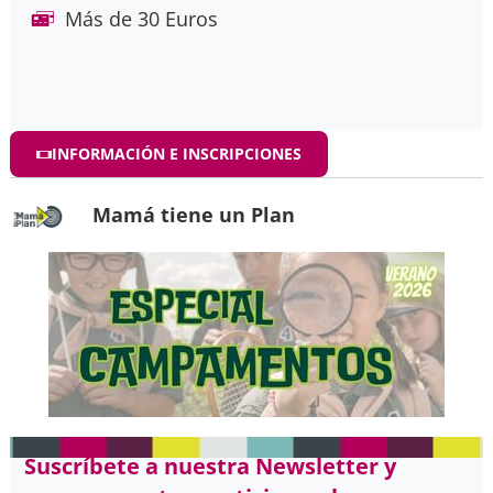
Más de 30 Euros
INFORMACIÓN E INSCRIPCIONES
Mamá tiene un Plan
Suscríbete a nuestra Newsletter y