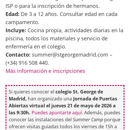
ISP o para la inscripción de hermanos.
Edad:
De 3 a 12 años. Consultar edad en cada
campamento.
Incluye:
Cocina propia, actividades diarias en la
piscina, todos los materiales y servicio de
enfermería en el colegio.
Contacto:
summer@stgeorgemadrid.com –
(+34) 916 508 440.
Más información e inscripciones
Si quieres conocer el
colegio St. George de
Madrid,
han organizado una
Jornada de Puertas
Abiertas virtual el jueves 21 de mayo de 2026 a
las 9:30h.
Puedes apuntarte aquí.
Además, puedes
conocer las instalaciones del
Summer Camp
porque
ofrecen visitas guiadas todos los viernes de 15h a