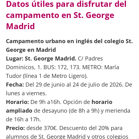
Datos útiles para disfrutar del
campamento en St. George
Madrid
Campamento urbano en inglés del colegio St.
George en Madrid
Lugar:
St. George Madrid.
C/ Padres
Dominicos, 1. BUS: 172, 173. METRO: María
Tudor (línea 1 de Metro Ligero).
Fecha:
Del 29 de junio al 24 de julio de 2026. De
lunes a viernes.
Horario:
De 9h a16h. Opción de
horario
ampliado
de desayuno (de 8h a 9h) y merienda
de 16h a 17h.
Precio:
desde 370€. Descuento del 20% para
alumnos de St. George Madrid y otros colegios