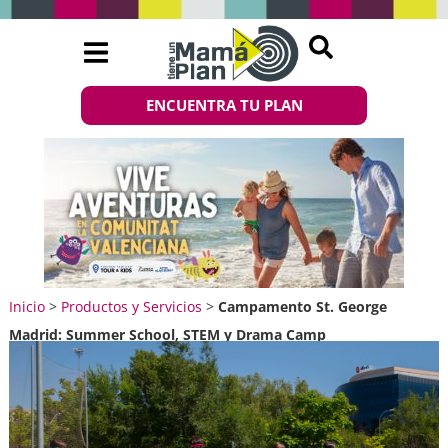
ENCUENTRA TU PLAN
Inicio
>
Productos y Servicios
>
Campamento St. George
Madrid: Summer School, STEM y Drama Camp