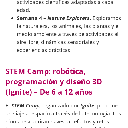
actividades científicas adaptadas a cada
edad.
Semana 4 –
Nature Explorers
. Exploramos
la naturaleza, los animales, las plantas y el
medio ambiente a través de actividades al
aire libre, dinámicas sensoriales y
experiencias prácticas.
STEM Camp: robótica,
programación y diseño 3D
(Ignite) – De 6 a 12 años
El
STEM Camp
,
organizado por
Ignite
, propone
un viaje al espacio a través de la tecnología. Los
niños descubrirán naves, artefactos y retos