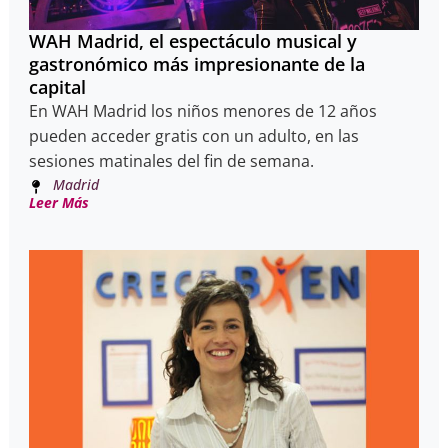
WAH Madrid, el espectáculo musical y
gastronómico más impresionante de la
capital
En WAH Madrid los niños menores de 12 años
pueden acceder gratis con un adulto, en las
sesiones matinales del fin de semana.
Madrid
Leer Más