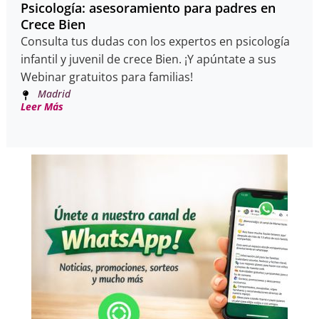
Psicología: asesoramiento para padres en
Crece Bien
Consulta tus dudas con los expertos en psicología
infantil y juvenil de crece Bien. ¡Y apúntate a sus
Webinar gratuitos para familias!
Madrid
Leer Más