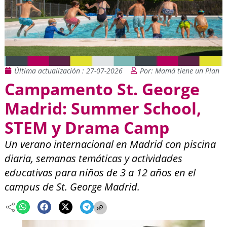
Última actualización : 27-07-2026
Por: Mamá tiene un Plan
Campamento St. George
Madrid: Summer School,
STEM y Drama Camp
Un verano internacional en Madrid con piscina
diaria, semanas temáticas y actividades
educativas para niños de 3 a 12 años en el
campus de St. George Madrid.