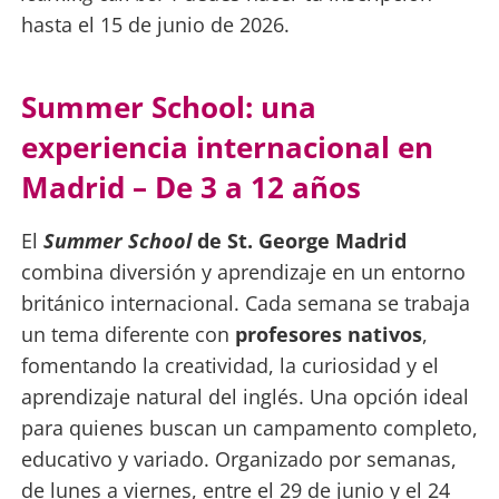
hasta el 15 de junio de 2026.
Summer School: una
experiencia internacional en
Madrid – De 3 a 12 años
El
Summer School
de St. George Madrid
combina diversión y aprendizaje en un entorno
británico internacional. Cada semana se trabaja
un tema diferente con
profesores nativos
,
fomentando la creatividad, la curiosidad y el
aprendizaje natural del inglés. Una opción ideal
para quienes buscan un campamento completo,
educativo y variado. Organizado por semanas,
de lunes a viernes, entre el 29 de junio y el 24