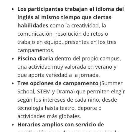
Los participantes trabajan el idioma del
inglés al mismo tiempo que ciertas
habilidades
como la creatividad, la
comunicación, resolución de retos o
trabajo en equipo, presentes en los tres
campamentos.
Piscina diaria
dentro del propio campus,
una actividad muy valorada en verano y
que aporta variedad a la jornada.
Tres opciones de campamento
(Summer
School, STEM y Drama) que permiten elegir
según los intereses de cada niño, desde
tecnología hasta teatro, deporte o
actividades más globales.
Horarios amplios con servicio de