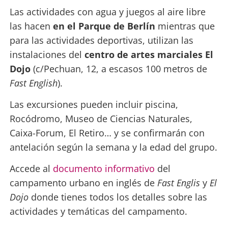
Las actividades con agua y juegos al aire libre
las hacen
en el Parque de Berlín
mientras que
para las actividades deportivas, utilizan las
instalaciones del
centro de artes marciales El
Dojo
(c/Pechuan, 12, a escasos 100 metros de
Fast English
).
Las excursiones pueden incluir piscina,
Rocódromo, Museo de Ciencias Naturales,
Caixa-Forum, El Retiro… y se confirmarán con
antelación según la semana y la edad del grupo.
Accede al
documento informativo
del
campamento urbano en inglés de
Fast Englis
y
El
Dojo
donde tienes todos los detalles sobre las
actividades y temáticas del campamento.