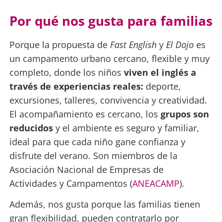
Por qué nos gusta para familias
Porque la propuesta de
Fast English
y
El Dojo
es
un campamento urbano cercano, flexible y muy
completo, donde los niños
viven el inglés a
través de experiencias reales:
deporte,
excursiones, talleres, convivencia y creatividad.
El acompañamiento es cercano, los
grupos son
reducidos
y el ambiente es seguro y familiar,
ideal para que cada niño gane confianza y
disfrute del verano. Son miembros de la
Asociación Nacional de Empresas de
Actividades y Campamentos (
ANEACAMP
).
Además, nos gusta porque las familias tienen
gran flexibilidad, pueden contratarlo por