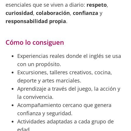
esenciales que se viven a diario:
respeto
,
curiosidad
,
colaboración
,
confianza
y
responsabilidad propia
.
Cómo lo consiguen
Experiencias reales donde el inglés se usa
con un propósito.
Excursiones, talleres creativos, cocina,
deporte y artes marciales.
Aprendizaje a través del juego, la acción y
la convivencia.
Acompañamiento cercano que genera
confianza y seguridad.
Actividades adaptadas a cada grupo de
edad.