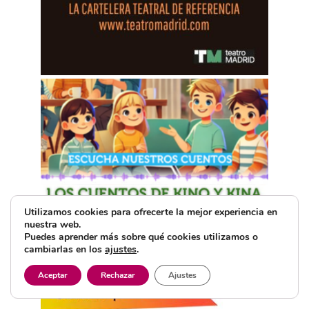
Utilizamos cookies para ofrecerte la mejor experiencia en
nuestra web.
Puedes aprender más sobre qué cookies utilizamos o
cambiarlas en los
ajustes
.
Aceptar
Rechazar
Ajustes