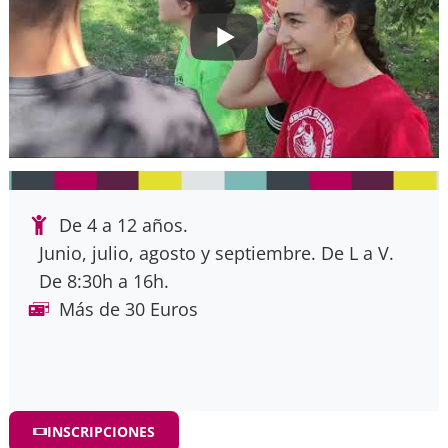
De 4 a 12 años.
Junio, julio, agosto y septiembre. De L a V.
De 8:30h a 16h.
Más de 30 Euros
INSCRIPCIONES