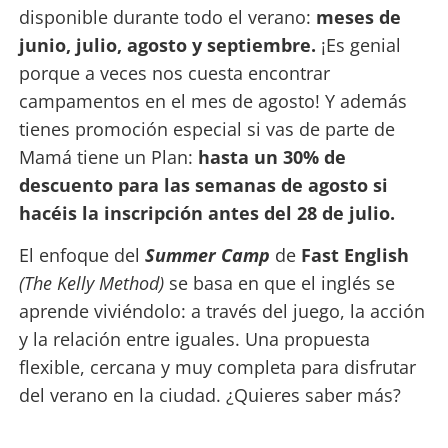
disponible durante todo el verano:
meses de
junio, julio, agosto y septiembre.
¡Es genial
porque a veces nos cuesta encontrar
campamentos en el mes de agosto! Y además
tienes promoción especial si vas de parte de
Mamá tiene un Plan:
hasta un 30% de
descuento para las semanas de agosto si
hacéis la inscripción antes del 28 de julio.
El enfoque del
Summer Camp
de
Fast English
(The Kelly Method)
se basa en que el inglés se
aprende viviéndolo: a través del juego, la acción
y la relación entre iguales. Una propuesta
flexible, cercana y muy completa para disfrutar
del verano en la ciudad. ¿Quieres saber más?