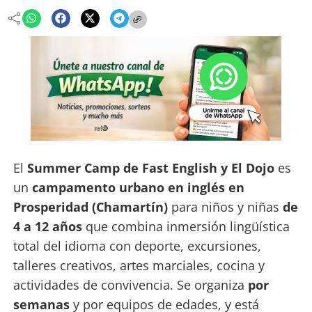
El
Summer Camp de Fast English y El Dojo
es
un
campamento urbano en inglés en
Prosperidad (Chamartín)
para niños y niñas
de
4 a 12 años
que combina inmersión lingüística
total del idioma con deporte, excursiones,
talleres creativos, artes marciales, cocina y
actividades de convivencia. Se organiza
por
semanas
y por equipos de edades, y está