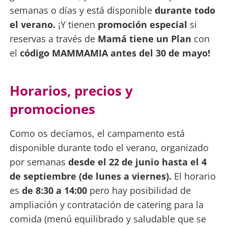
semanas o días y está disponible
durante todo
el verano.
¡Y tienen
promoción especial
si
reservas a través de
Mamá tiene un Plan
con
el
código MAMMAMIA antes del 30 de mayo!
Horarios, precios y
promociones
Como os decíamos, el campamento está
disponible durante todo el verano, organizado
por semanas
desde el 22 de junio hasta el 4
de septiembre (de lunes a viernes).
El horario
es
de 8:30 a 14:00
pero hay posibilidad de
ampliación y contratación de catering para la
comida (menú equilibrado y saludable que se