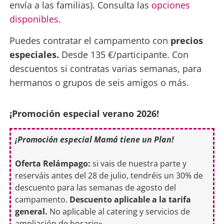
envía a las familias). Consulta las
opciones
disponibles
.
Puedes contratar el campamento con
precios
especiales.
Desde 135 €/participante. Con
descuentos si contratas varias semanas, para
hermanos o grupos de seis amigos o más.
¡Promoción especial verano 2026!
¡Promoción especial Mamá tiene un Plan!
Oferta Relámpago:
si vais de nuestra parte y
reserváis antes del 28 de julio, tendréis un 30% de
descuento para las semanas de agosto del
campamento.
Descuento aplicable a la tarifa
general.
No aplicable al catering y servicios de
ampliación de horario».