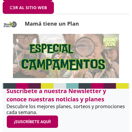
IR AL SITIO WEB
Mamá tiene un Plan
Suscríbete a nuestra Newsletter y
conoce nuestras noticias y planes
Descubre los mejores planes, sorteos y promociones
cada semana.
¡SUSCRÍBETE AQUÍ!