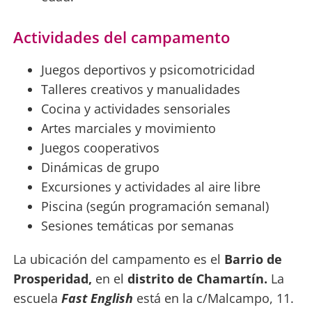
Actividades del campamento
Juegos deportivos y psicomotricidad
Talleres creativos y manualidades
Cocina y actividades sensoriales
Artes marciales y movimiento
Juegos cooperativos
Dinámicas de grupo
Excursiones y actividades al aire libre
Piscina (según programación semanal)
Sesiones temáticas por semanas
La ubicación del campamento es el
Barrio de
Prosperidad,
en el
distrito de Chamartín.
La
escuela
Fast English
está en la c/Malcampo, 11.