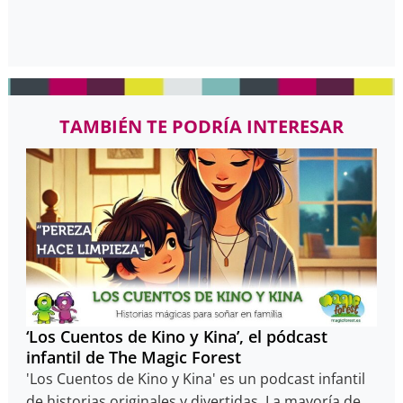
TAMBIÉN TE PODRÍA INTERESAR
‘Los Cuentos de Kino y Kina’, el pódcast
infantil de The Magic Forest
'Los Cuentos de Kino y Kina' es un podcast infantil
de historias originales y divertidas. La mayoría de