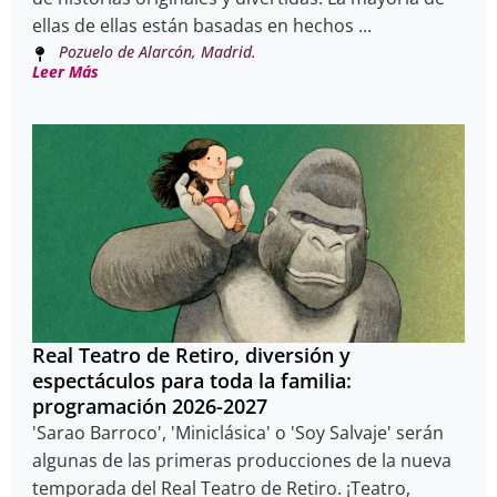
ellas de ellas están basadas en hechos ...
Pozuelo de Alarcón, Madrid.
Leer Más
Real Teatro de Retiro, diversión y
espectáculos para toda la familia:
programación 2026-2027
'Sarao Barroco', 'Miniclásica' o 'Soy Salvaje' serán
algunas de las primeras producciones de la nueva
temporada del Real Teatro de Retiro. ¡Teatro,