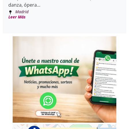
danza, ópera...
Madrid
Leer Más