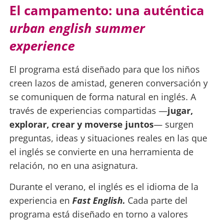
El campamento: una auténtica
urban english summer
experience
El programa está diseñado para que los niños
creen lazos de amistad, generen conversación y
se comuniquen de forma natural en inglés. A
través de experiencias compartidas —
jugar,
explorar, crear y moverse juntos
— surgen
preguntas, ideas y situaciones reales en las que
el inglés se convierte en una herramienta de
relación, no en una asignatura.
Durante el verano, el inglés es el idioma de la
experiencia en
Fast English.
Cada parte del
programa está diseñado en torno a valores