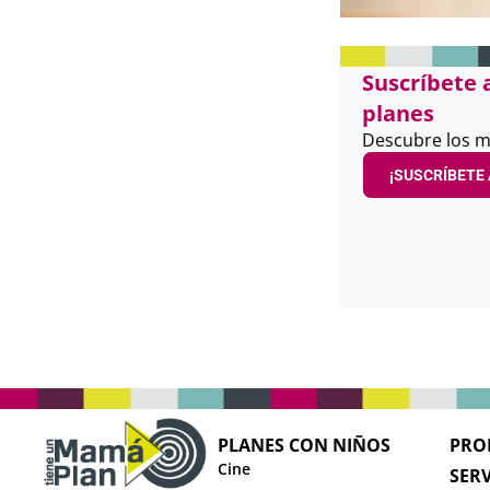
Suscríbete 
planes
Descubre los m
¡SUSCRÍBETE 
PLANES CON NIÑOS
PRO
Cine
SERV