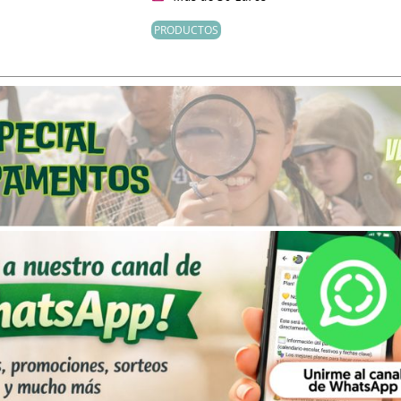
PRODUCTOS