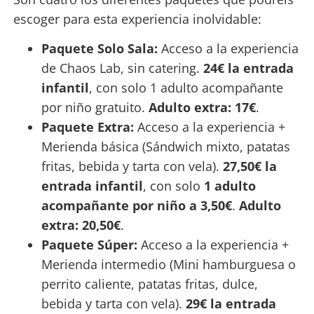
escoger para esta experiencia inolvidable:
Paquete Solo Sala:
Acceso a la experiencia
de Chaos Lab, sin catering.
24€ la entrada
infantil
, con solo 1 adulto acompañante
por niño gratuito.
Adulto extra: 17€
.
Paquete Extra:
Acceso a la experiencia +
Merienda básica (Sándwich mixto, patatas
fritas, bebida y tarta con vela).
27,50€ la
entrada infantil
, con solo
1 adulto
acompañante por niño
a 3,50€
.
Adulto
extra: 20,50€
.
Paquete Súper:
Acceso a la experiencia +
Merienda intermedio (Mini hamburguesa o
perrito caliente, patatas fritas, dulce,
bebida y tarta con vela).
29€ la entrada