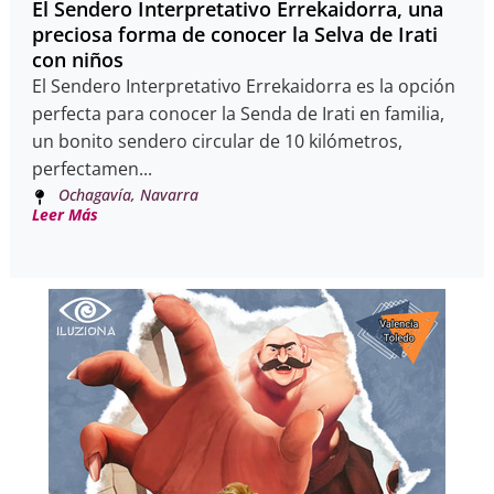
El Sendero Interpretativo Errekaidorra, una
preciosa forma de conocer la Selva de Irati
con niños
El Sendero Interpretativo Errekaidorra es la opción
perfecta para conocer la Senda de Irati en familia,
un bonito sendero circular de 10 kilómetros,
perfectamen...
Ochagavía, Navarra
Leer Más