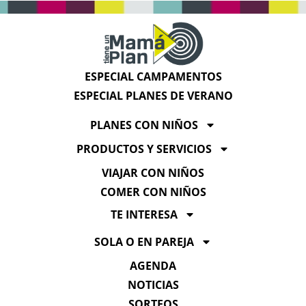
ESPECIAL CAMPAMENTOS
ESPECIAL PLANES DE VERANO
PLANES CON NIÑOS
PRODUCTOS Y SERVICIOS
VIAJAR CON NIÑOS
COMER CON NIÑOS
TE INTERESA
SOLA O EN PAREJA
AGENDA
NOTICIAS
SORTEOS