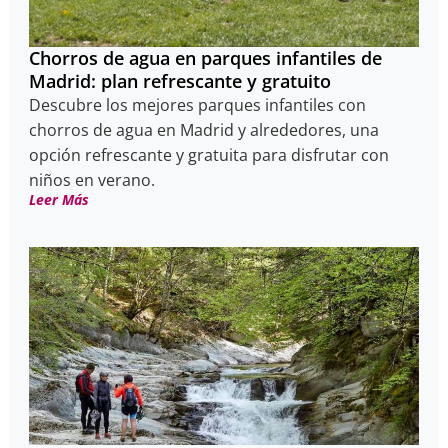
Chorros de agua en parques infantiles de
Madrid: plan refrescante y gratuito
Descubre los mejores parques infantiles con
chorros de agua en Madrid y alrededores, una
opción refrescante y gratuita para disfrutar con
niños en verano.
Leer Más