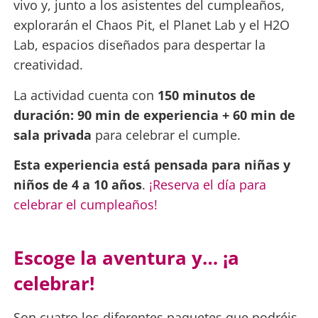
vivo y, junto a los asistentes del cumpleaños,
explorarán el Chaos Pit, el Planet Lab y el H2O
Lab, espacios diseñados para despertar la
creatividad.
La actividad cuenta con
150 minutos de
duración: 90 min de experiencia + 60 min de
sala privada
para celebrar el cumple.
Esta experiencia está pensada para niñas y
niños de 4 a 10 años
.
¡Reserva el día para
celebrar el cumpleaños!
Escoge la aventura y… ¡a
celebrar!
Son cuatro los diferentes paquetes que podréis