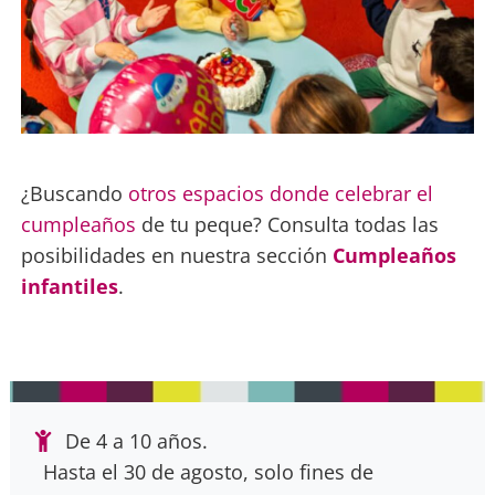
¿Buscando
otros espacios donde celebrar el
cumpleaños
de tu peque? Consulta todas las
posibilidades en nuestra sección
Cumpleaños
infantiles
.
De 4 a 10 años.
Hasta el 30 de agosto, solo fines de