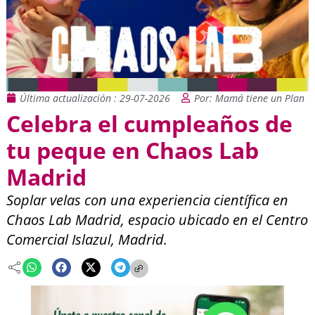
Última actualización : 29-07-2026
Por: Mamá tiene un Plan
Celebra el cumpleaños de
tu peque en Chaos Lab
Madrid
Soplar velas con una experiencia científica en
Chaos Lab Madrid, espacio ubicado en el Centro
Comercial Islazul, Madrid.