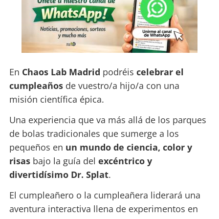
En
Chaos Lab Madrid
podréis
celebrar el
cumpleaños
de vuestro/a hijo/a con una
misión científica épica.
Una experiencia que va más allá de los parques
de bolas tradicionales que sumerge a los
pequeños en
un mundo de ciencia, color y
risas
bajo la guía del
excéntrico y
divertidísimo Dr. Splat
.
El cumpleañero o la cumpleañera liderará una
aventura interactiva llena de experimentos en