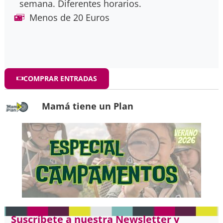
semana. Diferentes horarios.
Menos de 20 Euros
COMPRAR ENTRADAS
Mamá tiene un Plan
Suscríbete a nuestra Newsletter y