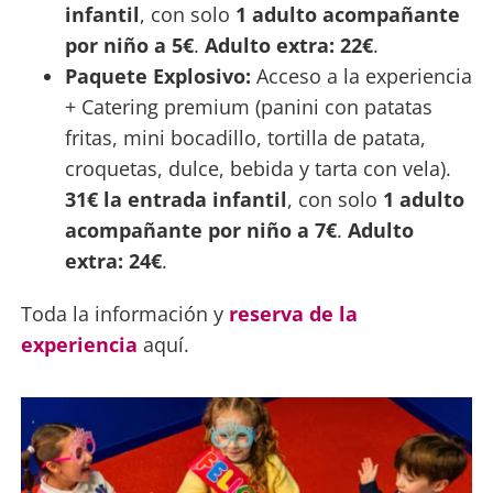
infantil
, con solo
1 adulto acompañante
por niño
a 5€
.
Adulto extra: 22€
.
Paquete Explosivo:
Acceso a la experiencia
+ Catering premium (panini con patatas
fritas, mini bocadillo, tortilla de patata,
croquetas, dulce, bebida y tarta con vela).
31€ la entrada infantil
, con solo
1 adulto
acompañante por niño
a 7€
.
Adulto
extra: 24€
.
Toda la información y
reserva de la
experiencia
aquí.