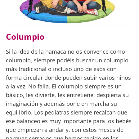
Columpio
Si la idea de la hamaca no os convence como
columpio, siempre podéis buscar un columpio
más tradicional o incluso uno de esos con
forma circular donde pueden subir varios niños
a la vez. No falla. El columpio siempre es un
básico, les divierte, les entretiene, despierta su
imaginación y además pone en marcha su
equilibrio. Los pediatras siempre recalcan que
ese balanceo es muy importante para los bebés
que empiezan a andar y, con estos meses de
parques cerrados que hemos tenido en los