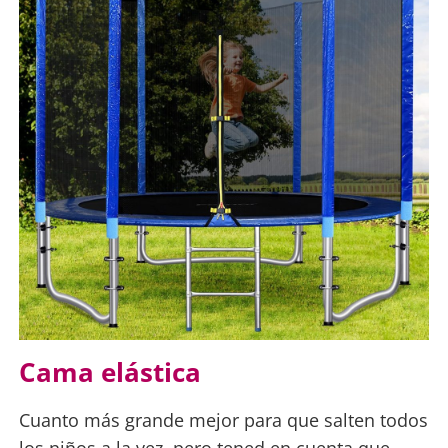
Cama elástica
Cuanto más grande mejor para que salten todos