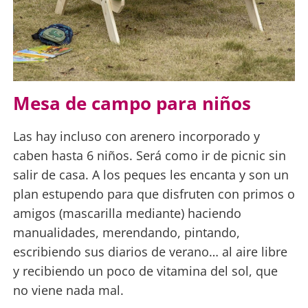
Mesa de campo para niños
Las hay incluso con arenero incorporado y
caben hasta 6 niños. Será como ir de picnic sin
salir de casa. A los peques les encanta y son un
plan estupendo para que disfruten con primos o
amigos (mascarilla mediante) haciendo
manualidades, merendando, pintando,
escribiendo sus diarios de verano… al aire libre
y recibiendo un poco de vitamina del sol, que
no viene nada mal.