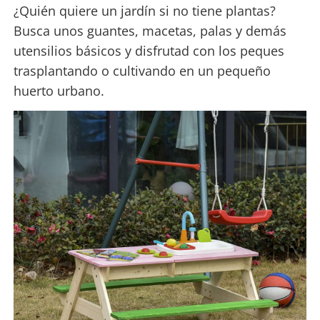
¿Quién quiere un jardín si no tiene plantas?
Busca unos guantes, macetas, palas y demás
utensilios básicos y disfrutad con los peques
trasplantando o cultivando en un pequeño
huerto urbano.