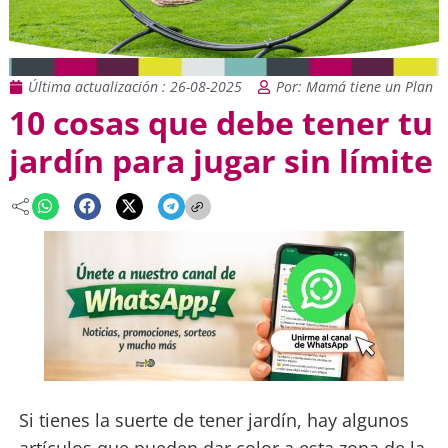
Última actualización : 26-08-2025
Por: Mamá tiene un Plan
10 cosas que debe tener tu
jardín para jugar sin límite
Si tienes la suerte de tener jardín, hay algunos