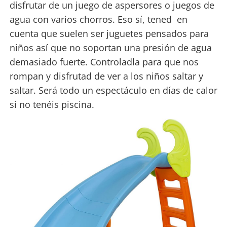
disfrutar de un juego de aspersores o juegos de
agua con varios chorros. Eso sí, tened en
cuenta que suelen ser juguetes pensados para
niños así que no soportan una presión de agua
demasiado fuerte. Controladla para que nos
rompan y disfrutad de ver a los niños saltar y
saltar. Será todo un espectáculo en días de calor
si no tenéis piscina.