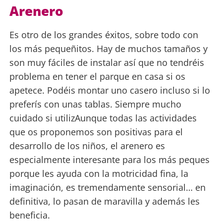
Arenero
Es otro de los grandes éxitos, sobre todo con
los más pequeñitos. Hay de muchos tamaños y
son muy fáciles de instalar así que no tendréis
problema en tener el parque en casa si os
apetece. Podéis montar uno casero incluso si lo
preferís con unas tablas. Siempre mucho
cuidado si utilizAunque todas las actividades
que os proponemos son positivas para el
desarrollo de los niños, el arenero es
especialmente interesante para los más peques
porque les ayuda con la motricidad fina, la
imaginación, es tremendamente sensorial… en
definitiva, lo pasan de maravilla y además les
beneficia.