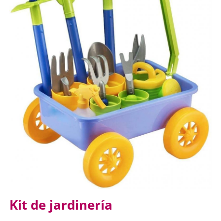
Kit de jardinería