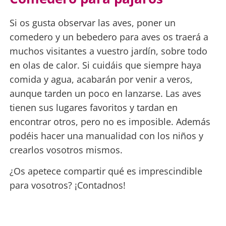
Si os gusta observar las aves, poner un
comedero y un bebedero para aves os traerá a
muchos visitantes a vuestro jardín, sobre todo
en olas de calor. Si cuidáis que siempre haya
comida y agua, acabarán por venir a veros,
aunque tarden un poco en lanzarse. Las aves
tienen sus lugares favoritos y tardan en
encontrar otros, pero no es imposible. Además
podéis hacer una manualidad con los niños y
crearlos vosotros mismos.
¿Os apetece compartir qué es imprescindible
para vosotros? ¡Contadnos!