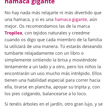
hamaca gigante
No hay nada más relajarte ni más divertido que
una hamaca, y si es una
hamaca gigante
, aún
mejor. Os recomendamos las de la marca
Tropilex
, con tejidos naturales y creedme
cuando os digo que cada miembro de la familia
la utilizará de una manera. Tú estarás deseando
tumbarte relajadamente con un libro o
simplemente sintiendo la brisa y moviéndote
lentamente a un lado y a otro, pero los niños la
encontrarán un uso mucho más intrépido. Ellos
tienen una habilidad especial para correr hacia
ella, tirarse en plancha, apoyar su tripita y, con
los pies colgando, balancearse a lo loco.
Si tenéis árboles en el jardín, otro gran lujo, y se