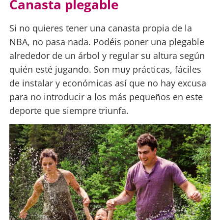
Canasta plegable
Si no quieres tener una canasta propia de la
NBA, no pasa nada. Podéis poner una plegable
alrededor de un árbol y regular su altura según
quién esté jugando. Son muy prácticas, fáciles
de instalar y económicas así que no hay excusa
para no introducir a los más pequeños en este
deporte que siempre triunfa.