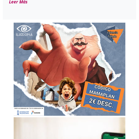
Leer Más