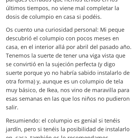
últimos tiempos, no viene mal completar la
dosis de columpio en casa si podéis.
Os cuento una curiosidad personal: Mi peque
descubrió el columpio con pocos meses en
casa, en el interior allá por abril del pasado año.
Tenemos la suerte de tener una viga vista que
se convirtió en la sujeción perfecta (y digo
suerte porque yo no habría sabido instalarlo de
otra forma) y, aunque es un columpio de tela
muy básico, de Ikea, nos vino de maravilla para
esas semanas en las que los niños no pudieron
salir.
Resumiendo: el columpio es genial si tenéis
jardín, pero si tenéis la posibilidad de instalarlo
en casa, también os lo recomendamos.