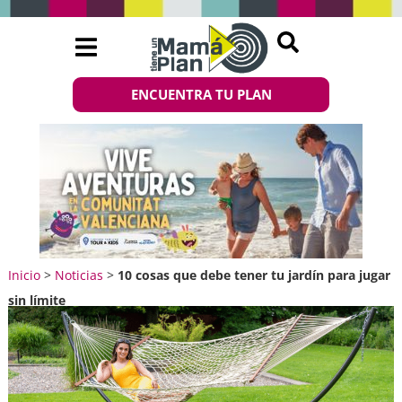
ENCUENTRA TU PLAN
Inicio
>
Noticias
>
10 cosas que debe tener tu jardín para jugar
sin límite