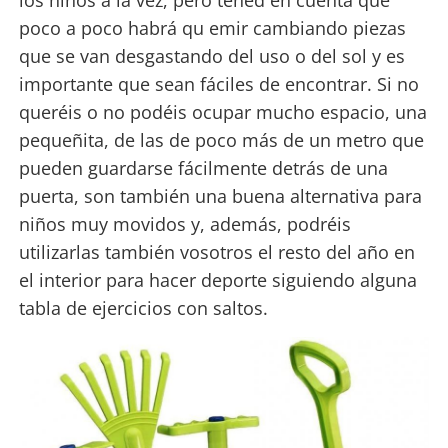
los niños a la vez, pero tened en cuenta que
poco a poco habrá qu emir cambiando piezas
que se van desgastando del uso o del sol y es
importante que sean fáciles de encontrar. Si no
queréis o no podéis ocupar mucho espacio, una
pequeñita, de las de poco más de un metro que
pueden guardarse fácilmente detrás de una
puerta, son también una buena alternativa para
niños muy movidos y, además, podréis
utilizarlas también vosotros el resto del año en
el interior para hacer deporte siguiendo alguna
tabla de ejercicios con saltos.