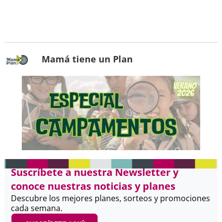
Mamá tiene un Plan
Suscríbete a nuestra Newsletter y
conoce nuestras noticias y planes
Descubre los mejores planes, sorteos y promociones
cada semana.