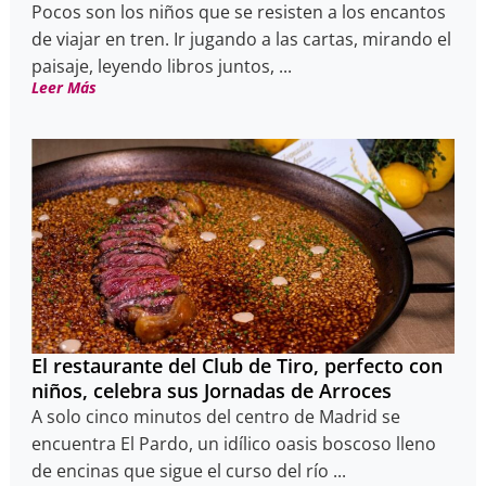
Pocos son los niños que se resisten a los encantos
de viajar en tren. Ir jugando a las cartas, mirando el
paisaje, leyendo libros juntos, ...
Leer Más
El restaurante del Club de Tiro, perfecto con
niños, celebra sus Jornadas de Arroces
A solo cinco minutos del centro de Madrid se
encuentra El Pardo, un idílico oasis boscoso lleno
de encinas que sigue el curso del río ...