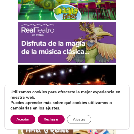
Utilizamos cookies para ofrecerte la mejor experiencia en
nuestra web.
Puedes aprender más sobre qué cookies utilizamos o
cambiarlas en los
ajustes
.
Aceptar
Rechazar
Ajustes