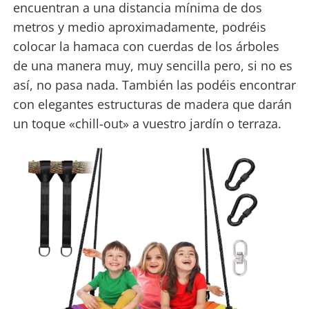
encuentran a una distancia mínima de dos
metros y medio aproximadamente, podréis
colocar la hamaca con cuerdas de los árboles
de una manera muy, muy sencilla pero, si no es
así, no pasa nada. También las podéis encontrar
con elegantes estructuras de madera que darán
un toque «chill-out» a vuestro jardín o terraza.