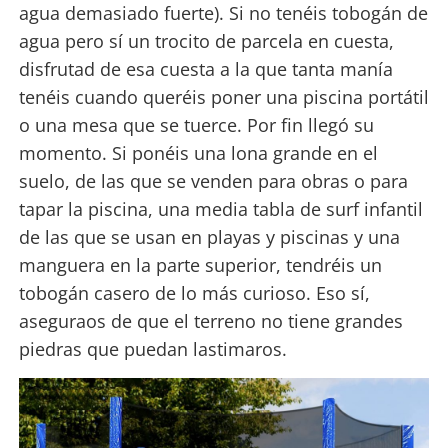
agua demasiado fuerte). Si no tenéis tobogán de
agua pero sí un trocito de parcela en cuesta,
disfrutad de esa cuesta a la que tanta manía
tenéis cuando queréis poner una piscina portátil
o una mesa que se tuerce. Por fin llegó su
momento. Si ponéis una lona grande en el
suelo, de las que se venden para obras o para
tapar la piscina, una media tabla de surf infantil
de las que se usan en playas y piscinas y una
manguera en la parte superior, tendréis un
tobogán casero de lo más curioso. Eso sí,
aseguraos de que el terreno no tiene grandes
piedras que puedan lastimaros.