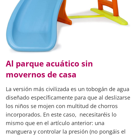
Al parque acuático sin
movernos de casa
La versión más civilizada es un tobogán de agua
diseñado específicamente para que al deslizarse
los niños se mojen con multitud de chorros
incorporados. En este caso, necesitaréis lo
mismo que en el artículo anterior: una
manguera y controlar la presión (no pongáis el