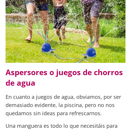
Aspersores o juegos de chorros
de agua
En cuanto a juegos de agua, obviamos, por ser
demasiado evidente, la piscina, pero no nos
quedamos sin ideas para refrescarnos.
Una manguera es todo lo que necesitáis para