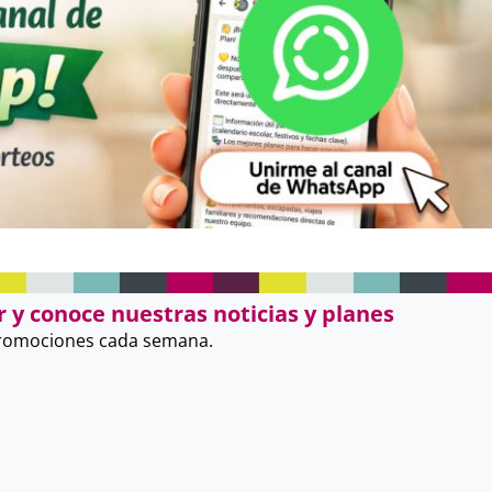
 y conoce nuestras noticias y planes
promociones cada semana.