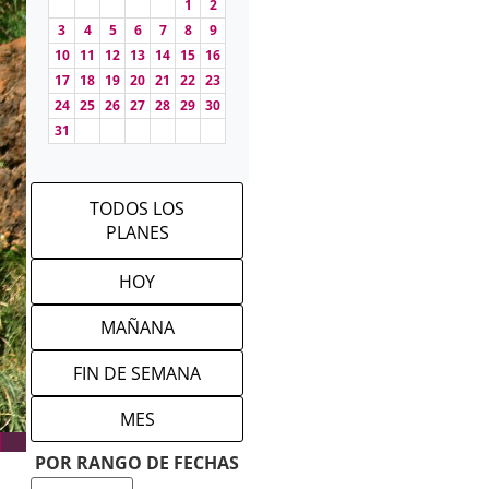
1
2
3
4
5
6
7
8
9
10
11
12
13
14
15
16
17
18
19
20
21
22
23
24
25
26
27
28
29
30
31
TODOS LOS
PLANES
HOY
MAÑANA
FIN DE SEMANA
MES
POR RANGO DE FECHAS