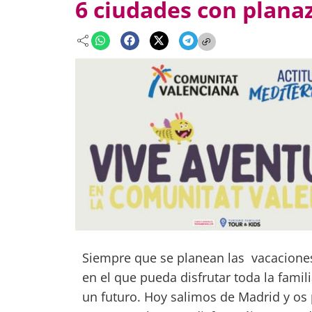
6 ciudades con plana
Siempre que se planean las vacaciones
en el que pueda disfrutar toda la fami
un futuro. Hoy salimos de Madrid y os