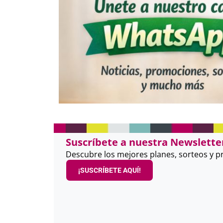
Suscríbete a nuestra Newsletter
Descubre los mejores planes, sorteos y 
¡SUSCRÍBETE AQUÍ!