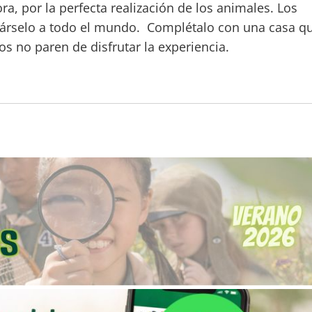
ra, por la perfecta realización de los animales. Los
társelo a todo el mundo. Complétalo con una casa q
 no paren de disfrutar la experiencia.