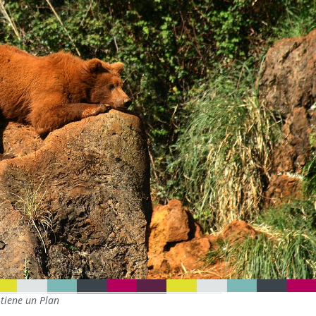
tiene un Plan