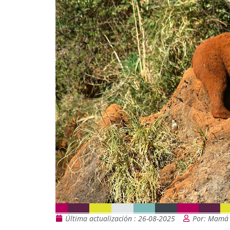
Última actualización : 26-08-2025
Por: Mamá 