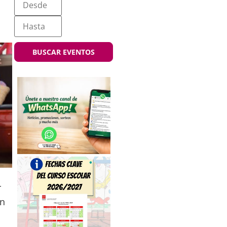
BUSCAR EVENTOS
r
en