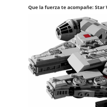
Que la fuerza te acompañe: Star