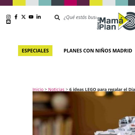
ESPECIALES
PLANES CON NIÑOS MADRID
Inicio
>
Noticias
>
6 ideas LEGO para regalar el Dí