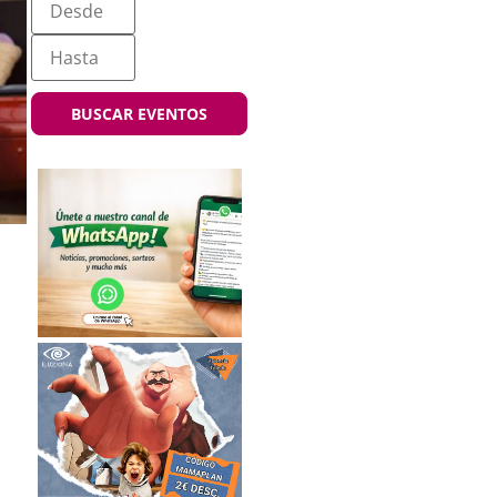
BUSCAR EVENTOS
a