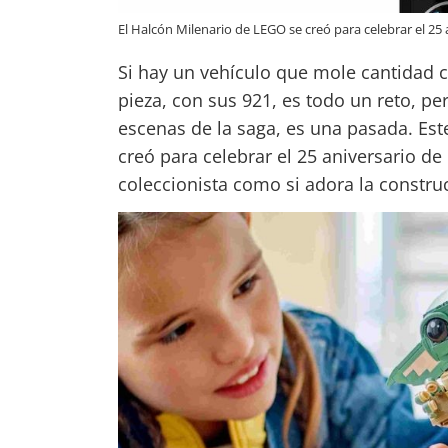
El Halcón Milenario de LEGO se creó para celebrar el 25 
Si hay un vehículo que mole cantidad c
pieza, con sus 921, es todo un reto, pe
escenas de la saga, es una pasada. Est
creó para celebrar el 25 aniversario de
coleccionista como si adora la construcc