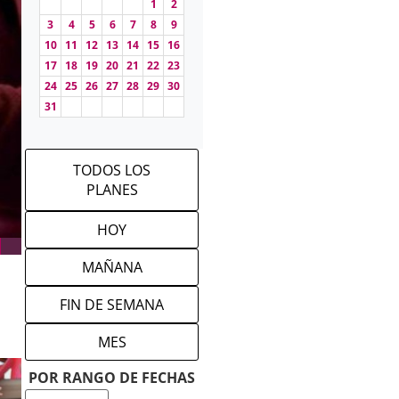
1
2
3
4
5
6
7
8
9
10
11
12
13
14
15
16
17
18
19
20
21
22
23
24
25
26
27
28
29
30
31
TODOS LOS
PLANES
HOY
MAÑANA
FIN DE SEMANA
MES
POR RANGO DE FECHAS