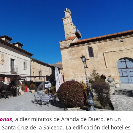
ronas
, a diez minutos de Aranda de Duero, en un
anta Cruz de la Salceda. La edificación del hotel es