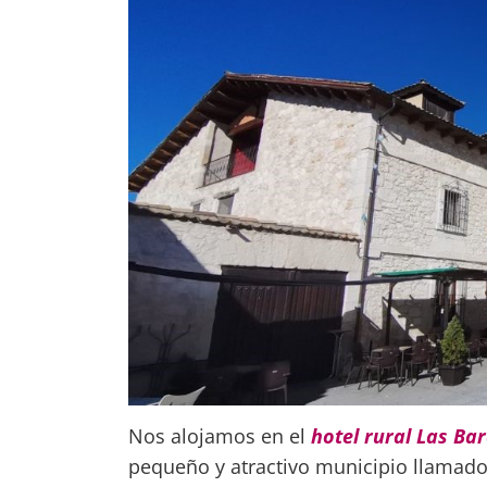
Nos alojamos en el
hotel rural Las Ba
pequeño y atractivo municipio llamado S