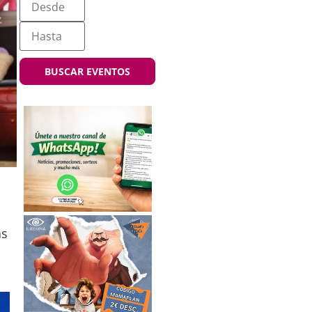
BUSCAR EVENTOS
as