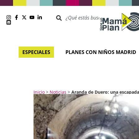
ESPECIALES
PLANES CON NIÑOS MADRID
Inicio
>
Noticias
>
Aranda de Duero: una escapada 