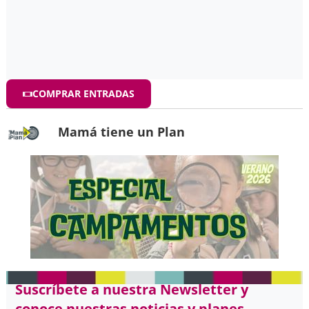
COMPRAR ENTRADAS
Mamá tiene un Plan
Suscríbete a nuestra Newsletter y
conoce nuestras noticias y planes