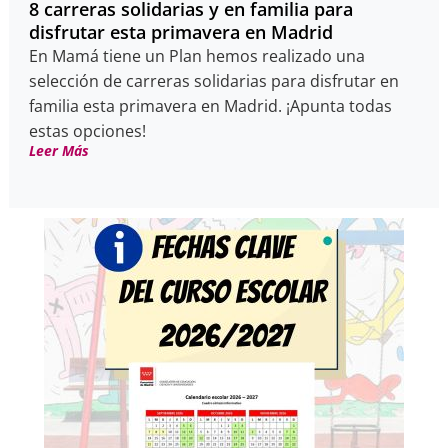
8 carreras solidarias y en familia para
disfrutar esta primavera en Madrid
En Mamá tiene un Plan hemos realizado una
selección de carreras solidarias para disfrutar en
familia esta primavera en Madrid. ¡Apunta todas
estas opciones!
Leer Más