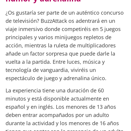
¿Os gustaría ser parte de un auténtico concurso
de televisión? BuzzAttack os adentrará en un
viaje inmersivo donde competiréis en 5 juegos
principales y varios minijuegos repletos de
acción, mientras la ruleta de multiplicadores
añade un factor sorpresa que puede darle la
vuelta a la partida. Entre luces, música y
tecnología de vanguardia, viviréis un
espectáculo de juego y adrenalina único.
La experiencia tiene una duración de 60
minutos y está disponible actualmente en
español y en inglés. Los menores de 13 años
deben entrar acompañados por un adulto
durante la actividad y los menores de 16 años