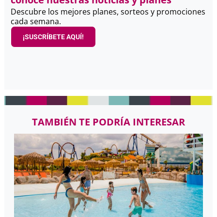
Descubre los mejores planes, sorteos y promociones
cada semana.
¡SUSCRÍBETE AQUÍ!
TAMBIÉN TE PODRÍA INTERESAR