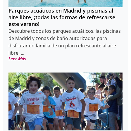
Parques acuáticos en Madrid y piscinas al
aire libre, ¡todas las formas de refrescarse
este verano!
Descubre todos los parques acuáticos, las piscinas
de Madrid y zonas de baño autorizadas para
disfrutar en familia de un plan refrescante al aire
libre. ...
Leer Más