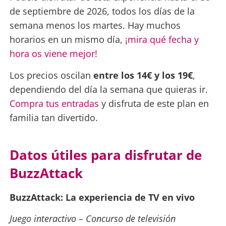
de septiembre de 2026, todos los días de la
semana menos los martes. Hay muchos
horarios en un mismo día,
¡mira qué fecha y
hora os viene mejor!
Los precios oscilan
entre los 14€ y los 19€
,
dependiendo del día la semana que quieras ir.
Compra tus entradas
y disfruta de este plan en
familia tan divertido.
Datos útiles para disfrutar de
BuzzAttack
BuzzAttack: La experiencia de TV en vivo
Juego interactivo – Concurso de televisión