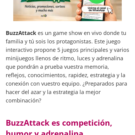
BuzzAttack
es un game show en vivo donde tu
familia y tú sois los protagonistas. Este juego
interactivo propone 5 juegos principales y varios
minijuegos llenos de ritmo, luces y adrenalina
que pondrán a prueba vuestra memoria,
reflejos, conocimientos, rapidez, estrategia y la
conexión con vuestro equipo. ¿Preparados para
hacer del azar y la estrategia la mejor
combinación?
BuzzAttack es competición,
humor y adrenalina