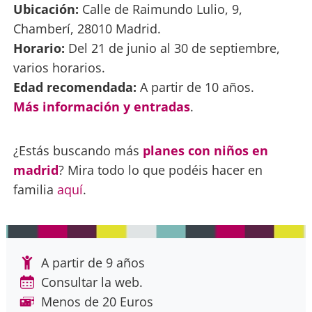
Ubicación:
Calle de Raimundo Lulio, 9,
Chamberí, 28010 Madrid.
Horario:
Del 21 de junio al 30 de septiembre,
varios horarios.
Edad recomendada:
A partir de 10 años.
Más información y entradas
.
¿Estás buscando más
planes con niños en
madrid
? Mira todo lo que podéis hacer en
familia
aquí
.
A partir de 9 años
Consultar la web.
Menos de 20 Euros