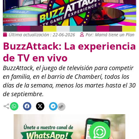
Última actualización : 22-06-2026
Por: Mamá tiene un Plan
BuzzAttack: La experiencia
de TV en vivo
BuzzAttack, el juego de televisión para competir
en familia, en el barrio de Chamberí, todos los
días de la semana, menos los martes hasta el 30
de septiembre.