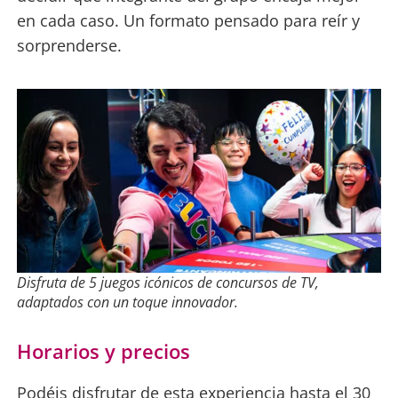
en cada caso. Un formato pensado para reír y
sorprenderse.
Disfruta de 5 juegos icónicos de concursos de TV,
adaptados con un toque innovador
.
Horarios y precios
Podéis disfrutar de esta experiencia hasta el 30