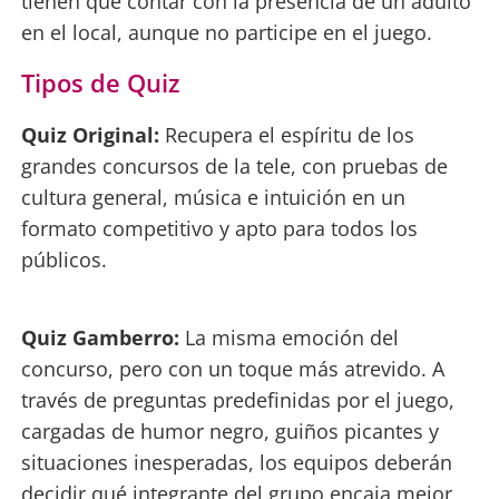
tienen que contar con la presencia de un adulto
en el local, aunque no participe en el juego.
Tipos de Quiz
Quiz Original:
Recupera el espíritu de los
grandes concursos de la tele, con pruebas de
cultura general, música e intuición en un
formato competitivo y apto para todos los
públicos.
Quiz Gamberro:
La misma emoción del
concurso, pero con un toque más atrevido. A
través de preguntas predefinidas por el juego,
cargadas de humor negro, guiños picantes y
situaciones inesperadas, los equipos deberán
decidir qué integrante del grupo encaja mejor