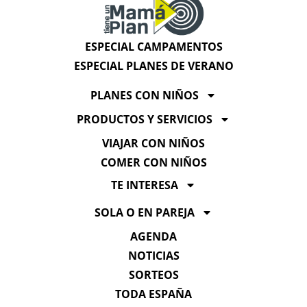
ESPECIAL CAMPAMENTOS
ESPECIAL PLANES DE VERANO
PLANES CON NIÑOS
PRODUCTOS Y SERVICIOS
VIAJAR CON NIÑOS
COMER CON NIÑOS
TE INTERESA
SOLA O EN PAREJA
AGENDA
NOTICIAS
SORTEOS
TODA ESPAÑA