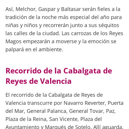
Así, Melchor, Gaspar y Baltasar serán fieles a la
tradición de la noche más especial del año para
niñas y niños y recorrerán junto a sus séquitos
las calles de la ciudad. Las carrozas de los Reyes
Magos empezarán a moverse y la emoción se
palpará en el ambiente.
Recorrido de la Cabalgata de
Reyes de Valencia
El recorrido de la Cabalgata de Reyes de
Valencia transcurre por Navarro Reverter, Puerta
del Mar, General Palanca, General Tovar, Paz,
Plaza de la Reina, San Vicente, Plaza del
Ayuntamiento y Marqués de Sotelo. Allí aguarda,