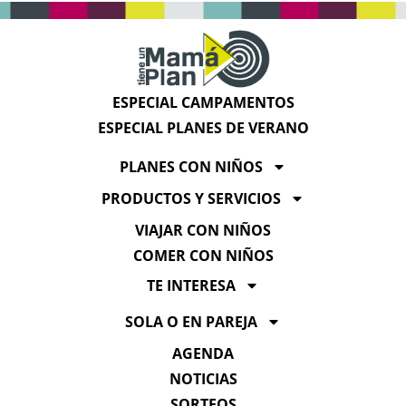
ESPECIAL CAMPAMENTOS
ESPECIAL PLANES DE VERANO
PLANES CON NIÑOS
PRODUCTOS Y SERVICIOS
VIAJAR CON NIÑOS
COMER CON NIÑOS
TE INTERESA
SOLA O EN PAREJA
AGENDA
NOTICIAS
SORTEOS