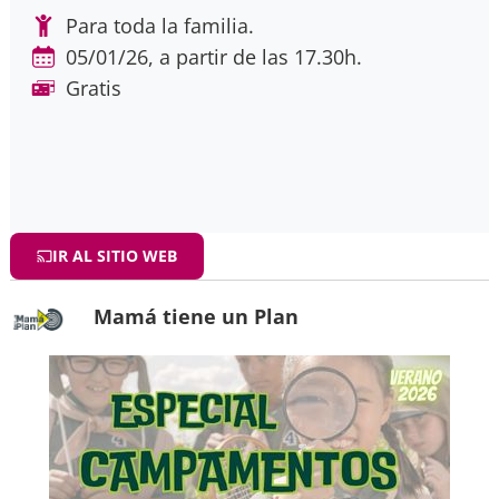
Para toda la familia.
05/01/26, a partir de las 17.30h.
Gratis
IR AL SITIO WEB
Mamá tiene un Plan