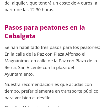
del alquiler, que tendrá un coste de 4 euros, a
partir de las 12.30 horas.
Pasos para peatones en la
Cabalgata
Se han habilitado tres pasos para los peatones:
En la calle de la Paz con Plaza Alfonso el
Magnánimo, en calle de la Paz con Plaza de la
Reina, San Vicente con la plaza del
Ayuntamiento.
Nuestra recomendación es que acudas con
tiempo, preferiblemente en transporte público,
para ver bien el desfile.