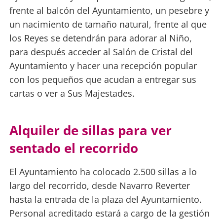
frente al balcón del Ayuntamiento, un pesebre y
un nacimiento de tamaño natural, frente al que
los Reyes se detendrán para adorar al Niño,
para después acceder al Salón de Cristal del
Ayuntamiento y hacer una recepción popular
con los pequeños que acudan a entregar sus
cartas o ver a Sus Majestades.
Alquiler de sillas para ver
sentado el recorrido
El Ayuntamiento ha colocado 2.500 sillas a lo
largo del recorrido, desde Navarro Reverter
hasta la entrada de la plaza del Ayuntamiento.
Personal acreditado estará a cargo de la gestión