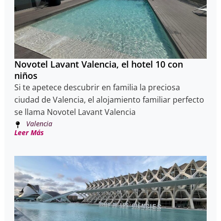
Novotel Lavant Valencia, el hotel 10 con
niños
Si te apetece descubrir en familia la preciosa
ciudad de Valencia, el alojamiento familiar perfecto
se llama Novotel Lavant Valencia
Valencia
Leer Más