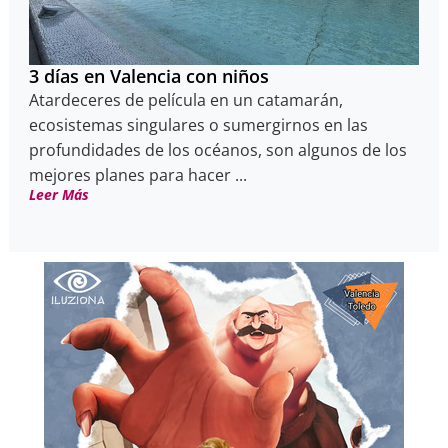
3 días en Valencia con niños
Atardeceres de película en un catamarán,
ecosistemas singulares o sumergirnos en las
profundidades de los océanos, son algunos de los
mejores planes para hacer ...
Leer Más