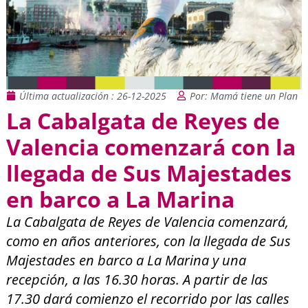
Última actualización : 26-12-2025
Por: Mamá tiene un Plan
La Cabalgata de Reyes de
Valencia comenzará con la
llegada de Sus Majestades
en barco a La Marina
La Cabalgata de Reyes de Valencia comenzará,
como en años anteriores, con la llegada de Sus
Majestades en barco a La Marina y una
recepción, a las 16.30 horas. A partir de las
17.30 dará comienzo el recorrido por las calles