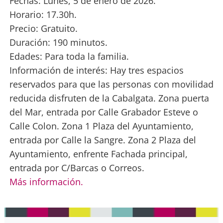
Fechas: Lunes, 5 de enero de 2026.
Horario: 17.30h.
Precio: Gratuito.
Duración: 190 minutos.
Edades: Para toda la familia.
Información de interés: Hay tres espacios
reservados para que las personas con movilidad
reducida disfruten de la Cabalgata. Zona puerta
del Mar, entrada por Calle Grabador Esteve o
Calle Colon. Zona 1 Plaza del Ayuntamiento,
entrada por Calle la Sangre. Zona 2 Plaza del
Ayuntamiento, enfrente Fachada principal,
entrada por C/Barcas o Correos.
Más información.