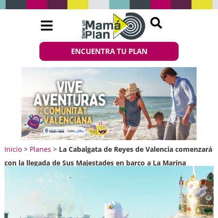
ENCUENTRA TU PLAN
Inicio
>
Planes
>
La Cabalgata de Reyes de Valencia comenzará
con la llegada de Sus Majestades en barco a La Marina