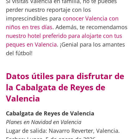
Si visitas Valencia en familia, no te puedes
perder nuestro reportaje con los
imprescindibles para
conocer Valencia con
niños en tres días
. Además, te recomendamos
nuestro hotel preferido para alojarte con tus
peques en Valencia
. ¡Genial para los amantes
del fútbol!
Datos útiles para disfrutar de
la Cabalgata de Reyes de
Valencia
Cabalgata de Reyes de Valencia
Planes en Navidad en Valencia
Lugar de salida: Navarro Reverter, Valencia.