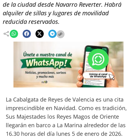
de la ciudad desde Navarro Reverter. Habrá
alquiler de sillas y lugares de movilidad
reducida reservados.
La Cabalgata de Reyes de Valencia es una cita
imprescindible en Navidad. Como es tradición,
Sus Majestades los Reyes Magos de Oriente
llegarán en barco a La Marina alrededor de las
16.30 horas del día lunes 5 de enero de 2026.