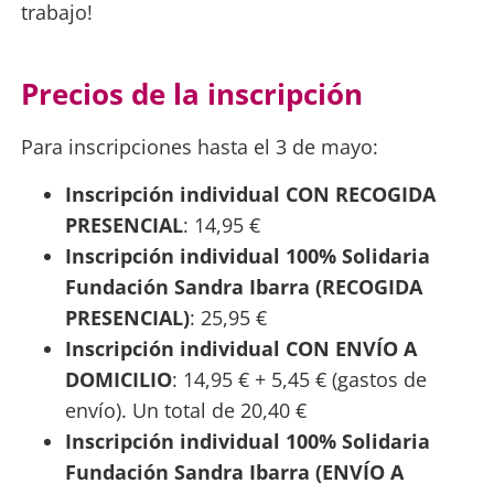
trabajo!
Precios de la inscripción
Para inscripciones hasta el 3 de mayo:
Inscripción individual CON RECOGIDA
PRESENCIAL
: 14,95 €
Inscripción individual 100% Solidaria
Fundación Sandra Ibarra (RECOGIDA
PRESENCIAL)
: 25,95 €
Inscripción individual CON ENVÍO A
DOMICILIO
: 14,95 € + 5,45 € (gastos de
envío). Un total de 20,40 €
Inscripción individual 100% Solidaria
Fundación Sandra Ibarra (ENVÍO A