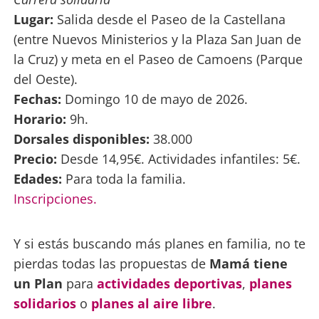
Lugar:
Salida desde el Paseo de la Castellana
(entre Nuevos Ministerios y la Plaza San Juan de
la Cruz) y meta en el Paseo de Camoens (Parque
del Oeste).
Fechas:
Domingo 10 de mayo de 2026.
Horario:
9h.
Dorsales disponibles:
38.000
Precio:
Desde 14,95€. Actividades infantiles: 5€.
Edades:
Para toda la familia.
Inscripciones.
Y si estás buscando más planes en familia, no te
pierdas todas las propuestas de
Mamá tiene
un Plan
para
actividades deportivas
,
planes
solidarios
o
planes al aire libre
.