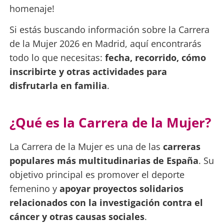
homenaje!
Si estás buscando información sobre la Carrera
de la Mujer 2026 en Madrid, aquí encontrarás
todo lo que necesitas:
fecha, recorrido, cómo
inscribirte y otras actividades para
disfrutarla en familia
.
¿Qué es la Carrera de la Mujer?
La Carrera de la Mujer es una de las
carreras
populares más multitudinarias de España
. Su
objetivo principal es promover el deporte
femenino y
apoyar proyectos solidarios
relacionados con la investigación contra el
cáncer y otras causas sociales
.