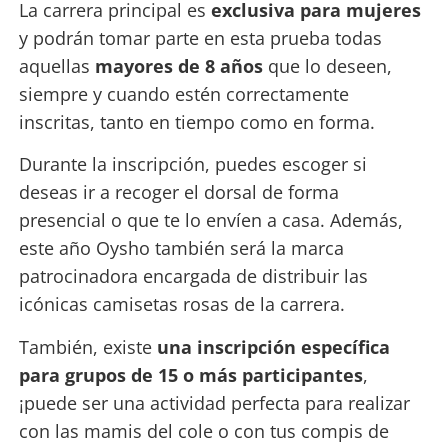
La carrera principal es
exclusiva para mujeres
y podrán tomar parte en esta prueba todas
aquellas
mayores de 8 años
que lo deseen,
siempre y cuando estén correctamente
inscritas, tanto en tiempo como en forma.
Durante la inscripción, puedes escoger si
deseas ir a recoger el dorsal de forma
presencial o que te lo envíen a casa. Además,
este año Oysho también será la marca
patrocinadora encargada de distribuir las
icónicas camisetas rosas de la carrera.
También, existe
una inscripción específica
para grupos de 15 o más participantes
,
¡puede ser una actividad perfecta para realizar
con las mamis del cole o con tus compis de