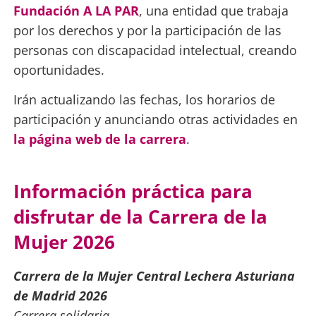
Fundación A LA PAR
, una entidad que trabaja
por los derechos y por la participación de las
personas con discapacidad intelectual, creando
oportunidades.
Irán actualizando las fechas, los horarios de
participación y anunciando otras actividades en
la página web de la carrera
.
Información práctica para
disfrutar de la Carrera de la
Mujer 2026
Carrera de la Mujer Central Lechera Asturiana
de Madrid 2026
Carrera solidaria