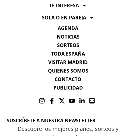
TE INTERESA
SOLA O EN PAREJA
AGENDA
NOTICIAS
SORTEOS
TODA ESPAÑA
VISITAR MADRID
QUIENES SOMOS
CONTACTO
PUBLICIDAD
SUSCRÍBETE A NUESTRA NEWSLETTER
Descubre los mejores planes, sorteos y