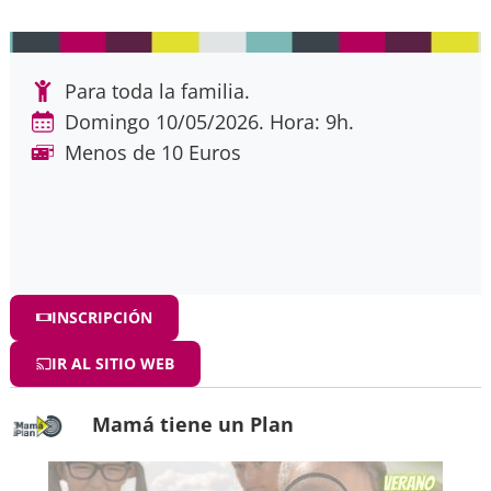
Para toda la familia.
Domingo 10/05/2026. Hora: 9h.
Menos de 10 Euros
INSCRIPCIÓN
IR AL SITIO WEB
Mamá tiene un Plan