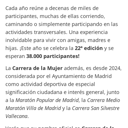
Cada año reúne a decenas de miles de
participantes, muchas de ellas corriendo,
caminando o simplemente participando en las
actividades transversales. Una experiencia
inolvidable para vivir con amigas, madres e
hijas. ¡Este año se celebra la
22ª edición
y se
esperan
38.000 participantes!
La
Carrera de la Mujer
además,
es desde 2024,
considerada por el Ayuntamiento de Madrid
como actividad deportiva de especial
significación ciudadana e interés general, junto
a la
Maratón Popular de Madrid
, la
Carrera Medio
Maratón Villa de Madrid
y la
Carrera San Silvestre
Vallecana
.