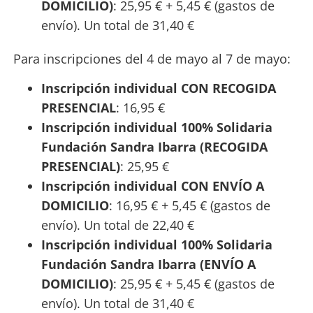
DOMICILIO)
: 25,95 € + 5,45 € (gastos de
envío). Un total de 31,40 €
Para inscripciones del 4 de mayo al 7 de mayo:
Inscripción individual CON RECOGIDA
PRESENCIAL
: 16,95 €
Inscripción individual 100% Solidaria
Fundación Sandra Ibarra (RECOGIDA
PRESENCIAL)
: 25,95 €
Inscripción individual CON ENVÍO A
DOMICILIO
: 16,95 € + 5,45 € (gastos de
envío). Un total de 22,40 €
Inscripción individual 100% Solidaria
Fundación Sandra Ibarra (ENVÍO A
DOMICILIO)
: 25,95 € + 5,45 € (gastos de
envío). Un total de 31,40 €