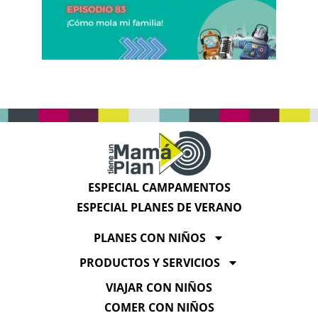
ESPECIAL CAMPAMENTOS
ESPECIAL PLANES DE VERANO
PLANES CON NIÑOS
PRODUCTOS Y SERVICIOS
VIAJAR CON NIÑOS
COMER CON NIÑOS