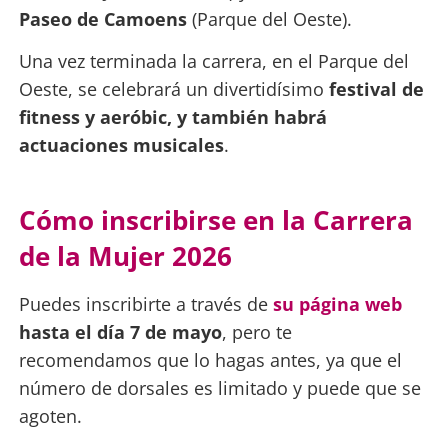
Paseo de Camoens
(Parque del Oeste).
Una vez terminada la carrera, en el Parque del
Oeste, se celebrará un divertidísimo
festival de
fitness y aeróbic, y también habrá
actuaciones musicales
.
Cómo inscribirse en la Carrera
de la Mujer 2026
Puedes inscribirte a través de
su página web
hasta el día 7 de mayo
, pero te
recomendamos que lo hagas antes, ya que el
número de dorsales es limitado y puede que se
agoten.