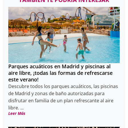
Parques acuáticos en Madrid y piscinas al
aire libre, ¡todas las formas de refrescarse
este verano!
Descubre todos los parques acuáticos, las piscinas
de Madrid y zonas de baño autorizadas para
disfrutar en familia de un plan refrescante al aire
libre. ...
Leer Más