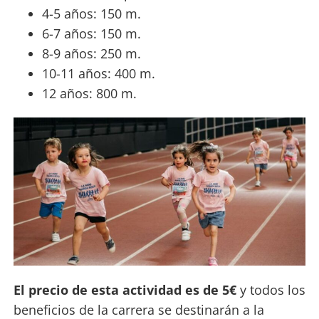
4-5 años: 150 m.
6-7 años: 150 m.
8-9 años: 250 m.
10-11 años: 400 m.
12 años: 800 m.
El precio de esta actividad es de 5€
y todos los
beneficios de la carrera se destinarán a la