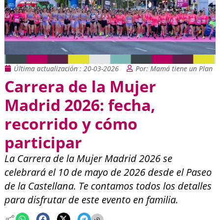
Última actualización : 20-03-2026
Por: Mamá tiene un Plan
Carrera de la Mujer
Madrid 2026: fecha,
recorrido y cómo
participar
La Carrera de la Mujer Madrid 2026 se
celebrará el 10 de mayo de 2026 desde el Paseo
de la Castellana. Te contamos todos los detalles
para disfrutar de este evento en familia.