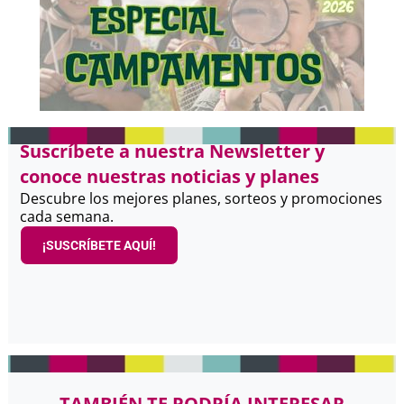
Suscríbete a nuestra Newsletter y
conoce nuestras noticias y planes
Descubre los mejores planes, sorteos y promociones
cada semana.
¡SUSCRÍBETE AQUÍ!
TAMBIÉN TE PODRÍA INTERESAR