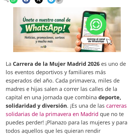
La
Carrera de la Mujer Madrid 2026
es uno de
los eventos deportivos y familiares más
esperados del año. Cada primavera, miles de
madres e hijas salen a correr las calles de la
capital en una jornada que combina
deporte,
solidaridad y diversión
. ¡Es una de las
carreras
solidarias de la primavera en Madrid
que no te
puedes perder! ¡Planazo para las mujeres y para
todos aquellos que les quieran rendir