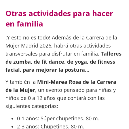
Otras actividades para hacer
en familia
¡Y esto no es todo! Además de la Carrera de la
Mujer Madrid 2026, habrá otras actividades
transversales para disfrutar en familia.
Talleres
de zumba, de fit dance, de yoga, de fitness
facial, para mejorar la postura…
Y también la
Mini-Marea Rosa de la Carrera
de la Mujer
, un evento pensado para niñas y
niños de 0 a 12 años que contará con las
siguientes categorías:
0-1 años: Súper chupetines. 80 m.
2-3 años: Chupetines. 80 m.