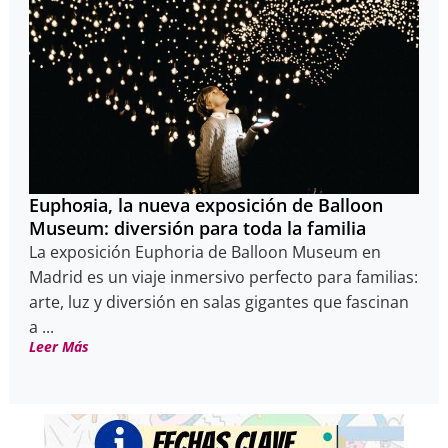
Euphoяia, la nueva exposición de Balloon
Museum: diversión para toda la familia
La exposición Euphoria de Balloon Museum en
Madrid es un viaje inmersivo perfecto para familias:
arte, luz y diversión en salas gigantes que fascinan
a ...
Leer Más