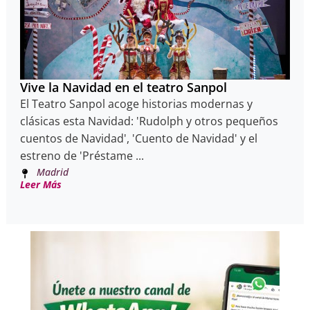
Vive la Navidad en el teatro Sanpol
El Teatro Sanpol acoge historias modernas y
clásicas esta Navidad: 'Rudolph y otros pequeños
cuentos de Navidad', 'Cuento de Navidad' y el
estreno de 'Préstame ...
Madrid
Leer Más