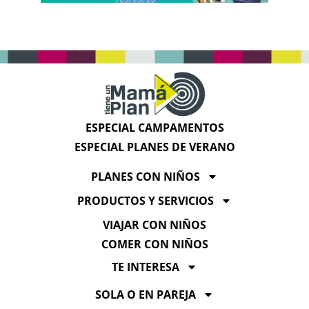
ESPECIAL CAMPAMENTOS
ESPECIAL PLANES DE VERANO
PLANES CON NIÑOS
PRODUCTOS Y SERVICIOS
VIAJAR CON NIÑOS
COMER CON NIÑOS
TE INTERESA
SOLA O EN PAREJA