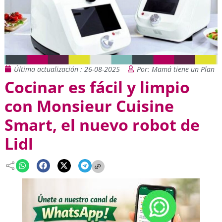
Última actualización : 26-08-2025
Por: Mamá tiene un Plan
Cocinar es fácil y limpio
con Monsieur Cuisine
Smart, el nuevo robot de
Lidl