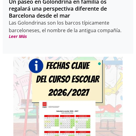
Un paseo en Golondrina en familia os
regalará una perspectiva diferente de
Barcelona desde el mar
Las Golondrinas son los barcos típicamente
barceloneses, el nombre de la antigua compañía.
Leer Más