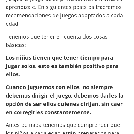
aprendizaje. En siguientes posts os traeremos
recomendaciones de juegos adaptados a cada
edad.
Tenemos que tener en cuenta dos cosas
básicas:
Los niños tienen que tener tiempo para
jugar solos, esto es también positivo para
ellos.
Cuando juguemos con ellos, no siempre
debemos dirigir el juego, debemos darles la
opción de ser ellos quienes dirijan, sin caer
en corregirles constantemente.
Antes de nada tenemos que comprender que
los niños a cada edad están preparados para