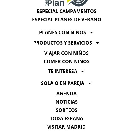
ESPECIAL CAMPAMENTOS
ESPECIAL PLANES DE VERANO
PLANES CON NIÑOS
PRODUCTOS Y SERVICIOS
VIAJAR CON NIÑOS
COMER CON NIÑOS
TE INTERESA
SOLA O EN PAREJA
AGENDA
NOTICIAS
SORTEOS
TODA ESPAÑA
VISITAR MADRID