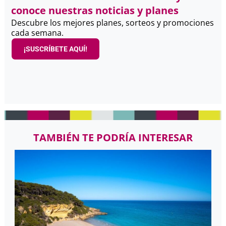
conoce nuestras noticias y planes
Descubre los mejores planes, sorteos y promociones
cada semana.
¡SUSCRÍBETE AQUÍ!
TAMBIÉN TE PODRÍA INTERESAR