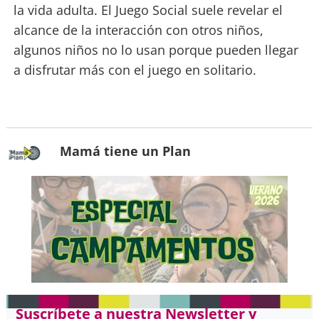
la vida adulta. El Juego Social suele revelar el
alcance de la interacción con otros niños,
algunos niños no lo usan porque pueden llegar
a disfrutar más con el juego en solitario.
Mamá tiene un Plan
Suscríbete a nuestra Newsletter y