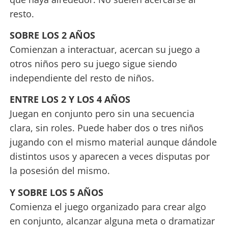
resto.
SOBRE LOS 2 AÑOS
Comienzan a interactuar, acercan su juego a
otros niños pero su juego sigue siendo
independiente del resto de niños.
ENTRE LOS 2 Y LOS 4 AÑOS
Juegan en conjunto pero sin una secuencia
clara, sin roles. Puede haber dos o tres niños
jugando con el mismo material aunque dándole
distintos usos y aparecen a veces disputas por
la posesión del mismo.
Y SOBRE LOS 5 AÑOS
Comienza el juego organizado para crear algo
en conjunto, alcanzar alguna meta o dramatizar