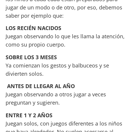
jugar de un modo o de otro, por eso, debemos
saber por ejemplo que:
LOS RECIÉN NACIDOS
Juegan observando lo que les llama la atención,
como su propio cuerpo.
SOBRE LOS 3 MESES
Ya comienzan los gestos y balbuceos y se
divierten solos.
ANTES DE LLEGAR AL AÑO
Juegan observando a otros jugar a veces
preguntan y sugieren.
ENTRE 1 Y 2 AÑOS
Juegan solos, con juegos diferentes a los niños
que haya alrededor. No suelen acercarse al