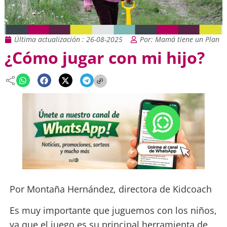
Última actualización : 26-08-2025
Por: Mamá tiene un Plan
¿Cómo jugar con mi hijo?
Por Montaña Hernández, directora de Kidcoach
Es muy importante que juguemos con los niños,
ya que el juego es su principal herramienta de