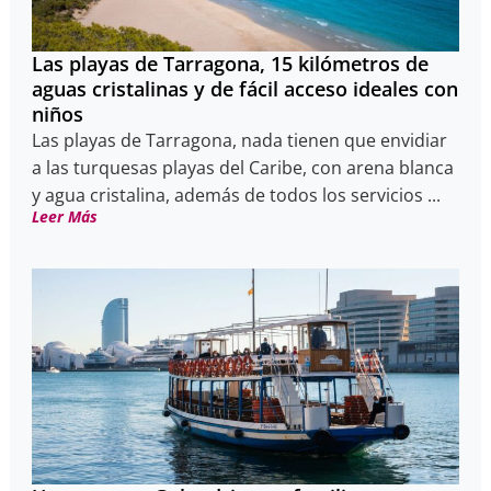
Las playas de Tarragona, 15 kilómetros de
aguas cristalinas y de fácil acceso ideales con
niños
Las playas de Tarragona, nada tienen que envidiar
a las turquesas playas del Caribe, con arena blanca
y agua cristalina, además de todos los servicios ...
Leer Más