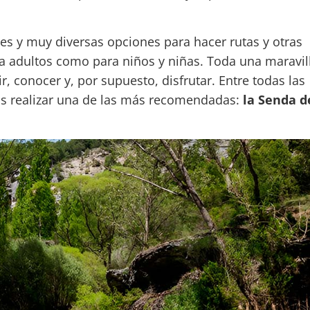
tes y muy diversas opciones para hacer rutas y otras
a adultos como para niños y niñas. Toda una maravil
 conocer y, por supuesto, disfrutar. Entre todas las
os realizar una de las más recomendadas:
la Senda d