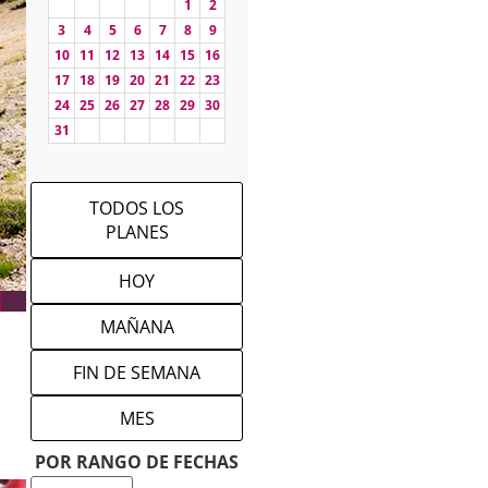
1
2
3
4
5
6
7
8
9
10
11
12
13
14
15
16
17
18
19
20
21
22
23
24
25
26
27
28
29
30
31
TODOS LOS
PLANES
HOY
MAÑANA
FIN DE SEMANA
MES
POR RANGO DE FECHAS