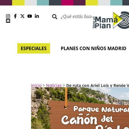
ESPECIALES
PLANES CON NIÑOS MADRID
Inicio
>
Noticias
>
De ruta con Ariel Lois y Renée 