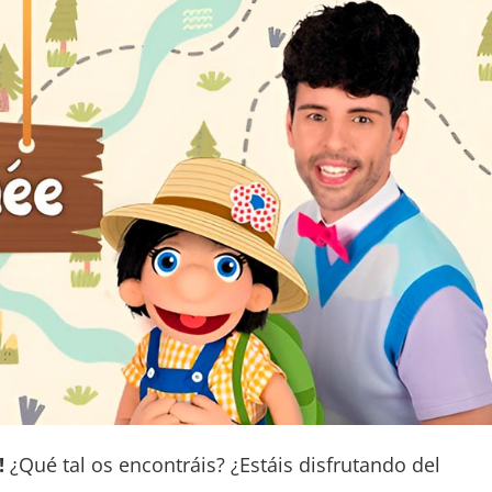
!
¿Qué tal os encontráis? ¿Estáis disfrutando del