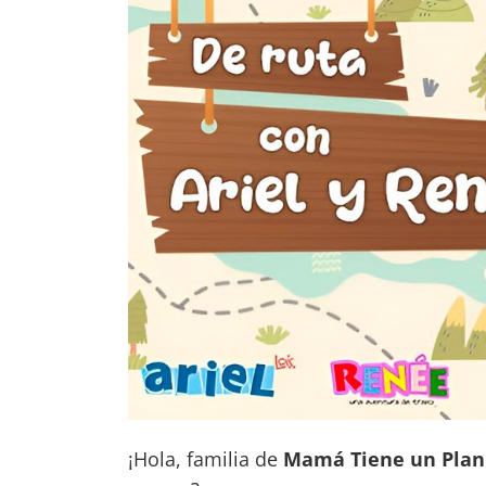
¡Hola, familia de
Mamá Tiene un Plan