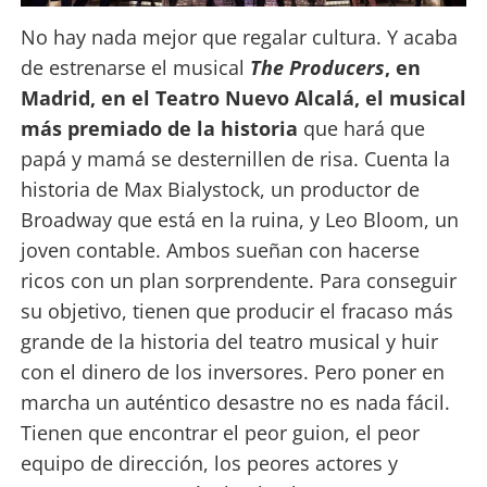
No hay nada mejor que regalar cultura. Y acaba
de estrenarse el musical
The Producers
, en
Madrid, en el Teatro Nuevo Alcalá, el musical
más premiado de la historia
que hará que
papá y mamá se desternillen de risa. Cuenta la
historia de Max Bialystock, un productor de
Broadway que está en la ruina, y Leo Bloom, un
joven contable. Ambos sueñan con hacerse
ricos con un plan sorprendente. Para conseguir
su objetivo, tienen que producir el fracaso más
grande de la historia del teatro musical y huir
con el dinero de los inversores. Pero poner en
marcha un auténtico desastre no es nada fácil.
Tienen que encontrar el peor guion, el peor
equipo de dirección, los peores actores y