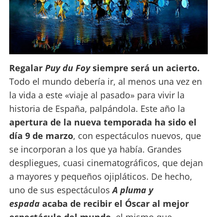
Regalar
Puy du Foy
siempre será un acierto.
Todo el mundo debería ir, al menos una vez en
la vida a este «viaje al pasado» para vivir la
historia de España, palpándola. Este año la
apertura de la nueva temporada ha sido el
día 9 de marzo
, con espectáculos nuevos, que
se incorporan a los que ya había. Grandes
despliegues, cuasi cinematográficos, que dejan
a mayores y pequeños ojipláticos. De hecho,
uno de sus espectáculos
A pluma y
espada
acaba de recibir el Óscar al mejor