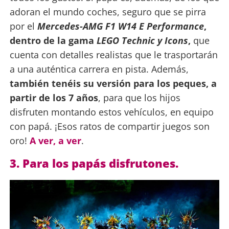
adoran el mundo coches, seguro que se pirra
por el
Mercedes-AMG F1 W14 E Performance
,
dentro de la gama
LEGO Technic y Icons
,
que
cuenta con detalles realistas que le trasportarán
a una auténtica carrera en pista. Además,
también tenéis su versión para los peques, a
partir de los 7 años
, para que los hijos
disfruten montando estos vehículos, en equipo
con papá. ¡Esos ratos de compartir juegos son
oro!
A ver, a ver
.
3. Para los papás disfrutones.