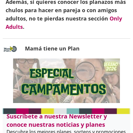
Además, si quieres conocer los planazos más
chulos para hacer en pareja o con amigos
adultos, no te pierdas nuestra sección
Only
Adults
.
Mamá tiene un Plan
Suscríbete a nuestra Newsletter y
conoce nuestras noticias y planes
Descubre los mejores planes, sorteos y promociones