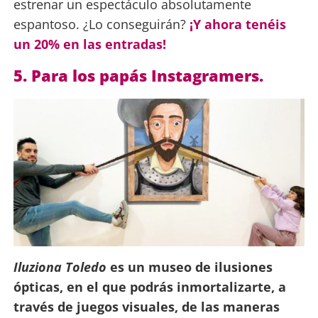
estrenar un espectáculo absolutamente
espantoso. ¿Lo conseguirán?
¡Y ahora tenéis
un 20% en las entradas!
5. Para los papás Instagramers.
Iluziona Toledo
es un museo de ilusiones
ópticas, en el que podrás inmortalizarte, a
través de juegos visuales, de las maneras