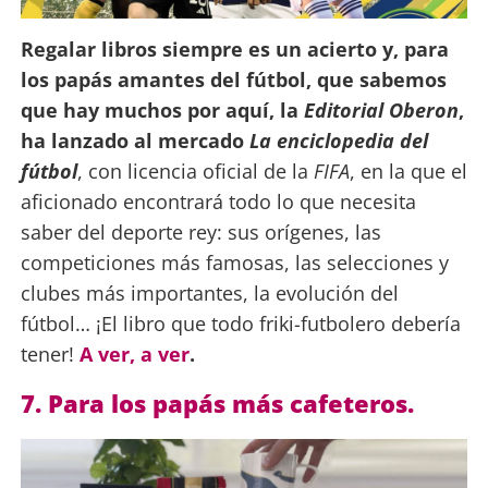
Regalar libros siempre es un acierto y, para
los papás amantes del fútbol, que sabemos
que hay muchos por aquí, la
Editorial Oberon
,
ha lanzado al mercado
La enciclopedia del
fútbol
, con licencia oficial de la
FIFA
, en la que el
aficionado encontrará todo lo que necesita
saber del deporte rey: sus orígenes, las
competiciones más famosas, las selecciones y
clubes más importantes, la evolución del
fútbol… ¡El libro que todo friki-futbolero debería
tener!
A ver, a ver
.
7. Para los papás más cafeteros.