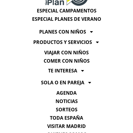
ESPECIAL CAMPAMENTOS
ESPECIAL PLANES DE VERANO
PLANES CON NIÑOS
PRODUCTOS Y SERVICIOS
VIAJAR CON NIÑOS
COMER CON NIÑOS
TE INTERESA
SOLA O EN PAREJA
AGENDA
NOTICIAS
SORTEOS
TODA ESPAÑA
VISITAR MADRID