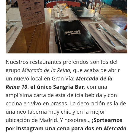
Nuestros restaurantes preferidos son los del
grupo
Mercado de la Reina
, que acaba de abrir
un nuevo local en Gran Vía:
Mercado de la
Reina 10
, el único Sangría Bar
, con una
amplísima carta de esta delicia bebida y con
cocina en vivo en brasas. La decoración es la de
una neo taberna muy chic y en la mejor
ubicación de Madrid. Y nosotras…
¡Sorteamos
por Instagram una cena para dos en
Mercado