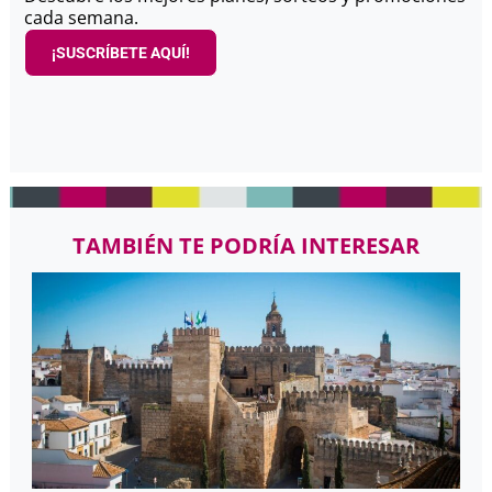
cada semana.
¡SUSCRÍBETE AQUÍ!
TAMBIÉN TE PODRÍA INTERESAR