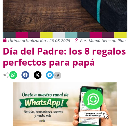
Última actualización : 26-08-2025
Por: Mamá tiene un Plan
Día del Padre: los 8 regalos
perfectos para papá