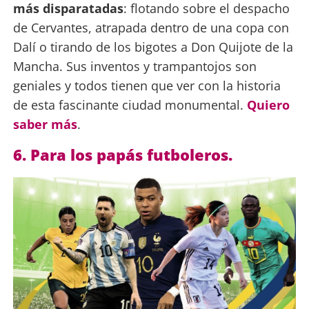
más disparatadas
: flotando sobre el despacho
de Cervantes, atrapada dentro de una copa con
Dalí o tirando de los bigotes a Don Quijote de la
Mancha. Sus inventos y trampantojos son
geniales y todos tienen que ver con la historia
de esta fascinante ciudad monumental.
Quiero
saber más
.
6. Para los papás futboleros.