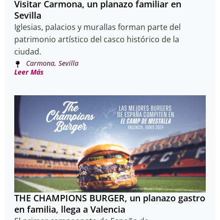
Visitar Carmona, un planazo familiar en
Sevilla
Iglesias, palacios y murallas forman parte del
patrimonio artístico del casco histórico de la
ciudad.
Carmona, Sevilla
Leer Más
THE CHAMPIONS BURGER, un planazo gastro
en familia, llega a Valencia