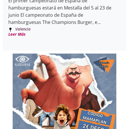
El primer campeonato de España de
hamburguesas estará en Mestalla del 5 al 23 de
junio El campeonato de España de
hamburguesas The Champions Burger, e...
Valencia
Leer Más