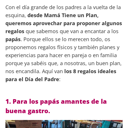
Con el día grande de los padres a la vuelta de la
esquina,
desde Mamá Tiene un Plan,
queremos aprovechar para proponer algunos
regalos
que sabemos que van a encantar a los
papás
. Porque ellos se lo merecen todo, os
proponemos regalos físicos y también planes y
experiencias para hacer en pareja o en familia
porque ya sabéis que, a nosotras, un buen plan,
nos encandila. Aquí van
los 8 regalos ideales
para el Día del Padre
:
1. Para los papás amantes de la
buena gastro.