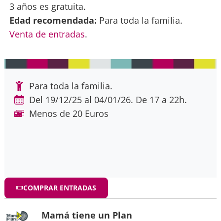
3 años es gratuita.
Edad recomendada:
Para toda la familia.
Venta de entradas
.
Para toda la familia.
Del 19/12/25 al 04/01/26. De 17 a 22h.
Menos de 20 Euros
COMPRAR ENTRADAS
Mamá tiene un Plan