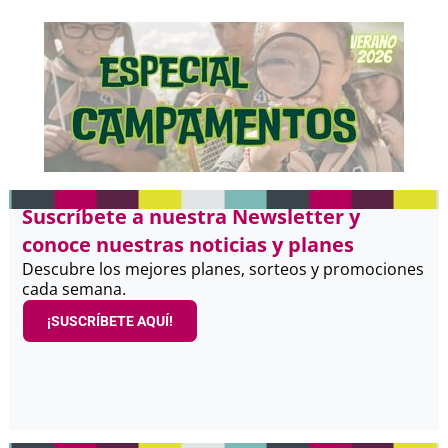
Suscríbete a nuestra Newsletter y
conoce nuestras noticias y planes
Descubre los mejores planes, sorteos y promociones
cada semana.
¡SUSCRÍBETE AQUÍ!