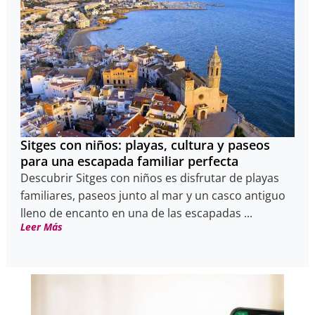
Sitges con niños: playas, cultura y paseos
para una escapada familiar perfecta
Descubrir Sitges con niños es disfrutar de playas
familiares, paseos junto al mar y un casco antiguo
lleno de encanto en una de las escapadas ...
Leer Más