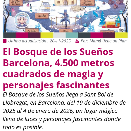
Última actualización : 26-11-2025
Por: Mamá tiene un Plan
El Bosque de los Sueños
Barcelona, 4.500 metros
cuadrados de magia y
personajes fascinantes
El Bosque de los Sueños llega a Sant Boi de
Llobregat, en Barcelona, del 19 de diciembre de
2025 al 4 de enero de 2026, un lugar mágico
lleno de luces y personajes fascinantes donde
todo es posible.