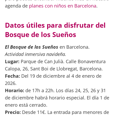
agenda de
planes con niños en Barcelona
.
Datos útiles para disfrutar del
Bosque de los Sueños
El Bosque de los Sueños
en Barcelona.
Actividad inmersiva navideña.
Lugar:
Parque de Can Julià. Calle Bonaventura
Calopa, 26, Sant Boi de Llobregat, Barcelona.
Fecha:
Del 19 de diciembre al 4 de enero de
2026.
Horario:
de 17h a 22h. Los días 24, 25, 26 y 31
de diciembre habrá horario especial. El día 1 de
enero está cerrado.
Precio:
Desde 11€. La entrada para menores de