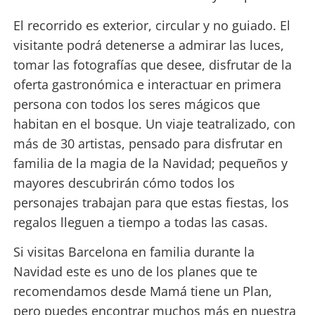
El recorrido es exterior, circular y no guiado. El
visitante podrá detenerse a admirar las luces,
tomar las fotografías que desee, disfrutar de la
oferta gastronómica e interactuar en primera
persona con todos los seres mágicos que
habitan en el bosque. Un viaje teatralizado, con
más de 30 artistas, pensado para disfrutar en
familia de la magia de la Navidad; pequeños y
mayores descubrirán cómo todos los
personajes trabajan para que estas fiestas, los
regalos lleguen a tiempo a todas las casas.
Si visitas Barcelona en familia durante la
Navidad este es uno de los planes que te
recomendamos desde Mamá tiene un Plan,
pero puedes encontrar muchos más en nuestra