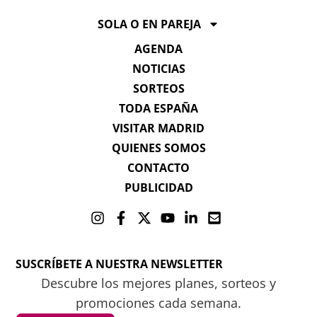
SOLA O EN PAREJA
AGENDA
NOTICIAS
SORTEOS
TODA ESPAÑA
VISITAR MADRID
QUIENES SOMOS
CONTACTO
PUBLICIDAD
SUSCRÍBETE A NUESTRA NEWSLETTER
Descubre los mejores planes, sorteos y
promociones cada semana.