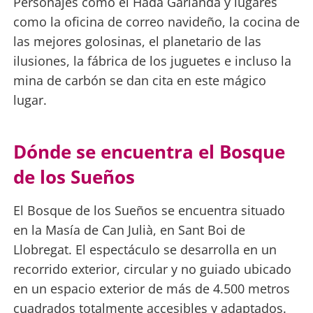
Personajes como el Hada Garlanda y lugares
como la oficina de correo navideño, la cocina de
las mejores golosinas, el planetario de las
ilusiones, la fábrica de los juguetes e incluso la
mina de carbón se dan cita en este mágico
lugar.
Dónde se encuentra el Bosque
de los Sueños
El Bosque de los Sueños se encuentra situado
en la Masía de Can Julià, en Sant Boi de
Llobregat. El espectáculo se desarrolla en un
recorrido exterior, circular y no guiado ubicado
en un espacio exterior de más de 4.500 metros
cuadrados totalmente accesibles y adaptados.