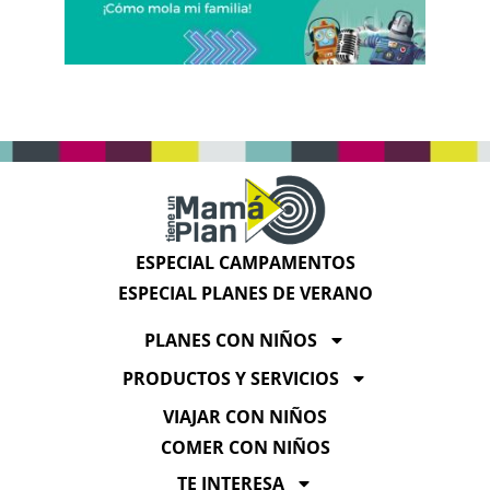
ESPECIAL CAMPAMENTOS
ESPECIAL PLANES DE VERANO
PLANES CON NIÑOS
PRODUCTOS Y SERVICIOS
VIAJAR CON NIÑOS
COMER CON NIÑOS
TE INTERESA