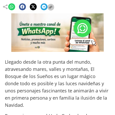
Llegado desde la otra punta del mundo,
atravesando mares, valles y montañas, El
Bosque de los Sueños es un lugar mágico
donde todo es posible y las luces navideñas y
unos personajes fascinantes te animarán a vivir
en primera persona y en familia la ilusión de la
Navidad.