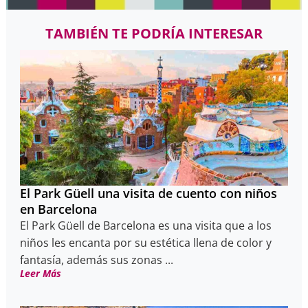
TAMBIÉN TE PODRÍA INTERESAR
El Park Güell una visita de cuento con niños
en Barcelona
El Park Güell de Barcelona es una visita que a los
niños les encanta por su estética llena de color y
fantasía, además sus zonas ...
Leer Más