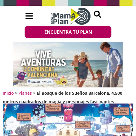
ENCUENTRA TU PLAN
Inicio
>
Planes
>
El Bosque de los Sueños Barcelona, 4.500
metros cuadrados de magia y personajes fascinantes