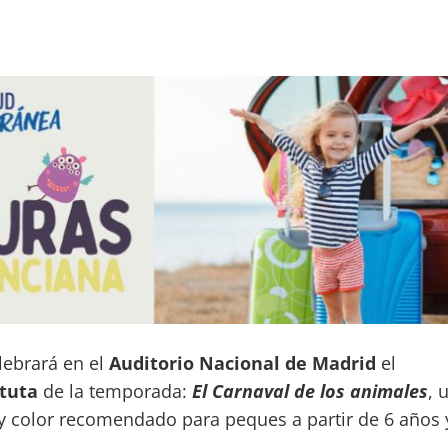
lebrará en el
Auditorio Nacional de Madrid
el
atuta
de la temporada:
El Carnaval de los animales
, 
 y color recomendado para peques a partir de 6 años 