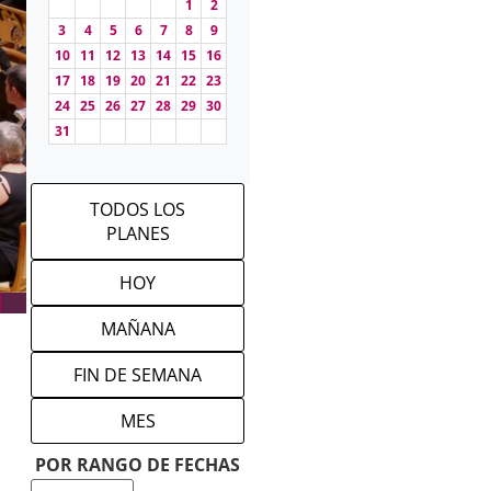
1
2
3
4
5
6
7
8
9
10
11
12
13
14
15
16
17
18
19
20
21
22
23
24
25
26
27
28
29
30
31
TODOS LOS
PLANES
HOY
MAÑANA
FIN DE SEMANA
MES
POR RANGO DE FECHAS