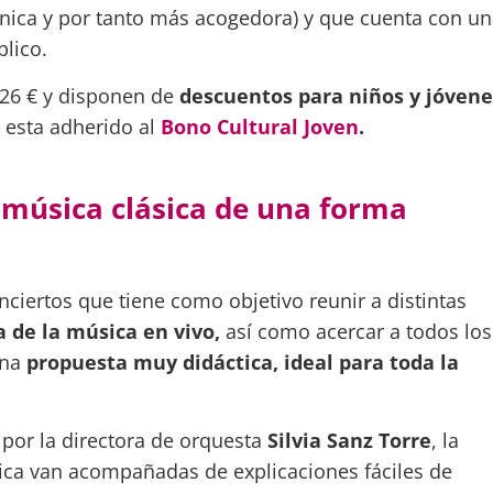
nica y por tanto más acogedora) y que cuenta con un
blico.
26 € y disponen de
descuentos para niños y jóvene
 esta adherido al
Bono Cultural Joven
.
a música clásica de una forma
nciertos que tiene como objetivo reunir a distintas
 de la música en vivo,
así como acercar a todos los
una
propuesta muy didáctica, ideal para toda la
por la directora de orquesta
Silvia Sanz Torre
, la
sica van acompañadas de explicaciones fáciles de