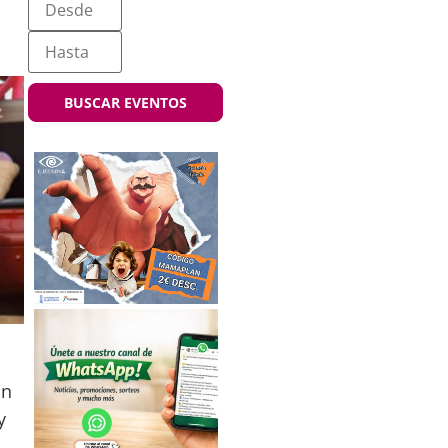
BUSCAR EVENTOS
un
y