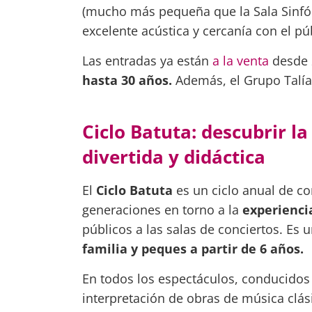
(mucho más pequeña que la Sala Sinfó
excelente acústica y cercanía con el pú
Las entradas ya están
a la venta
desde 
hasta 30 años.
Además, el Grupo Talía
Ciclo Batuta: descubrir l
divertida y didáctica
El
Ciclo Batuta
es un ciclo anual de co
generaciones en torno a la
experiencia
públicos a las salas de conciertos. Es 
familia y peques a partir de 6 años.
En todos los espectáculos, conducidos 
interpretación de obras de música clá