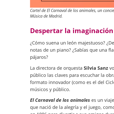
Cartel de El Carnaval de los animales, un concie
Música de Madrid.
Despertar la imaginación 
¿Cómo suena un león majestuoso? ¿De 
notas de un piano? ¿Sabías que una flau
pájaros?
La directora de orquesta
Silvia Sanz
vo
público las claves para escuchar la ob
formato innovador (como es el del Ciclo
músicos y público.
El Carnaval de los animales
es un viaje
que nació de la alegría y el juego, co