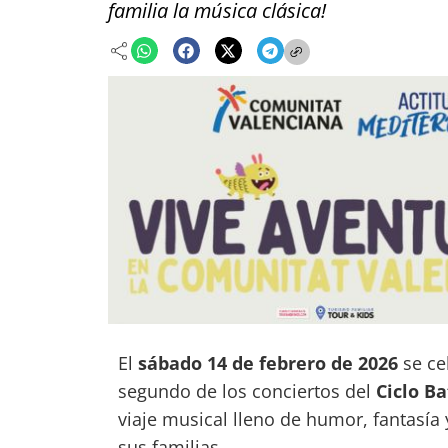
familia la música clásica!
El
sábado 14 de febrero de 2026
se ce
segundo de los conciertos del
Ciclo B
viaje musical lleno de humor, fantasía
sus familias.