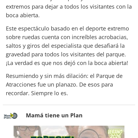
extremos para dejar a todos los visitantes con la
boca abierta.
Este espectáculo basado en el deporte extremo
sobre ruedas cuenta con increíbles acrobacias,
saltos y giros del especialista que desafiará la
gravedad para todos los visitantes del parque.
¡La verdad es que nos dejó con la boca abierta!
Resumiendo y sin más dilación: el Parque de
Atracciones fue un planazo. De esos para
recordar. Siempre lo es.
Mamá tiene un Plan