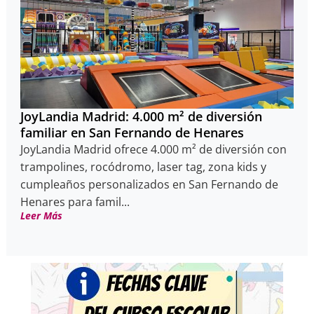
JoyLandia Madrid: 4.000 m² de diversión
familiar en San Fernando de Henares
JoyLandia Madrid ofrece 4.000 m² de diversión con
trampolines, rocódromo, laser tag, zona kids y
cumpleaños personalizados en San Fernando de
Henares para famil...
Leer Más