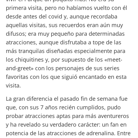
primera visita, pero no habíamos vuelto con él
desde antes del covid y, aunque recordaba
aquellas visitas, sus recuerdos eran aún muy
difusos; era muy pequeño para determinadas
atracciones, aunque disfrutaba a tope de las
más tranquilas diseñadas especialmente para
los chiquitines y, por supuesto de los «meet-
and-greet» con los personajes de sus series
favoritas con los que siguió encantado en esta
visita.
La gran diferencia el pasado fin de semana fue
que, con sus 7 años recién cumplidos, pudo
probar atracciones aptas para más aventureros
y ha revelado su verdadero carácter: un fan en
potencia de las atracciones de adrenalina. Entre