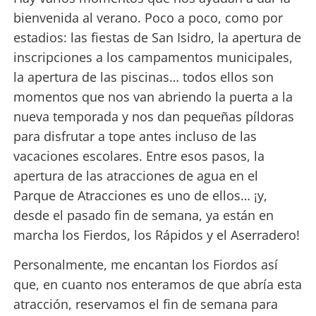
bienvenida al verano. Poco a poco, como por
estadios: las fiestas de San Isidro, la apertura de
inscripciones a los campamentos municipales,
la apertura de las piscinas… todos ellos son
momentos que nos van abriendo la puerta a la
nueva temporada y nos dan pequeñas píldoras
para disfrutar a tope antes incluso de las
vacaciones escolares. Entre esos pasos, la
apertura de las atracciones de agua en el
Parque de Atracciones es uno de ellos… ¡y,
desde el pasado fin de semana, ya están en
marcha los Fierdos, los Rápidos y el Aserradero!
Personalmente, me encantan los Fiordos así
que, en cuanto nos enteramos de que abría esta
atracción, reservamos el fin de semana para