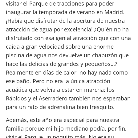
visitar el Parque de tracciones para poder
inaugurar la temporada de verano en Madrid.
¡Había que disfrutar de la apertura de nuestra
atracción de agua por excelencia! ¿Quién no ha
disfrutado con esa genial atracción que con una
caída a gran velocidad sobre una enorme
piscina de agua nos devuelve un chapuzón que
hace las delicias de grandes y pequeños…?
Realmente en días de calor, no hay nada como
ese baño. Pero no era la única atracción
acuática que volvía a estar en marcha: los
Rápidos y el Aserradero también nos esperaban
para un rato de adrenalina bien fresquito.
Además, este año era especial para nuestra
familia porque mi hijo mediano podía, por fin,
vivir el Parque un poquito más. No era su