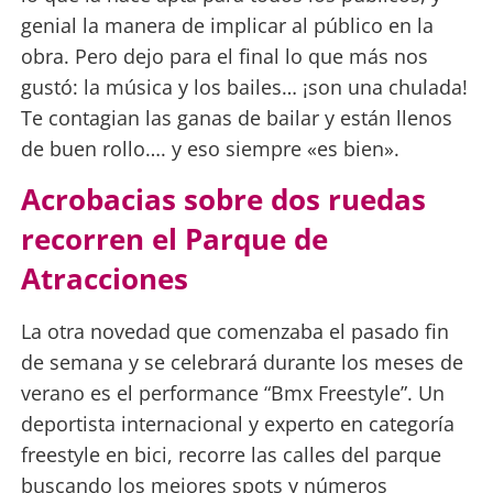
genial la manera de implicar al público en la
obra. Pero dejo para el final lo que más nos
gustó: la música y los bailes… ¡son una chulada!
Te contagian las ganas de bailar y están llenos
de buen rollo…. y eso siempre «es bien».
Acrobacias sobre dos ruedas
recorren el Parque de
Atracciones
La otra novedad que comenzaba el pasado fin
de semana y se celebrará durante los meses de
verano es el performance “Bmx Freestyle”. Un
deportista internacional y experto en categoría
freestyle en bici, recorre las calles del parque
buscando los mejores spots y números