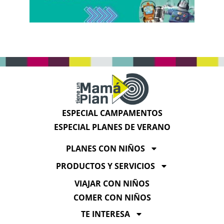
ESPECIAL CAMPAMENTOS
ESPECIAL PLANES DE VERANO
PLANES CON NIÑOS
PRODUCTOS Y SERVICIOS
VIAJAR CON NIÑOS
COMER CON NIÑOS
TE INTERESA