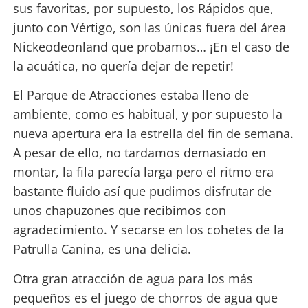
sus favoritas, por supuesto, los Rápidos que,
junto con Vértigo, son las únicas fuera del área
Nickeodeonland que probamos… ¡En el caso de
la acuática, no quería dejar de repetir!
El Parque de Atracciones estaba lleno de
ambiente, como es habitual, y por supuesto la
nueva apertura era la estrella del fin de semana.
A pesar de ello, no tardamos demasiado en
montar, la fila parecía larga pero el ritmo era
bastante fluido así que pudimos disfrutar de
unos chapuzones que recibimos con
agradecimiento. Y secarse en los cohetes de la
Patrulla Canina, es una delicia.
Otra gran atracción de agua para los más
pequeños es el juego de chorros de agua que