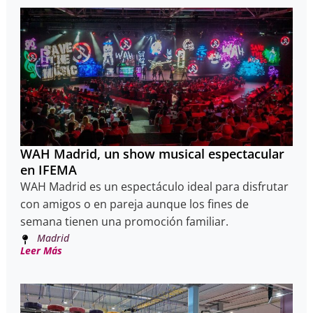
WAH Madrid, un show musical espectacular
en IFEMA
WAH Madrid es un espectáculo ideal para disfrutar
con amigos o en pareja aunque los fines de
semana tienen una promoción familiar.
Madrid
Leer Más