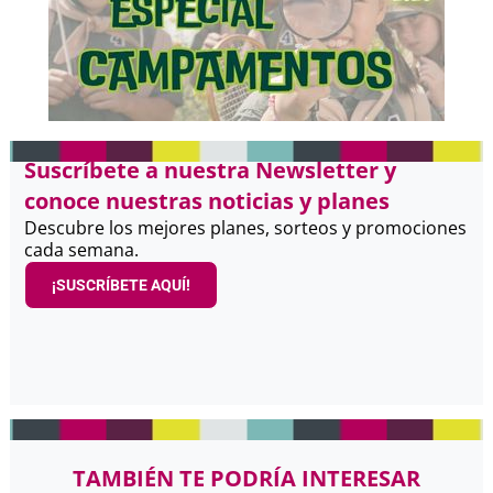
Suscríbete a nuestra Newsletter y
conoce nuestras noticias y planes
Descubre los mejores planes, sorteos y promociones
cada semana.
¡SUSCRÍBETE AQUÍ!
TAMBIÉN TE PODRÍA INTERESAR