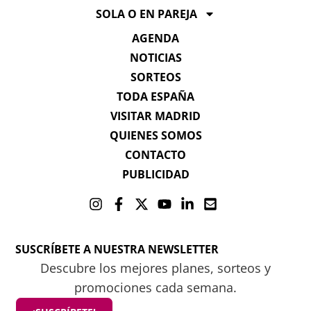
SOLA O EN PAREJA
AGENDA
NOTICIAS
SORTEOS
TODA ESPAÑA
VISITAR MADRID
QUIENES SOMOS
CONTACTO
PUBLICIDAD
SUSCRÍBETE A NUESTRA NEWSLETTER
Descubre los mejores planes, sorteos y
promociones cada semana.