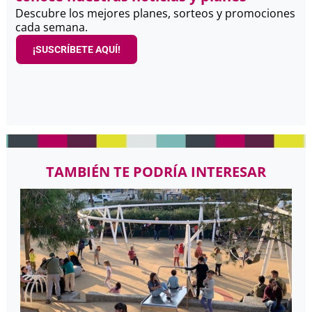
Descubre los mejores planes, sorteos y promociones
cada semana.
¡SUSCRÍBETE AQUÍ!
TAMBIÉN TE PODRÍA INTERESAR