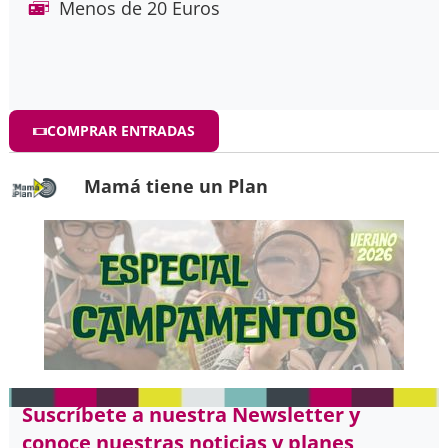
Menos de 20 Euros
COMPRAR ENTRADAS
Mamá tiene un Plan
Suscríbete a nuestra Newsletter y
conoce nuestras noticias y planes