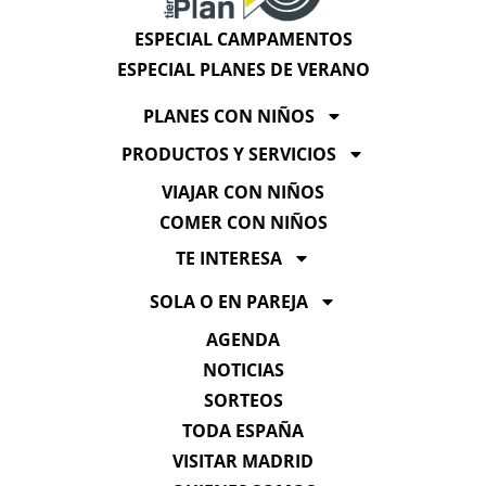
ESPECIAL CAMPAMENTOS
ESPECIAL PLANES DE VERANO
PLANES CON NIÑOS
PRODUCTOS Y SERVICIOS
VIAJAR CON NIÑOS
COMER CON NIÑOS
TE INTERESA
SOLA O EN PAREJA
AGENDA
NOTICIAS
SORTEOS
TODA ESPAÑA
VISITAR MADRID