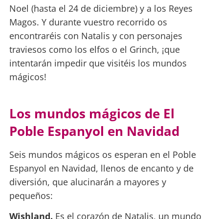
Noel (hasta el 24 de diciembre) y a los Reyes
Magos. Y durante vuestro recorrido os
encontraréis con Natalis y con personajes
traviesos como los elfos o el Grinch, ¡que
intentarán impedir que visitéis los mundos
mágicos!
Los mundos mágicos de El
Poble Espanyol en Navidad
Seis mundos mágicos os esperan en el Poble
Espanyol en Navidad, llenos de encanto y de
diversión, que alucinarán a mayores y
pequeños:
Wishland.
Es el corazón de Natalis, un mundo