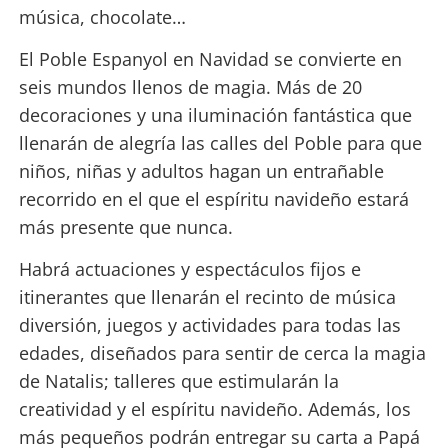
música, chocolate…
El Poble Espanyol en Navidad se convierte en
seis mundos llenos de magia. Más de 20
decoraciones y una iluminación fantástica que
llenarán de alegría las calles del Poble para que
niños, niñas y adultos hagan un entrañable
recorrido en el que el espíritu navideño estará
más presente que nunca.
Habrá actuaciones y espectáculos fijos e
itinerantes que llenarán el recinto de música
diversión, juegos y actividades para todas las
edades, diseñados para sentir de cerca la magia
de Natalis; talleres que estimularán la
creatividad y el espíritu navideño. Además, los
más pequeños podrán entregar su carta a Papá