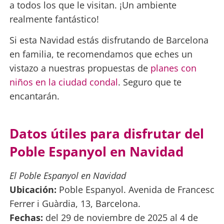
a todos los que le visitan. ¡Un ambiente
realmente fantástico!
Si esta Navidad estás disfrutando de Barcelona
en familia, te recomendamos que eches un
vistazo a nuestras propuestas de
planes con
niños en la ciudad condal
. Seguro que te
encantarán.
Datos útiles para disfrutar del
Poble Espanyol en Navidad
El Poble Espanyol en Navidad
Ubicación:
Poble Espanyol. Avenida de Francesc
Ferrer i Guàrdia, 13, Barcelona.
Fechas:
del 29 de noviembre de 2025 al 4 de