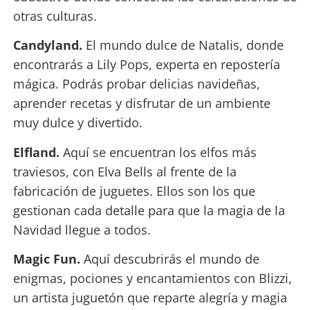
otras culturas.
Candyland.
El mundo dulce de Natalis, donde
encontrarás a Lily Pops, experta en repostería
mágica. Podrás probar delicias navideñas,
aprender recetas y disfrutar de un ambiente
muy dulce y divertido.
Elfland.
Aquí se encuentran los elfos más
traviesos, con Elva Bells al frente de la
fabricación de juguetes. Ellos son los que
gestionan cada detalle para que la magia de la
Navidad llegue a todos.
Magic Fun.
Aquí descubrirás el mundo de
enigmas, pociones y encantamientos con Blizzi,
un artista juguetón que reparte alegría y magia