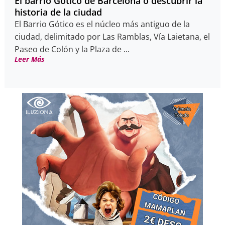
El barrio Gótico de Barcelona o descubrir la
historia de la ciudad
El Barrio Gótico es el núcleo más antiguo de la
ciudad, delimitado por Las Ramblas, Vía Laietana, el
Paseo de Colón y la Plaza de ...
Leer Más