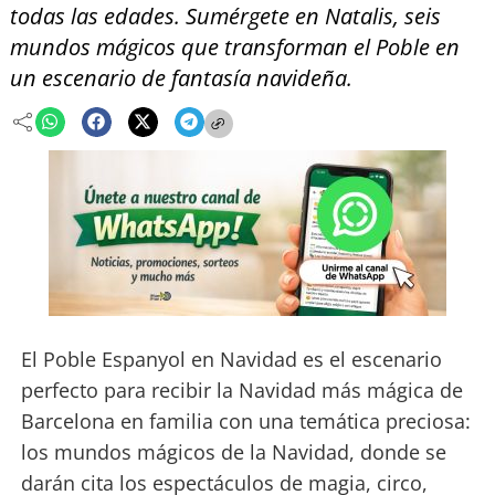
todas las edades. Sumérgete en Natalis, seis
mundos mágicos que transforman el Poble en
un escenario de fantasía navideña.
El Poble Espanyol en Navidad es el escenario
perfecto para recibir la Navidad más mágica de
Barcelona en familia con una temática preciosa:
los mundos mágicos de la Navidad, donde se
darán cita los espectáculos de magia, circo,