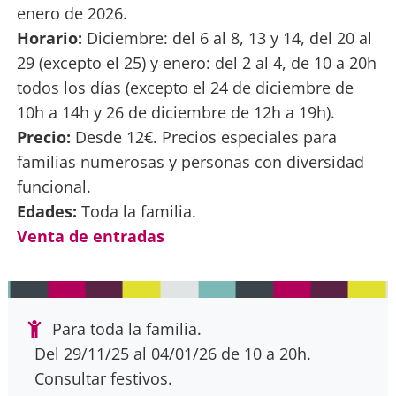
enero de 2026.
Horario:
Diciembre: del 6 al 8, 13 y 14, del 20 al
29 (excepto el 25) y enero: del 2 al 4, de 10 a 20h
todos los días (excepto el 24 de diciembre de
10h a 14h y 26 de diciembre de 12h a 19h).
Precio:
Desde 12€. Precios especiales para
familias numerosas y personas con diversidad
funcional.
Edades:
Toda la familia.
Venta de entradas
Para toda la familia.
Del 29/11/25 al 04/01/26 de 10 a 20h.
Consultar festivos.