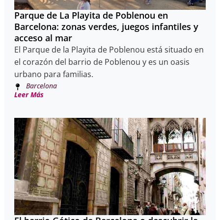
Parque de La Playita de Poblenou en
Barcelona: zonas verdes, juegos infantiles y
acceso al mar
El Parque de la Playita de Poblenou está situado en
el corazón del barrio de Poblenou y es un oasis
urbano para familias.
Barcelona
Leer Más