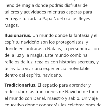
lleno de magia donde podrás disfrutar de
talleres y actividades mientras esperas para
entregar tu carta a Papá Noel o a los Reyes
Magos.
Ilusionarius.
Un mundo donde la fantasía y el
espíritu navideño son los protagonistas, y
donde encontrarás a Natalis, la personificación
de la luz y la magia. Este mundo combina
reflejos de luz, regalos con historias secretas, y
te invita a vivir una experiencia inolvidable
dentro del espíritu navideño.
Tradicionarius.
El espacio para aprender y
redescubrir las tradiciones de Navidad de todo
el mundo con Danel, maestro y sabio. Un viaje
educativo donde conocerás las celebraciones de