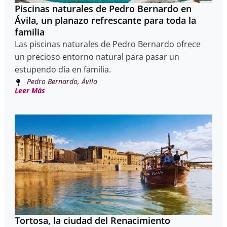
Piscinas naturales de Pedro Bernardo en
Ávila, un planazo refrescante para toda la
familia
Las piscinas naturales de Pedro Bernardo ofrece
un precioso entorno natural para pasar un
estupendo día en familia.
Pedro Bernardo, Ávila
Leer Más
Tortosa, la ciudad del Renacimiento