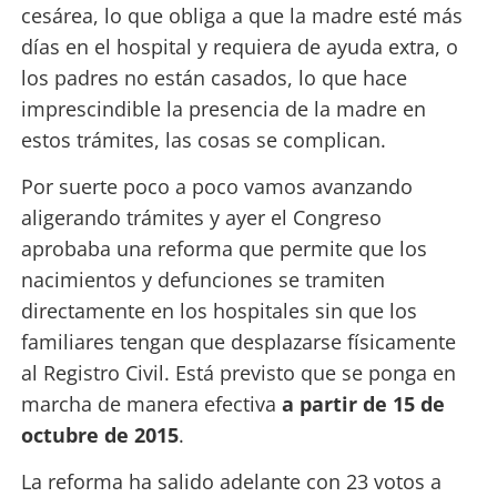
cesárea, lo que obliga a que la madre esté más
días en el hospital y requiera de ayuda extra, o
los padres no están casados, lo que hace
imprescindible la presencia de la madre en
estos trámites, las cosas se complican.
Por suerte poco a poco vamos avanzando
aligerando trámites y ayer el Congreso
aprobaba una reforma que permite que los
nacimientos y defunciones se tramiten
directamente en los hospitales sin que los
familiares tengan que desplazarse físicamente
al Registro Civil. Está previsto que se ponga en
marcha de manera efectiva
a partir de 15 de
octubre de 2015
.
La reforma ha salido adelante con 23 votos a