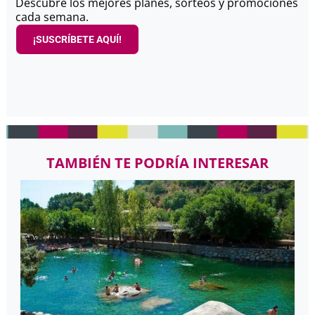
Descubre los mejores planes, sorteos y promociones
cada semana.
¡SUSCRÍBETE AQUÍ!
TAMBIÉN TE PODRÍA INTERESAR