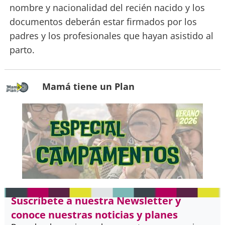
nombre y nacionalidad del recién nacido y los
documentos deberán estar firmados por los
padres y los profesionales que hayan asistido al
parto.
Mamá tiene un Plan
Suscríbete a nuestra Newsletter y
conoce nuestras noticias y planes