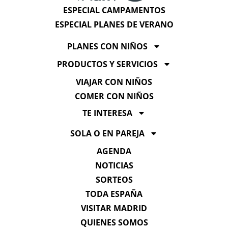
ESPECIAL CAMPAMENTOS
ESPECIAL PLANES DE VERANO
PLANES CON NIÑOS
PRODUCTOS Y SERVICIOS
VIAJAR CON NIÑOS
COMER CON NIÑOS
TE INTERESA
SOLA O EN PAREJA
AGENDA
NOTICIAS
SORTEOS
TODA ESPAÑA
VISITAR MADRID
QUIENES SOMOS