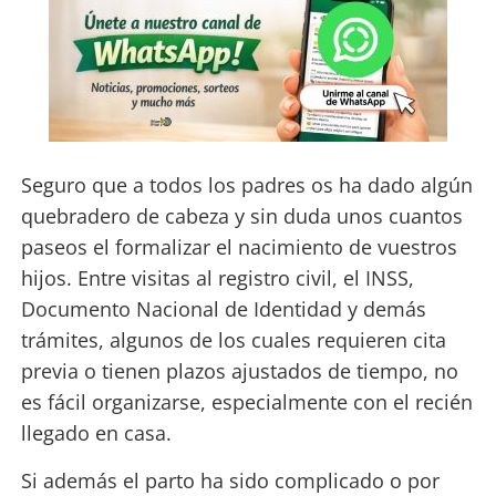
Seguro que a todos los padres os ha dado algún
quebradero de cabeza y sin duda unos cuantos
paseos el formalizar el nacimiento de vuestros
hijos. Entre visitas al registro civil, el INSS,
Documento Nacional de Identidad y demás
trámites, algunos de los cuales requieren cita
previa o tienen plazos ajustados de tiempo, no
es fácil organizarse, especialmente con el recién
llegado en casa.
Si además el parto ha sido complicado o por