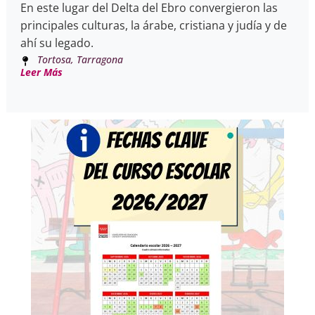
En este lugar del Delta del Ebro convergieron las
principales culturas, la árabe, cristiana y judía y de
ahí su legado.
Tortosa, Tarragona
Leer Más