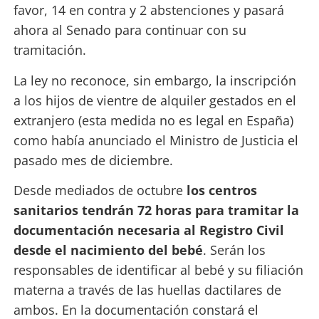
favor, 14 en contra y 2 abstenciones y pasará
ahora al Senado para continuar con su
tramitación.
La ley no reconoce, sin embargo, la inscripción
a los hijos de vientre de alquiler gestados en el
extranjero (esta medida no es legal en España)
como había anunciado el Ministro de Justicia el
pasado mes de diciembre.
Desde mediados de octubre
los centros
sanitarios tendrán 72 horas para tramitar la
documentación necesaria al Registro Civil
desde el nacimiento del bebé
. Serán los
responsables de identificar al bebé y su filiación
materna a través de las huellas dactilares de
ambos. En la documentación constará el