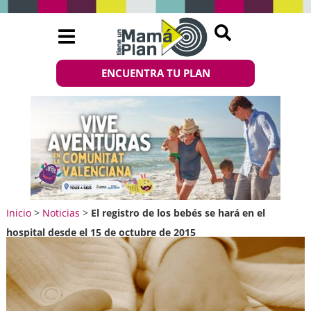
ENCUENTRA TU PLAN
Inicio
>
Noticias
>
El registro de los bebés se hará en el
hospital desde el 15 de octubre de 2015