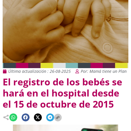
Última actualización : 26-08-2025
Por: Mamá tiene un Plan
El registro de los bebés se
hará en el hospital desde
el 15 de octubre de 2015