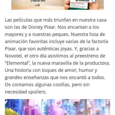
Las películas que más triunfan en nuestra casa
son las de Disney Pixar. Nos encantan a los
mayores y a nuestras peques. Nuestra lista de
animación favoritas incluye varias de la factoría
Pixar, que son auténticas joyas. Y, gracias a
Novotel, el otro día asistimos al preestreno de
“Elemental”, la nueva maravilla de la productora.
Una historia con toques de amor, humor y
grandes enseñanzas que nos encantó a todos.
Os contamos algunas cosillas, pero sin
necesidad spoilers.