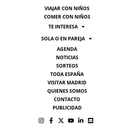
VIAJAR CON NIÑOS
COMER CON NIÑOS
TE INTERESA
SOLA O EN PAREJA
AGENDA
NOTICIAS
SORTEOS
TODA ESPAÑA
VISITAR MADRID
QUIENES SOMOS
CONTACTO
PUBLICIDAD