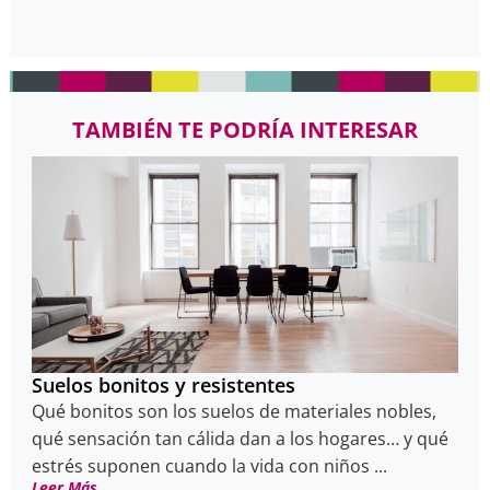
TAMBIÉN TE PODRÍA INTERESAR
Suelos bonitos y resistentes
Qué bonitos son los suelos de materiales nobles,
qué sensación tan cálida dan a los hogares… y qué
estrés suponen cuando la vida con niños ...
Leer Más