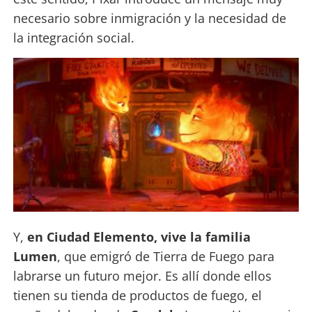
necesario sobre inmigración y la necesidad de
la integración social.
Y,
en Ciudad Elemento, vive la familia
Lumen
, que emigró de Tierra de Fuego para
labrarse un futuro mejor. Es allí donde ellos
tienen su tienda de productos de fuego, el