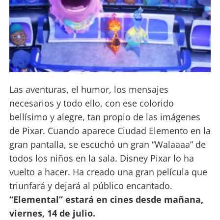
Las aventuras, el humor, los mensajes
necesarios y todo ello, con ese colorido
bellísimo y alegre, tan propio de las imágenes
de Pixar. Cuando aparece Ciudad Elemento en la
gran pantalla, se escuchó un gran “Walaaaa” de
todos los niños en la sala. Disney Pixar lo ha
vuelto a hacer. Ha creado una gran película que
triunfará y dejará al público encantado.
“Elemental” estará en cines desde mañana,
viernes, 14 de julio.