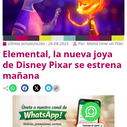
Última actualización : 26-08-2025
Por: Mamá tiene un Plan
Elemental, la nueva joya
de Disney Pixar se estrena
mañana