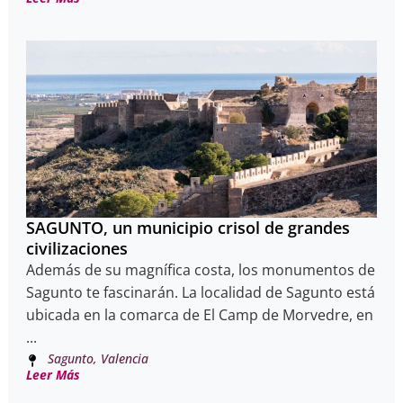
SAGUNTO, un municipio crisol de grandes
civilizaciones
Además de su magnífica costa, los monumentos de
Sagunto te fascinarán. La localidad de Sagunto está
ubicada en la comarca de El Camp de Morvedre, en
...
Sagunto, Valencia
Leer Más