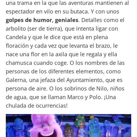
una trama en la que las aventuras mantienen al
espectador en vilo en su butaca. Y con unos
golpes de humor, geniales
. Detalles como el
arbolito (ser de tierra), que intenta ligar con
Candela y que le dice que está en plena
floración y cada vez que levanta el brazo, le
nace una flor en la axila que le regala y ella
chamusca cuando coge. O los nombres de las
personas de los diferentes elementos, como
Galerna, una jefaza del Ayuntamiento, que es
persona de aire. O los sobrinos de Nilo, niños
de agua, que se llaman Marco y Polo. ¡Una
chulada de ocurrencias!