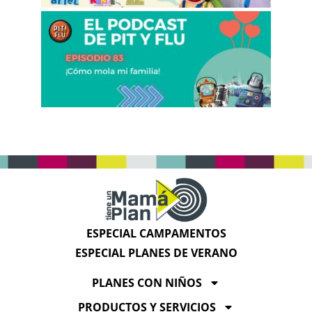
ESPECIAL CAMPAMENTOS
ESPECIAL PLANES DE VERANO
PLANES CON NIÑOS
PRODUCTOS Y SERVICIOS