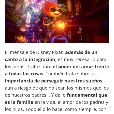
El mensaje de Disney Pixar,
además de un
canto a la integración
, es muy necesario para
los niños. Trata sobre
el poder del amor frente
a todas las cosas
. También trata sobre la
importancia de perseguir nuestros sueños
,
aun a riesgo de que no sean los mismos que los
de nuestros padres… Y de lo
fundamental que
es la familia
en la vida, el amor de los padres y
los hijos. Todo ello lo hace, como siempre, con