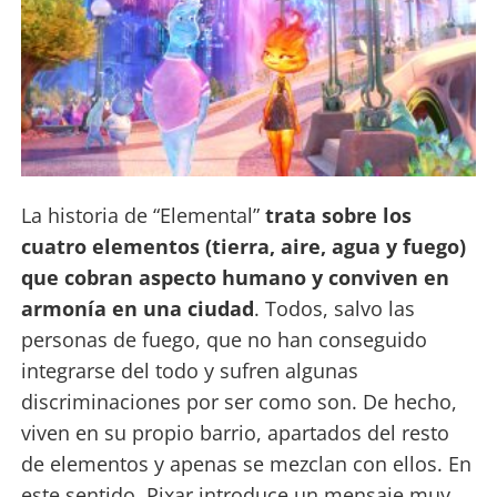
La historia de “Elemental”
trata sobre los
cuatro elementos (tierra, aire, agua y fuego)
que cobran aspecto humano y conviven en
armonía en una ciudad
. Todos, salvo las
personas de fuego, que no han conseguido
integrarse del todo y sufren algunas
discriminaciones por ser como son. De hecho,
viven en su propio barrio, apartados del resto
de elementos y apenas se mezclan con ellos. En
este sentido, Pixar introduce un mensaje muy