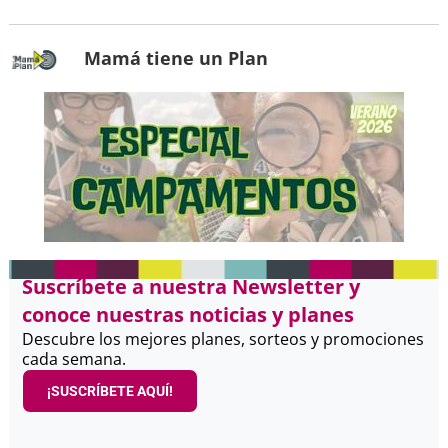
Mamá tiene un Plan
Suscríbete a nuestra Newsletter y
conoce nuestras noticias y planes
Descubre los mejores planes, sorteos y promociones
cada semana.
¡SUSCRÍBETE AQUÍ!