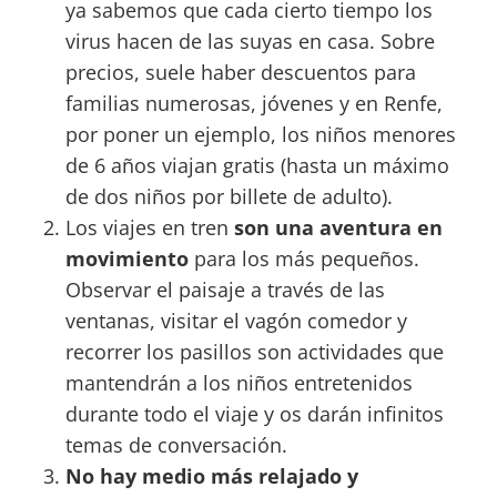
ya sabemos que cada cierto tiempo los
virus hacen de las suyas en casa. Sobre
precios, suele haber descuentos para
familias numerosas, jóvenes y en Renfe,
por poner un ejemplo, los niños menores
de 6 años viajan gratis (hasta un máximo
de dos niños por billete de adulto).
Los viajes en tren
son una aventura en
movimiento
para los más pequeños.
Observar el paisaje a través de las
ventanas, visitar el vagón comedor y
recorrer los pasillos son actividades que
mantendrán a los niños entretenidos
durante todo el viaje y os darán infinitos
temas de conversación.
No hay medio más relajado y