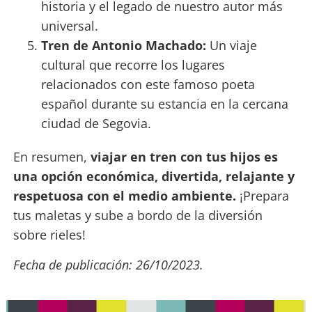
historia y el legado de nuestro autor más
universal.
Tren de Antonio Machado:
Un viaje
cultural que recorre los lugares
relacionados con este famoso poeta
español durante su estancia en la cercana
ciudad de Segovia.
En resumen,
viajar en tren con tus hijos es
una opción económica, divertida, relajante y
respetuosa con el medio ambiente.
¡Prepara
tus maletas y sube a bordo de la diversión
sobre rieles!
Fecha de publicación: 26/10/2023.