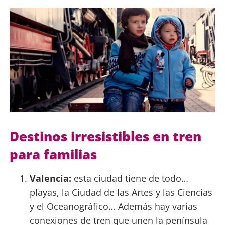
Destinos irresistibles en tren
para familias
Valencia
:
esta ciudad tiene de todo…
playas, la Ciudad de las Artes y las Ciencias
y el Oceanográfico… Además hay varias
conexiones de tren que unen la península