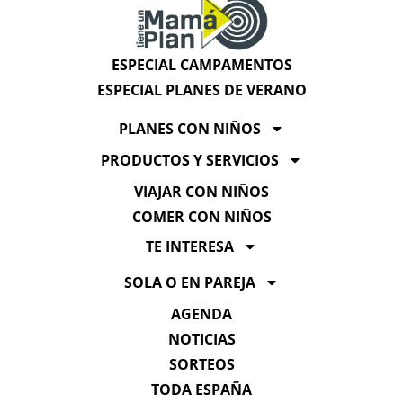
ESPECIAL CAMPAMENTOS
ESPECIAL PLANES DE VERANO
PLANES CON NIÑOS
PRODUCTOS Y SERVICIOS
VIAJAR CON NIÑOS
COMER CON NIÑOS
TE INTERESA
SOLA O EN PAREJA
AGENDA
NOTICIAS
SORTEOS
TODA ESPAÑA