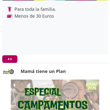
Para toda la familia.
Menos de 30 Euros
Mamá tiene un Plan