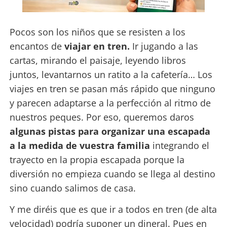
Pocos son los niños que se resisten a los
encantos de
viajar en tren.
Ir jugando a las
cartas, mirando el paisaje, leyendo libros
juntos, levantarnos un ratito a la cafetería… Los
viajes en tren se pasan más rápido que ninguno
y parecen adaptarse a la perfección al ritmo de
nuestros peques. Por eso, queremos daros
algunas pistas para organizar una escapada
a la medida de vuestra familia
integrando el
trayecto en la propia escapada porque la
diversión no empieza cuando se llega al destino
sino cuando salimos de casa.
Y me diréis que es que ir a todos en tren (de alta
velocidad) podría suponer un dineral. Pues en