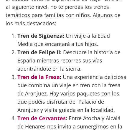
al siguiente nivel, no te pierdas los trenes
temáticos para familias con niños. Algunos de
los más destacados:
Tren de Sigüenza:
Un viaje a la Edad
Media que encantará a tus hijos.
Tren de Felipe II:
Descubre la historia de
España mientras recorres sus vías
adentrándote en la sierra.
Tren de la Fresa
:
Una experiencia deliciosa
que combina un viaje en tren con la fresa
de Aranjuez. Hay varios paquetes con los
que podéis disfrutar del Palacio de
Aranjuez y visita guiada en la localidad.
Tren de Cervantes
:
Entre Atocha y Alcalá
de Henares nos invita a sumergirnos en la