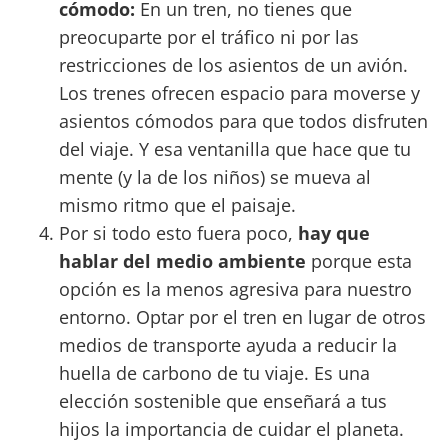
cómodo:
En un tren, no tienes que
preocuparte por el tráfico ni por las
restricciones de los asientos de un avión.
Los trenes ofrecen espacio para moverse y
asientos cómodos para que todos disfruten
del viaje. Y esa ventanilla que hace que tu
mente (y la de los niños) se mueva al
mismo ritmo que el paisaje.
Por si todo esto fuera poco,
hay que
hablar del medio ambiente
porque esta
opción es la menos agresiva para nuestro
entorno. Optar por el tren en lugar de otros
medios de transporte ayuda a reducir la
huella de carbono de tu viaje. Es una
elección sostenible que enseñará a tus
hijos la importancia de cuidar el planeta.