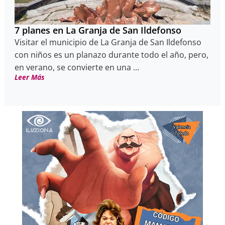
7 planes en La Granja de San Ildefonso
Visitar el municipio de La Granja de San Ildefonso
con niños es un planazo durante todo el año, pero,
en verano, se convierte en una ...
Leer Más