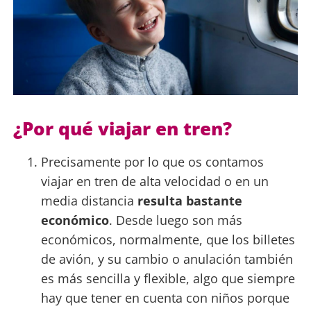
¿Por qué viajar en tren?
Precisamente por lo que os contamos
viajar en tren de alta velocidad o en un
media distancia
resulta bastante
económico
. Desde luego son más
económicos, normalmente, que los billetes
de avión, y su cambio o anulación también
es más sencilla y flexible, algo que siempre
hay que tener en cuenta con niños porque