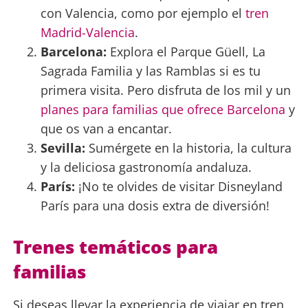
con Valencia, como por ejemplo el
tren
Madrid-Valencia
.
Barcelona:
Explora el Parque Güell, La
Sagrada Familia y las Ramblas si es tu
primera visita. Pero disfruta de los mil y un
planes para familias que ofrece Barcelona
y
que os van a encantar.
Sevilla:
Sumérgete en la historia, la cultura
y la deliciosa gastronomía andaluza.
París:
¡No te olvides de visitar Disneyland
París para una dosis extra de diversión!
Trenes temáticos para
familias
Si deseas llevar la experiencia de viajar en tren