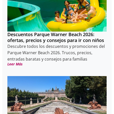
Descuentos Parque Warner Beach 2026:
ofertas, precios y consejos para ir con niños
Descubre todos los descuentos y promociones del
Parque Warner Beach 2026. Trucos, precios,
entradas baratas y consejos para familias
Leer Más