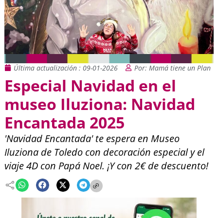
Última actualización : 09-01-2026
Por: Mamá tiene un Plan
Especial Navidad en el
museo Iluziona: Navidad
Encantada 2025
'Navidad Encantada' te espera en Museo
Iluziona de Toledo con decoración especial y el
viaje 4D con Papá Noel. ¡Y con 2€ de descuento!