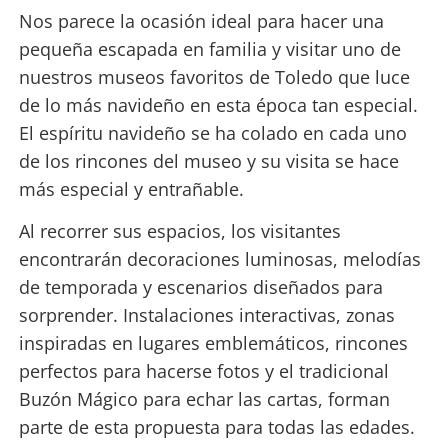
Nos parece la ocasión ideal para hacer una
pequeña escapada en familia y visitar uno de
nuestros museos favoritos de Toledo que luce
de lo más navideño en esta época tan especial.
El espíritu navideño se ha colado en cada uno
de los rincones del museo y su visita se hace
más especial y entrañable.
Al recorrer sus espacios, los visitantes
encontrarán decoraciones luminosas, melodías
de temporada y escenarios diseñados para
sorprender. Instalaciones interactivas, zonas
inspiradas en lugares emblemáticos, rincones
perfectos para hacerse fotos y el tradicional
Buzón Mágico para echar las cartas, forman
parte de esta propuesta para todas las edades.