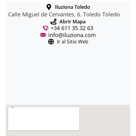
Iluziona Toledo
Calle Miguel de Cervantes, 6. Toledo Toledo
Abrir Mapa
+34 611 35 32 63
info@iluziona.com
Ir al Sitio Web