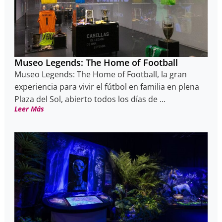
Museo Legends: The Home of Football
Museo Legends: The Home of Football, la gran
experiencia para vivir el fútbol en familia en plena
Plaza del Sol, abierto todos los días de ...
Leer Más