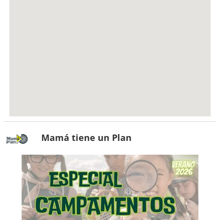
Mamá tiene un Plan