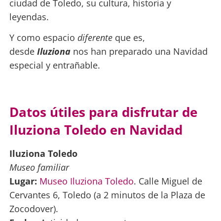
ciudad de Toledo, su cultura, historia y
leyendas.
Y como espacio
diferente
que es,
desde
Iluziona
nos han preparado una Navidad
especial y entrañable.
Datos útiles para disfrutar de
Iluziona Toledo en Navidad
Iluziona Toledo
Museo familiar
Lugar:
Museo Iluziona Toledo
. Calle Miguel de
Cervantes 6, Toledo (a 2 minutos de la Plaza de
Zocodover).