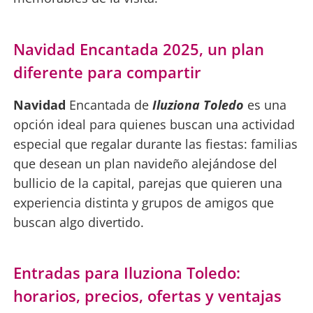
Navidad Encantada 2025, un plan
diferente para compartir
Navidad
Encantada de
Iluziona Toledo
es una
opción ideal para quienes buscan una actividad
especial que regalar durante las fiestas: familias
que desean un plan navideño alejándose del
bullicio de la capital, parejas que quieren una
experiencia distinta y grupos de amigos que
buscan algo divertido.
Entradas para Iluziona Toledo:
horarios, precios, ofertas y ventajas