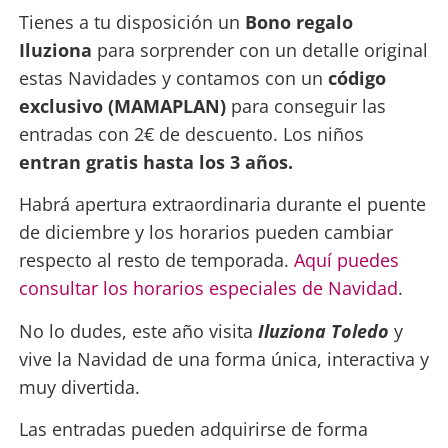
Tienes a tu disposición un
Bono regalo
Iluziona
para sorprender con un detalle original
estas Navidades y contamos con un
código
exclusivo (MAMAPLAN)
para conseguir las
entradas con 2€ de descuento. Los niños
entran gratis hasta los 3 años.
Habrá apertura extraordinaria durante el puente
de diciembre y los horarios pueden cambiar
respecto al resto de temporada.
Aquí puedes
consultar los horarios especiales de Navidad
.
No lo dudes, este año visita
Iluziona Toledo
y
vive la Navidad de una forma única, interactiva y
muy divertida.
Las entradas pueden adquirirse de forma