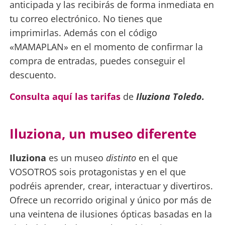
anticipada y las recibirás de forma inmediata en
tu correo electrónico. No tienes que
imprimirlas. Además con el código
«MAMAPLAN» en el momento de confirmar la
compra de entradas, puedes conseguir el
descuento.
Consulta aquí las tarifas
de
Iluziona Toledo.
Iluziona, un museo diferente
Iluziona
es un museo
distinto
en el que
VOSOTROS sois protagonistas y en el que
podréis aprender, crear, interactuar y divertiros.
Ofrece un recorrido original y único por más de
una veintena de ilusiones ópticas basadas en la