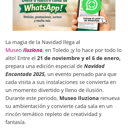
La magia de la Navidad llega al
Museo
Iluziona
,
en Toledo ¡y lo hace por todo lo
alto! Entre el
21 de noviembre y el 6 de enero,
prepara una edición especial de
Navidad
Encantada 2025,
un evento pensado para que
cada visita a sus instalaciones se convierta en
un momento divertido y lleno de ilusión.
Durante este periodo,
Museo Iluziona
renueva
su ambientación y convierte cada sala en un
rincón temático repleto de creatividad y
fantasía.