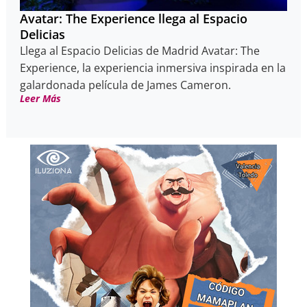
Avatar: The Experience llega al Espacio
Delicias
Llega al Espacio Delicias de Madrid Avatar: The
Experience, la experiencia inmersiva inspirada en la
galardonada película de James Cameron.
Leer Más