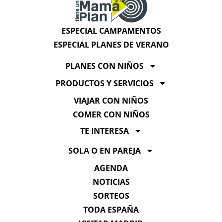
ESPECIAL CAMPAMENTOS
ESPECIAL PLANES DE VERANO
PLANES CON NIÑOS
PRODUCTOS Y SERVICIOS
VIAJAR CON NIÑOS
COMER CON NIÑOS
TE INTERESA
SOLA O EN PAREJA
AGENDA
NOTICIAS
SORTEOS
TODA ESPAÑA