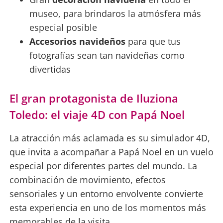
museo, para brindaros la atmósfera más
especial posible
Accesorios navideños
para que tus
fotografías sean tan navideñas como
divertidas
El gran protagonista de Iluziona
Toledo: el viaje 4D con Papá Noel
La atracción más aclamada es su simulador 4D,
que invita a acompañar a Papá Noel en un vuelo
especial por diferentes partes del mundo. La
combinación de movimiento, efectos
sensoriales y un entorno envolvente convierte
esta experiencia en uno de los momentos más
memorables de la visita.