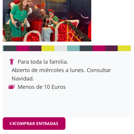
Para toda la familia.
Abierto de miércoles a lunes. Consultar
Navidad.
Menos de 10 Euros
COMPRAR ENTRADAS