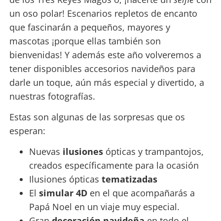
un oso polar! Escenarios repletos de encanto
que fascinarán a pequeños, mayores y
mascotas ¡porque ellas también son
bienvenidas! Y además este año volveremos a
tener disponibles accesorios navideños para
darle un toque, aún más especial y divertido, a
nuestras fotografías.
Estas son algunas de las sorpresas que os
esperan:
Nuevas
ilusiones
ópticas y trampantojos,
creados específicamente para la ocasión
Ilusiones ópticas
tematizadas
El
simular 4D
en el que acompañarás a
Papá Noel en un viaje muy especial.
Gran
decoración navideña
en todo el