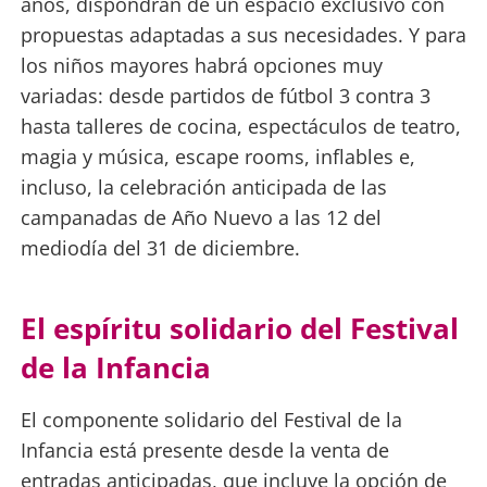
años, dispondrán de un espacio exclusivo con
propuestas adaptadas a sus necesidades. Y para
los niños mayores habrá opciones muy
variadas: desde partidos de fútbol 3 contra 3
hasta talleres de cocina, espectáculos de teatro,
magia y música, escape rooms, inflables e,
incluso, la celebración anticipada de las
campanadas de Año Nuevo a las 12 del
mediodía del 31 de diciembre.
El espíritu solidario del Festival
de la Infancia
El componente solidario del Festival de la
Infancia está presente desde la venta de
entradas anticipadas, que incluye la opción de