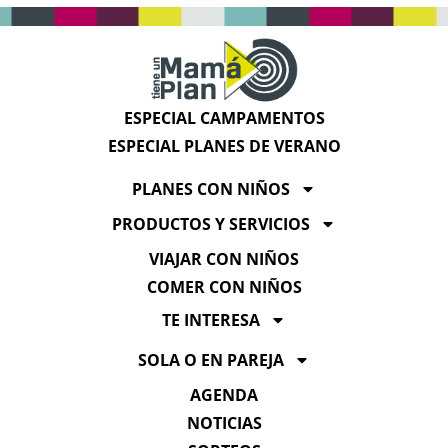
ESPECIAL CAMPAMENTOS
ESPECIAL PLANES DE VERANO
PLANES CON NIÑOS
PRODUCTOS Y SERVICIOS
VIAJAR CON NIÑOS
COMER CON NIÑOS
TE INTERESA
SOLA O EN PAREJA
AGENDA
NOTICIAS