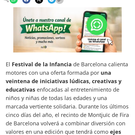
El
Festival de la Infancia
de Barcelona calienta
motores con una oferta formada por
una
veintena de iniciativas lúdicas, creativas y
educativas
enfocadas al entretenimiento de
niños y niñas de todas las edades y una
marcada vertiente solidaria. Durante los últimos
cinco días del año, el recinto de Montjuïc de Fira
de Barcelona volverá a combinar diversión con
valores en una edición que tendrá como
ejes