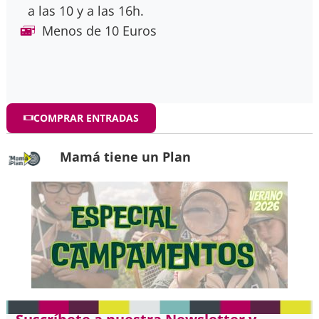
a las 10 y a las 16h.
Menos de 10 Euros
COMPRAR ENTRADAS
Mamá tiene un Plan