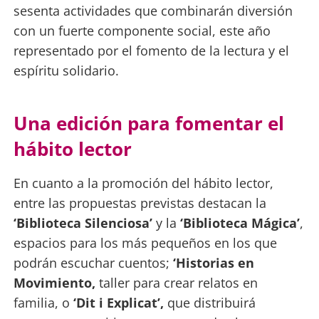
sesenta actividades que combinarán diversión
con un fuerte componente social, este año
representado por el fomento de la lectura y el
espíritu solidario.
Una edición para fomentar el
hábito lector
En cuanto a la promoción del hábito lector,
entre las propuestas previstas destacan la
‘Biblioteca Silenciosa’
y la
‘Biblioteca Mágica’
,
espacios para los más pequeños en los que
podrán escuchar cuentos;
‘Historias en
Movimiento,
taller para crear relatos en
familia, o
‘Dit i Explicat’,
que distribuirá