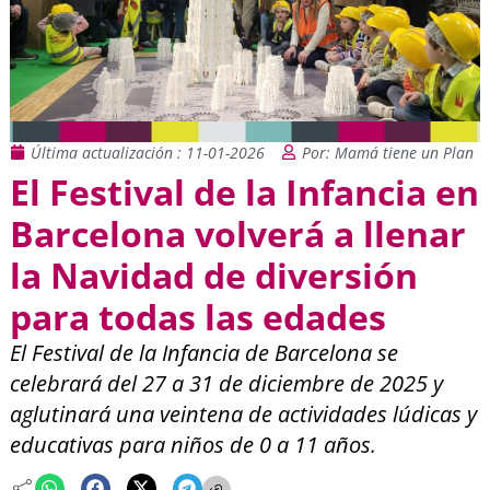
Última actualización : 11-01-2026
Por: Mamá tiene un Plan
El Festival de la Infancia en
Barcelona volverá a llenar
la Navidad de diversión
para todas las edades
El Festival de la Infancia de Barcelona se
celebrará del 27 a 31 de diciembre de 2025 y
aglutinará una veintena de actividades lúdicas y
educativas para niños de 0 a 11 años.