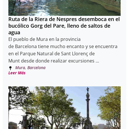
Ruta de la Riera de Nespres desemboca en el
bucólico Gorg del Pare, lleno de saltos de
agua
El pueblo de Mura en la provincia
de Barcelona tiene mucho encanto y se encuentra
en el Parque Natural de Sant Llorenç de
Munt desde donde realizar excursiones ...
Mura, Barcelona
Leer Más