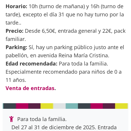
Horario:
10h (turno de mañana) y 16h (turno de
tarde), excepto el día 31 que no hay turno por la
tarde..
Precio:
Desde 6,50€, entrada general y 22€, pack
familiar.
Parking:
Sí, hay un parking público justo ante el
pabellón, en avenida Reina María Cristina.
Edad recomendada:
Para toda la familia.
Especialmente recomendado para niños de 0 a
11 años.
Venta de entradas
.
Para toda la familia.
Del 27 al 31 de diciembre de 2025. Entrada