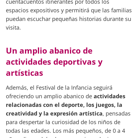
cuentacuentos itinerantes por todos los
espacios expositivos y permitirá que las familias
puedan escuchar pequeñas historias durante su
visita.
Un amplio abanico de
actividades deportivas y
artísticas
Además, el Festival de la Infancia seguirá
ofreciendo un amplio abanico de
actividades
relacionadas con el deporte, los juegos, la
creatividad y la expresión artística
, pensadas
para despertar la curiosidad de los niños de
todas las edades. Los más pequeños, de 0 a 4