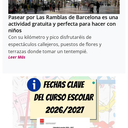
Pasear por Las Ramblas de Barcelona es una
actividad gratuita y perfecta para hacer con
niños
Con su kilómetro y pico disfrutaréis de
espectáculos callejeros, puestos de flores y
terrazas donde tomar un tentempié.
Leer Más