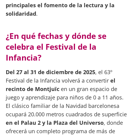
principales el fomento de la lectura y la
solidaridad
.
¿En qué fechas y dónde se
celebra el Festival de la
Infancia?
Del 27 al 31 de diciembre de 2025
, el 63º
Festival de la Infancia volverá a convertir
el
recinto de Montjuïc
en un gran espacio de
juego y aprendizaje para niños de 0 a 11 años.
El clásico familiar de la Navidad barcelonesa
ocupará 20.000 metros cuadrados de superficie
en el Palau 2 y la Plaza del Universo
, donde
ofrecerá un completo programa de más de