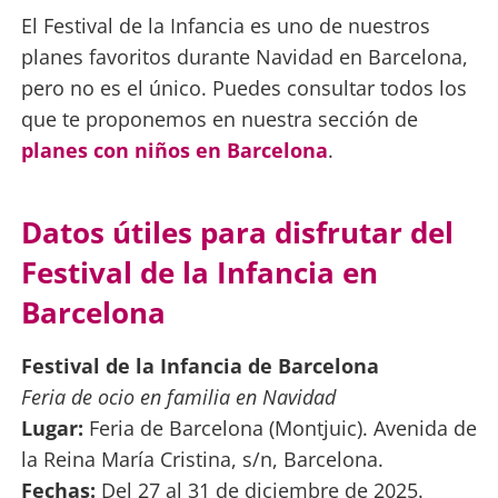
El Festival de la Infancia es uno de nuestros
planes favoritos durante Navidad en Barcelona,
pero no es el único. Puedes consultar todos los
que te proponemos en nuestra sección de
planes con niños en Barcelona
.
Datos útiles para disfrutar del
Festival de la Infancia en
Barcelona
Festival de la Infancia de Barcelona
Feria de ocio en familia en Navidad
Lugar:
Feria de Barcelona (Montjuic). Avenida de
la Reina María Cristina, s/n, Barcelona.
Fechas:
Del 27 al 31 de diciembre de 2025.