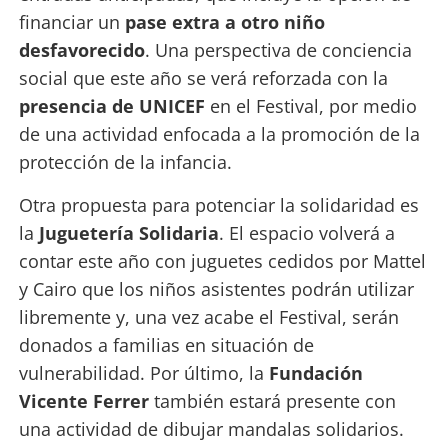
financiar un
pase extra a otro niño
desfavorecido
. Una perspectiva de conciencia
social que este año se verá reforzada con la
presencia de UNICEF
en el Festival, por medio
de una actividad enfocada a la promoción de la
protección de la infancia.
Otra propuesta para potenciar la solidaridad es
la
Juguetería Solidaria
. El espacio volverá a
contar este año con juguetes cedidos por Mattel
y Cairo que los niños asistentes podrán utilizar
libremente y, una vez acabe el Festival, serán
donados a familias en situación de
vulnerabilidad. Por último, la
Fundación
Vicente Ferrer
también estará presente con
una actividad de dibujar mandalas solidarios.