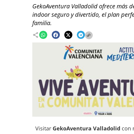
GekoAventura Valladolid ofrece más de
indoor seguro y divertido, el plan per
familia.
Visitar
GekoAventura Valladolid
con 