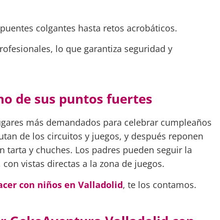
 puentes colgantes hasta retos acrobáticos.
ofesionales, lo que garantiza seguridad y
no de sus puntos fuertes
lugares más demandados para celebrar cumpleaños
frutan de los circuitos y juegos, y después reponen
 tarta y chuches. Los padres pueden seguir la
, con vistas directas a la zona de juegos.
acer con niños en Valladolid
, te los contamos.