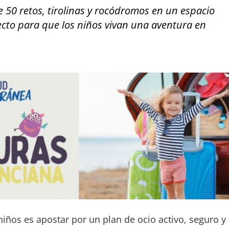
 50 retos, tirolinas y rocódromos en un espacio
fecto para que los niños vivan una aventura en
niños es apostar por un plan de ocio activo, seguro y