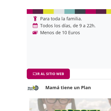
Para toda la familia.
Todos los días, de 9 a 22h.
Menos de 10 Euros
IR AL SITIO WEB
Mamá tiene un Plan