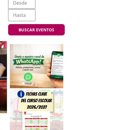
BUSCAR EVENTOS