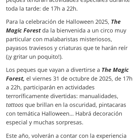
toda la tarde: de 17h a 22h.
Para la celebración de Halloween 2025,
The
Magic Forest
da la bienvenida a un circo muy
particular con malabaristas misteriosos,
payasos traviesos y criaturas que te harán reír
(¡y gritar un poquito!).
Los peques que vayan a divertirse a
The Magic
Forest,
el viernes 31 de octubre de 2025, de 17h
a 22h, participarán en actividades
terroríficamente divertidas: manualidades,
tattoos
que brillan en la oscuridad, pintacaras
con temática Halloween… Habrá decoración
especial y muchas sorpresas.
Este año, volverán a contar con la experiencia