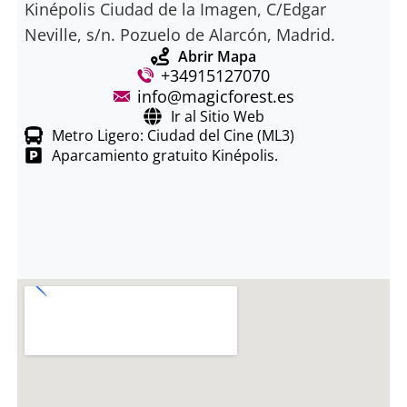
Kinépolis Ciudad de la Imagen, C/Edgar
Neville, s/n. Pozuelo de Alarcón, Madrid.
Abrir Mapa
+34915127070
info@magicforest.es
Ir al Sitio Web
Metro Ligero: Ciudad del Cine (ML3)
Aparcamiento gratuito Kinépolis.