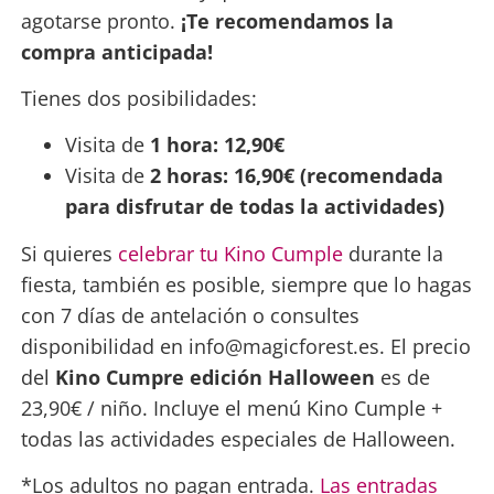
agotarse pronto.
¡Te recomendamos la
compra anticipada!
Tienes dos posibilidades:
Visita de
1 hora: 12,90€
Visita de
2 horas: 16,90€
(recomendada
para disfrutar de todas la actividades)
Si quieres
celebrar tu Kino Cumple
durante la
fiesta, también es posible, siempre que lo hagas
con 7 días de antelación o consultes
disponibilidad en info@magicforest.es. El precio
del
Kino Cumpre edición Halloween
es de
23,90€ / niño. Incluye el menú Kino Cumple +
todas las actividades especiales de Halloween.
*Los adultos no pagan entrada.
Las entradas