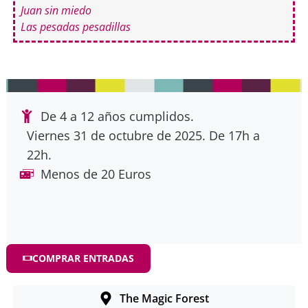
Juan sin miedo
Las pesadas pesadillas
De 4 a 12 años cumplidos.
Viernes 31 de octubre de 2025. De 17h a
22h.
Menos de 20 Euros
COMPRAR ENTRADAS
The Magic Forest