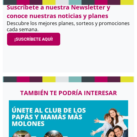
Suscríbete a nuestra Newsletter y
conoce nuestras noticias y planes
Descubre los mejores planes, sorteos y promociones
cada semana.
¡SUSCRÍBETE AQUÍ!
TAMBIÉN TE PODRÍA INTERESAR