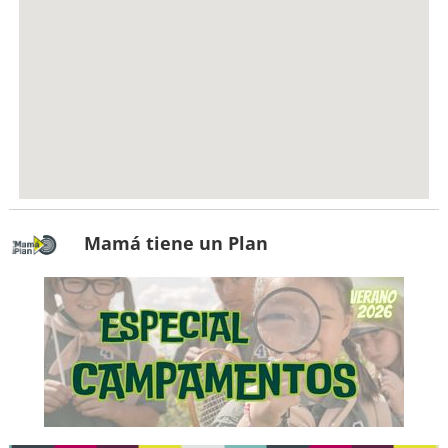
Mamá tiene un Plan