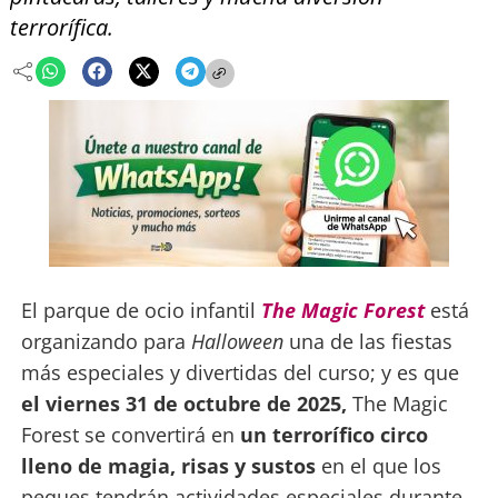
terrorífica.
El parque de ocio infantil
The Magic Forest
está
organizando para
Halloween
una de las fiestas
más especiales y divertidas del curso; y es que
el viernes 31 de octubre de 2025,
The Magic
Forest se convertirá en
un terrorífico circo
lleno de magia, risas y sustos
en el que los
peques tendrán actividades especiales durante