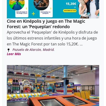
Cine en Kinépolis y juego en The Magic
Forest: un ‘Pequeplan’ redondo
Aprovecha el 'Pequeplan' de Kinépolis y disfruta de
los últimos estrenos infantiles y una hora de juego
en The Magic Forest por tan solo 15,20€. ...
Pozuelo de Alarcón, Madrid.
Leer Más