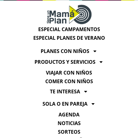
ESPECIAL CAMPAMENTOS
ESPECIAL PLANES DE VERANO
PLANES CON NIÑOS
PRODUCTOS Y SERVICIOS
VIAJAR CON NIÑOS
COMER CON NIÑOS
TE INTERESA
SOLA O EN PAREJA
AGENDA
NOTICIAS
SORTEOS