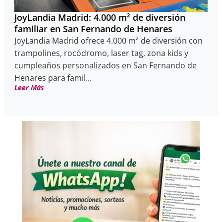
JoyLandia Madrid: 4.000 m² de diversión
familiar en San Fernando de Henares
JoyLandia Madrid ofrece 4.000 m² de diversión con
trampolines, rocódromo, laser tag, zona kids y
cumpleaños personalizados en San Fernando de
Henares para famil...
Leer Más