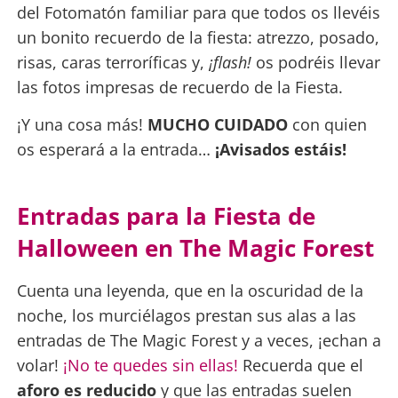
del Fotomatón familiar para que todos os llevéis
un bonito recuerdo de la fiesta: atrezzo, posado,
risas, caras terroríficas y,
¡flash!
os podréis llevar
las fotos impresas de recuerdo de la Fiesta.
¡Y una cosa más!
MUCHO CUIDADO
con quien
os esperará a la entrada…
¡Avisados estáis!
Entradas para la Fiesta de
Halloween en The Magic Forest
Cuenta una leyenda, que en la oscuridad de la
noche, los murciélagos prestan sus alas a las
entradas de The Magic Forest y a veces, ¡echan a
volar!
¡No te quedes sin ellas!
Recuerda que el
aforo es reducido
y que las entradas suelen