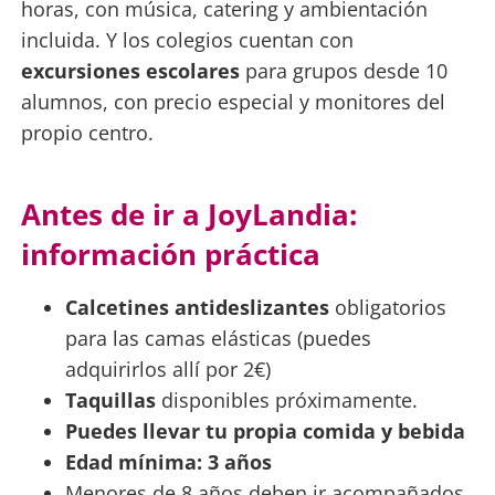
horas, con música, catering y ambientación
incluida. Y los colegios cuentan con
excursiones escolares
para grupos desde 10
alumnos, con precio especial y monitores del
propio centro.
Antes de ir a JoyLandia:
información práctica
Calcetines antideslizantes
obligatorios
para las camas elásticas (puedes
adquirirlos allí por 2€)
Taquillas
disponibles próximamente.
Puedes llevar tu propia comida y bebida
Edad mínima: 3 años
Menores de 8 años deben ir acompañados