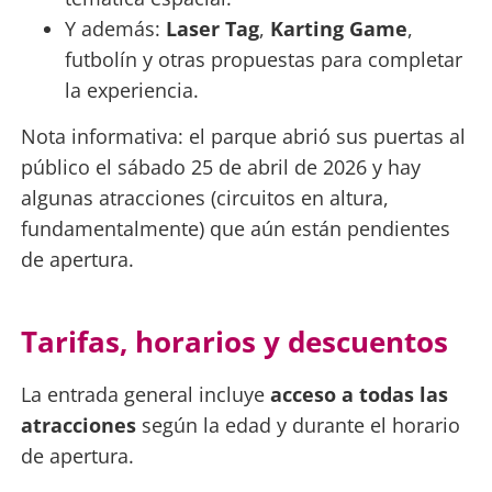
Y además:
Laser Tag
,
Karting Game
,
futbolín y otras propuestas para completar
la experiencia.
Nota informativa: el parque abrió sus puertas al
público el sábado 25 de abril de 2026 y hay
algunas atracciones (circuitos en altura,
fundamentalmente) que aún están pendientes
de apertura.
Tarifas, horarios y descuentos
La entrada general incluye
acceso a todas las
atracciones
según la edad y durante el horario
de apertura.