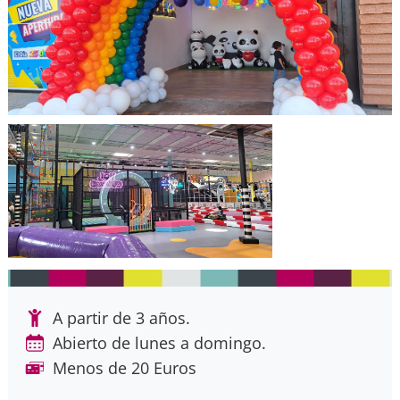
A partir de 3 años.
Abierto de lunes a domingo.
Menos de 20 Euros