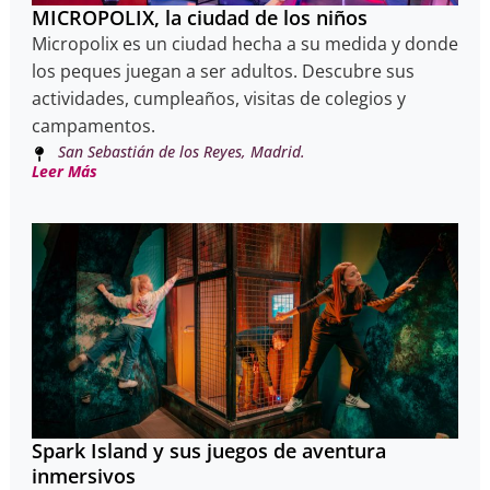
MICROPOLIX, la ciudad de los niños
Micropolix es un ciudad hecha a su medida y donde
los peques juegan a ser adultos. Descubre sus
actividades, cumpleaños, visitas de colegios y
campamentos.
San Sebastián de los Reyes, Madrid.
Leer Más
Spark Island y sus juegos de aventura
inmersivos