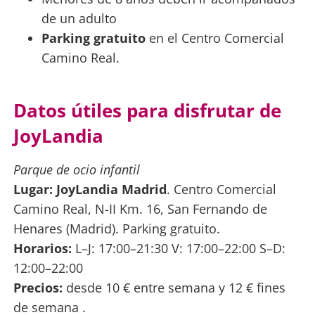
de un adulto
Parking gratuito
en el Centro Comercial
Camino Real.
Datos útiles para disfrutar de
JoyLandia
Parque de ocio infantil
Lugar:
JoyLandia Madrid
. Centro Comercial
Camino Real, N-II Km. 16, San Fernando de
Henares (Madrid). Parking gratuito.
Horarios:
L–J: 17:00–21:30 V: 17:00–22:00 S–D:
12:00–22:00
Precios:
desde 10 € entre semana y 12 € fines
de semana .