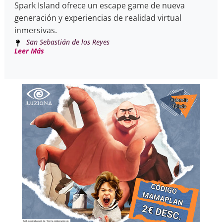
Spark Island ofrece un escape game de nueva
generación y experiencias de realidad virtual
inmersivas.
San Sebastián de los Reyes
Leer Más