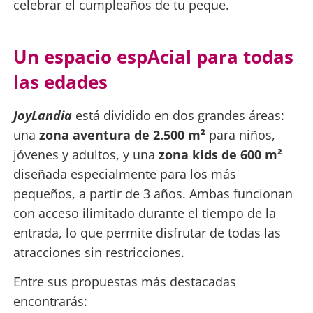
celebrar el cumpleaños de tu peque.
Un espacio espAcial para todas
las edades
JoyLandia
está dividido en dos grandes áreas:
una
zona aventura de 2.500 m²
para niños,
jóvenes y adultos, y una
zona kids de 600 m²
diseñada especialmente para los más
pequeños, a partir de 3 años. Ambas funcionan
con acceso ilimitado durante el tiempo de la
entrada, lo que permite disfrutar de todas las
atracciones sin restricciones.
Entre sus propuestas más destacadas
encontrarás: