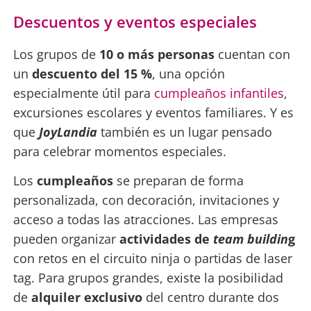
Descuentos y eventos especiales
Los grupos de
10 o más personas
cuentan con
un
descuento del 15 %
, una opción
especialmente útil para
cumpleaños infantiles
,
excursiones escolares y eventos familiares. Y es
que
JoyLandia
también es un lugar pensado
para celebrar momentos especiales.
Los
cumpleaños
se preparan de forma
personalizada, con decoración, invitaciones y
acceso a todas las atracciones. Las empresas
pueden organizar
actividades de
team buildin
g
con retos en el circuito ninja o partidas de laser
tag. Para grupos grandes, existe la posibilidad
de
alquiler exclusivo
del centro durante dos