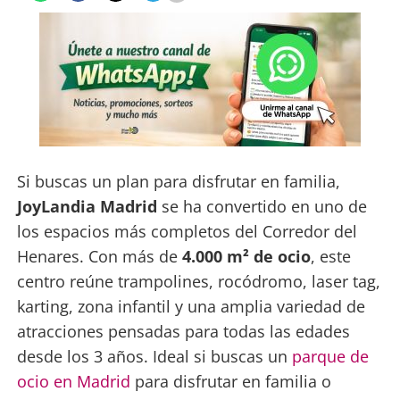
Si buscas un plan para disfrutar en familia,
JoyLandia Madrid
se ha convertido en uno de
los espacios más completos del Corredor del
Henares. Con más de
4.000 m² de ocio
, este
centro reúne trampolines, rocódromo, laser tag,
karting, zona infantil y una amplia variedad de
atracciones pensadas para todas las edades
desde los 3 años. Ideal si buscas un
parque de
ocio en Madrid
para disfrutar en familia o