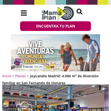
ENCUENTRA TU PLAN
Inicio
>
Planes
>
JoyLandia Madrid: 4.000 m² de diversión
familiar en San Fernando de Henares