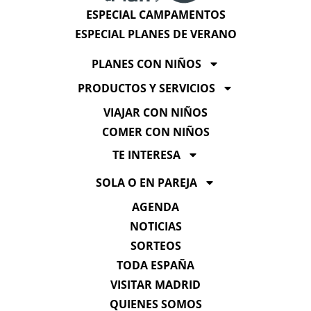
ESPECIAL CAMPAMENTOS
ESPECIAL PLANES DE VERANO
PLANES CON NIÑOS
PRODUCTOS Y SERVICIOS
VIAJAR CON NIÑOS
COMER CON NIÑOS
TE INTERESA
SOLA O EN PAREJA
AGENDA
NOTICIAS
SORTEOS
TODA ESPAÑA
VISITAR MADRID
QUIENES SOMOS