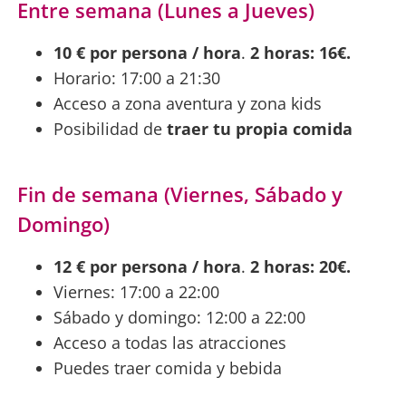
Entre semana (Lunes a Jueves)
10 € por persona / hora
.
2 horas: 16€.
Horario: 17:00 a 21:30
Acceso a zona aventura y zona kids
Posibilidad de
traer tu propia comida
Fin de semana (Viernes, Sábado y
Domingo)
12 € por persona / hora
.
2 horas: 20€.
Viernes: 17:00 a 22:00
Sábado y domingo: 12:00 a 22:00
Acceso a todas las atracciones
Puedes traer comida y bebida