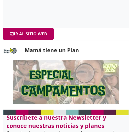
IR AL SITIO WEB
Mamá tiene un Plan
Suscríbete a nuestra Newsletter y
conoce nuestras noticias y planes