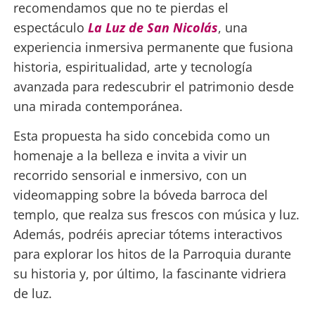
recomendamos que no te pierdas el
espectáculo
La Luz de San Nicolás
, una
experiencia inmersiva permanente que fusiona
historia, espiritualidad, arte y tecnología
avanzada para redescubrir el patrimonio desde
una mirada contemporánea.
Esta propuesta ha sido concebida como un
homenaje a la belleza e invita a vivir un
recorrido sensorial e inmersivo, con un
videomapping sobre la bóveda barroca del
templo, que realza sus frescos con música y luz.
Además, podréis apreciar tótems interactivos
para explorar los hitos de la Parroquia durante
su historia y, por último, la fascinante vidriera
de luz.