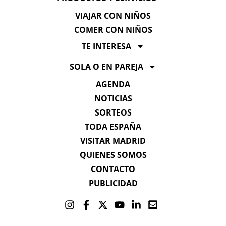
VIAJAR CON NIÑOS
COMER CON NIÑOS
TE INTERESA
SOLA O EN PAREJA
AGENDA
NOTICIAS
SORTEOS
TODA ESPAÑA
VISITAR MADRID
QUIENES SOMOS
CONTACTO
PUBLICIDAD