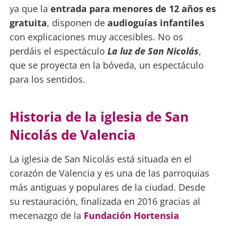
ya que la
entrada para menores de 12 años es
gratuita
, disponen de
audioguías infantiles
con explicaciones muy accesibles. No os
perdáis el espectáculo
La luz de San Nicolás
,
que se proyecta en la bóveda, un espectáculo
para los sentidos.
Historia de la iglesia de San
Nicolás de Valencia
La iglesia de San Nicolás está situada en el
corazón de Valencia y es una de las parroquias
más antiguas y populares de la ciudad. Desde
su restauración, finalizada en 2016 gracias al
mecenazgo de la
Fundación Hortensia