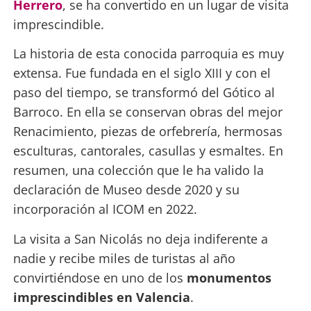
Herrero
, se ha convertido en un lugar de visita
imprescindible.
La historia de esta conocida parroquia es muy
extensa. Fue fundada en el siglo XIII y con el
paso del tiempo, se transformó del Gótico al
Barroco. En ella se conservan obras del mejor
Renacimiento, piezas de orfebrería, hermosas
esculturas, cantorales, casullas y esmaltes. En
resumen, una colección que le ha valido la
declaración de Museo desde 2020 y su
incorporación al ICOM en 2022.
La visita a San Nicolás no deja indiferente a
nadie y recibe miles de turistas al año
convirtiéndose en uno de los
monumentos
imprescindibles en Valencia
.