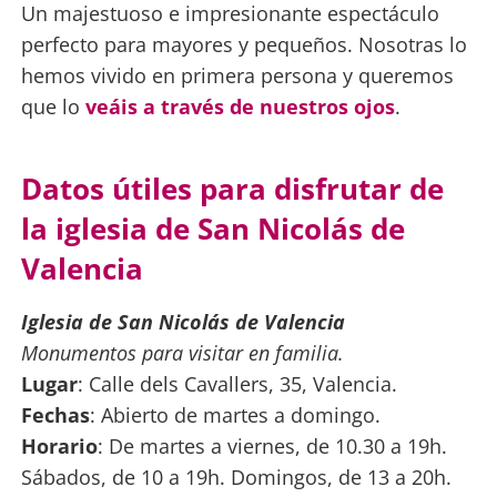
Un majestuoso e impresionante espectáculo
perfecto para mayores y pequeños. Nosotras lo
hemos vivido en primera persona y queremos
que lo
veáis a través de nuestros ojos
.
Datos útiles para disfrutar de
la iglesia de San Nicolás de
Valencia
Iglesia de San Nicolás de Valencia
Monumentos para visitar en familia.
Lugar
: Calle dels Cavallers, 35, Valencia.
Fechas
: Abierto de martes a domingo.
Horario
: De martes a viernes, de 10.30 a 19h.
Sábados, de 10 a 19h. Domingos, de 13 a 20h.