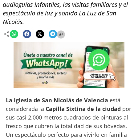
audioguías infantiles, las visitas familiares y el
espectáculo de luz y sonido La Luz de San
Nicolás.
La iglesia de San Nicolás de Valencia
está
considerada la
Capilla Sixtina de la ciudad
por
sus casi 2.000 metros cuadrados de pinturas al
fresco que cubren la totalidad de sus bóvedas.
Un espectáculo perfecto para vivirlo en familia