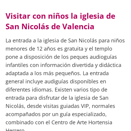
Visitar con niños la iglesia de
San Nicolás de Valencia
La entrada a la iglesia de San Nicolás para niños
menores de 12 años es gratuita y el templo
pone a disposición de los peques audioguías
infantiles con información divertida y didáctica
adaptada a los más pequeños. La entrada
general incluye audiguías disponibles en
diferentes idiomas. Existen varios tipo de
entrada para disfrutar de la iglesia de San
Nicolás, desde visitas guiadas VIP, normales
acompañados por un guía especializado,
combinado con el Centro de Arte Hortensia
Herrero…