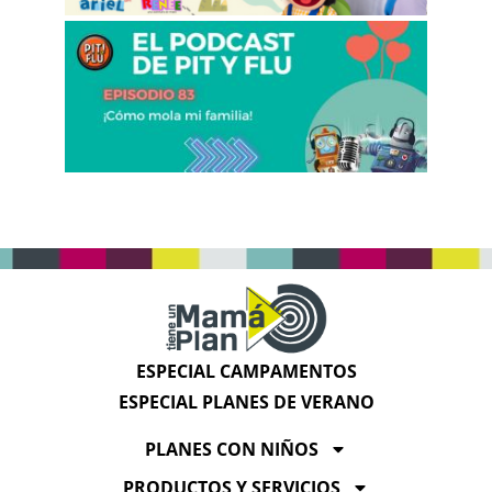
ESPECIAL CAMPAMENTOS
ESPECIAL PLANES DE VERANO
PLANES CON NIÑOS
PRODUCTOS Y SERVICIOS