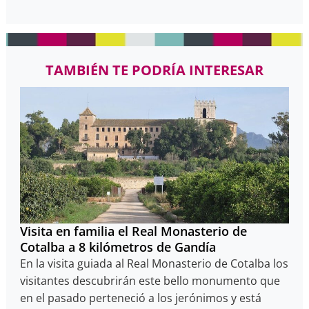
TAMBIÉN TE PODRÍA INTERESAR
Visita en familia el Real Monasterio de
Cotalba a 8 kilómetros de Gandía
En la visita guiada al Real Monasterio de Cotalba los
visitantes descubrirán este bello monumento que
en el pasado perteneció a los jerónimos y está