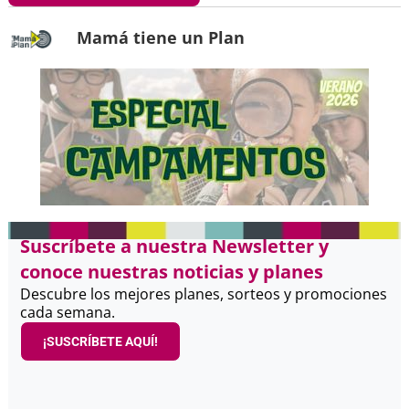
Mamá tiene un Plan
Suscríbete a nuestra Newsletter y
conoce nuestras noticias y planes
Descubre los mejores planes, sorteos y promociones
cada semana.
¡SUSCRÍBETE AQUÍ!