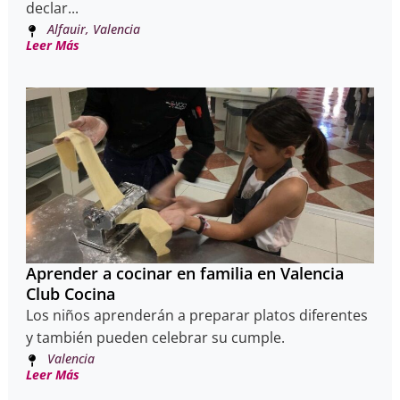
declar...
Alfauir, Valencia
Leer Más
Aprender a cocinar en familia en Valencia
Club Cocina
Los niños aprenderán a preparar platos diferentes
y también pueden celebrar su cumple.
Valencia
Leer Más