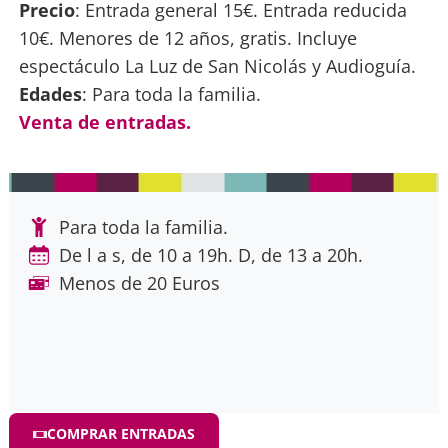
Precio
: Entrada general 15€. Entrada reducida
10€. Menores de 12 años, gratis. Incluye
espectáculo La Luz de San Nicolás y Audioguía.
Edades
: Para toda la familia.
Venta de entradas.
Para toda la familia.
De l a s, de 10 a 19h. D, de 13 a 20h.
Menos de 20 Euros
COMPRAR ENTRADAS