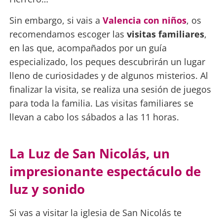
Sin embargo, si vais a
Valencia con niños
, os
recomendamos escoger las
visitas familiares
,
en las que, acompañados por un guía
especializado, los peques descubrirán un lugar
lleno de curiosidades y de algunos misterios. Al
finalizar la visita, se realiza una sesión de juegos
para toda la familia. Las visitas familiares se
llevan a cabo los sábados a las 11 horas.
La Luz de San Nicolás, un
impresionante espectáculo de
luz y sonido
Si vas a visitar la iglesia de San Nicolás te