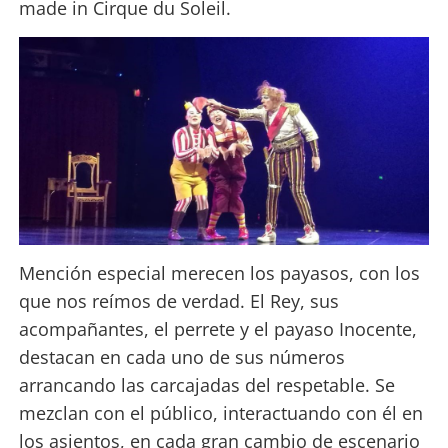
made in Cirque du Soleil.
Mención especial merecen los payasos, con los
que nos reímos de verdad. El Rey, sus
acompañantes, el perrete y el payaso Inocente,
destacan en cada uno de sus números
arrancando las carcajadas del respetable. Se
mezclan con el público, interactuando con él en
los asientos, en cada gran cambio de escenario