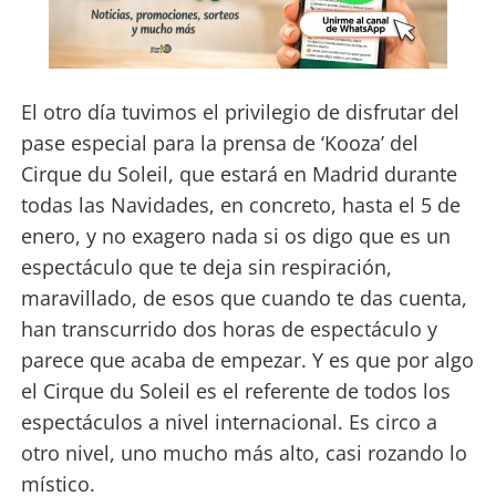
El otro día tuvimos el privilegio de disfrutar del
pase especial para la prensa de ‘Kooza’ del
Cirque du Soleil, que estará en Madrid durante
todas las Navidades, en concreto, hasta el 5 de
enero, y no exagero nada si os digo que es un
espectáculo que te deja sin respiración,
maravillado, de esos que cuando te das cuenta,
han transcurrido dos horas de espectáculo y
parece que acaba de empezar. Y es que por algo
el Cirque du Soleil es el referente de todos los
espectáculos a nivel internacional. Es circo a
otro nivel, uno mucho más alto, casi rozando lo
místico.