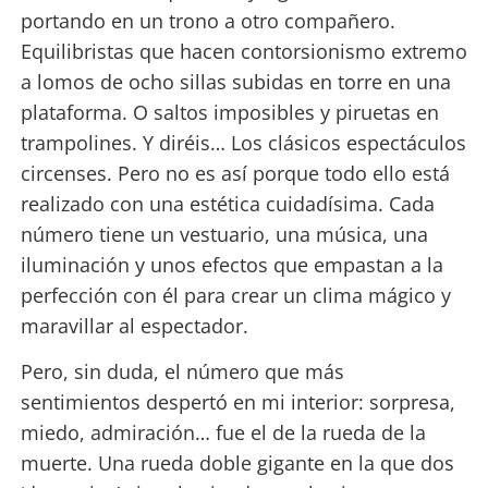
portando en un trono a otro compañero.
Equilibristas que hacen contorsionismo extremo
a lomos de ocho sillas subidas en torre en una
plataforma. O saltos imposibles y piruetas en
trampolines. Y diréis… Los clásicos espectáculos
circenses. Pero no es así porque todo ello está
realizado con una estética cuidadísima. Cada
número tiene un vestuario, una música, una
iluminación y unos efectos que empastan a la
perfección con él para crear un clima mágico y
maravillar al espectador.
Pero, sin duda, el número que más
sentimientos despertó en mi interior: sorpresa,
miedo, admiración… fue el de la rueda de la
muerte. Una rueda doble gigante en la que dos