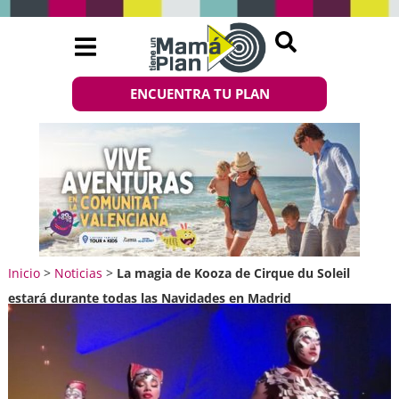
ENCUENTRA TU PLAN
Inicio
>
Noticias
>
La magia de Kooza de Cirque du Soleil
estará durante todas las Navidades en Madrid