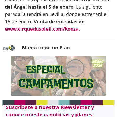
del Ángel hasta el 5 de enero
. La siguiente
parada la tendrá en Sevilla, donde estrenará el
16 de enero.
Venta de entradas en
www.cirquedusoleil.com/kooza
.
Mamá tiene un Plan
Suscríbete a nuestra Newsletter y
conoce nuestras noticias y planes