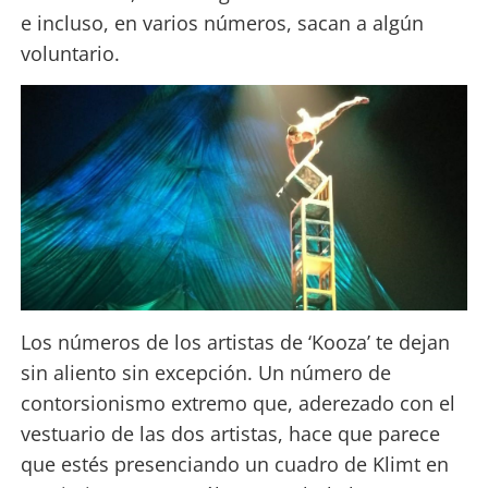
e incluso, en varios números, sacan a algún
voluntario.
Los números de los artistas de ‘Kooza’ te dejan
sin aliento sin excepción. Un número de
contorsionismo extremo que, aderezado con el
vestuario de las dos artistas, hace que parece
que estés presenciando un cuadro de Klimt en