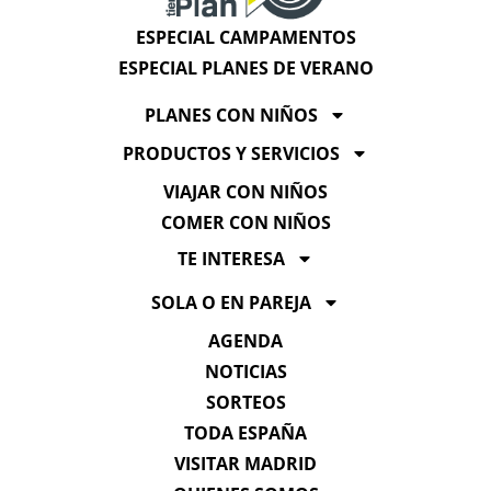
ESPECIAL CAMPAMENTOS
ESPECIAL PLANES DE VERANO
PLANES CON NIÑOS
PRODUCTOS Y SERVICIOS
VIAJAR CON NIÑOS
COMER CON NIÑOS
TE INTERESA
SOLA O EN PAREJA
AGENDA
NOTICIAS
SORTEOS
TODA ESPAÑA
VISITAR MADRID