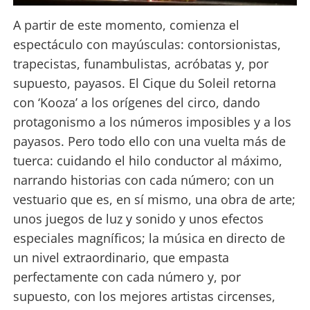
A partir de este momento, comienza el
espectáculo con mayúsculas: contorsionistas,
trapecistas, funambulistas, acróbatas y, por
supuesto, payasos. El Cique du Soleil retorna
con ‘Kooza’ a los orígenes del circo, dando
protagonismo a los números imposibles y a los
payasos. Pero todo ello con una vuelta más de
tuerca: cuidando el hilo conductor al máximo,
narrando historias con cada número; con un
vestuario que es, en sí mismo, una obra de arte;
unos juegos de luz y sonido y unos efectos
especiales magníficos; la música en directo de
un nivel extraordinario, que empasta
perfectamente con cada número y, por
supuesto, con los mejores artistas circenses,