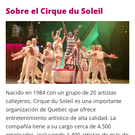
Sobre el Cirque du Soleil
Nacido en 1984 con un grupo de 20 artistas
callejeros, Cirque du Soleil es una importante
organización de Quebec que ofrece
entretenimiento artístico de alta calidad. La
compañía tiene a su cargo cerca de 4.500
empleados, incluyendo 1.400 artistas de más de