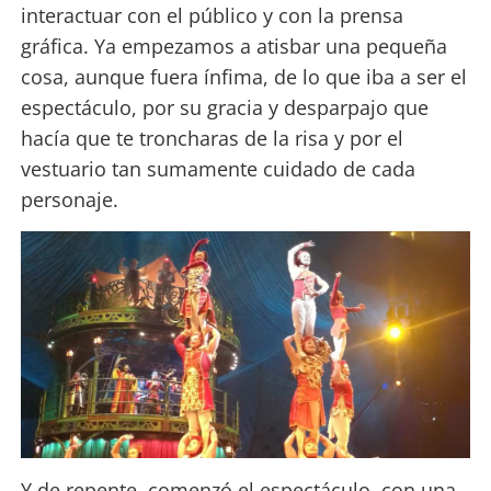
interactuar con el público y con la prensa
gráfica. Ya empezamos a atisbar una pequeña
cosa, aunque fuera ínfima, de lo que iba a ser el
espectáculo, por su gracia y desparpajo que
hacía que te troncharas de la risa y por el
vestuario tan sumamente cuidado de cada
personaje.
Y de repente, comenzó el espectáculo, con una