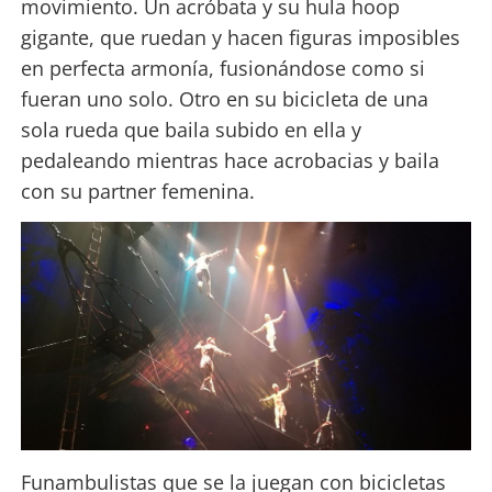
movimiento. Un acróbata y su hula hoop
gigante, que ruedan y hacen figuras imposibles
en perfecta armonía, fusionándose como si
fueran uno solo. Otro en su bicicleta de una
sola rueda que baila subido en ella y
pedaleando mientras hace acrobacias y baila
con su partner femenina.
Funambulistas que se la juegan con bicicletas