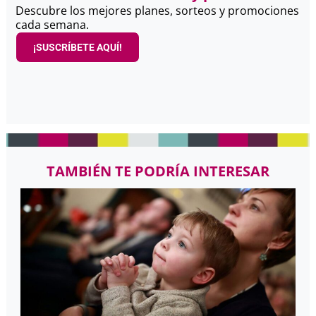
Descubre los mejores planes, sorteos y promociones
cada semana.
¡SUSCRÍBETE AQUÍ!
TAMBIÉN TE PODRÍA INTERESAR