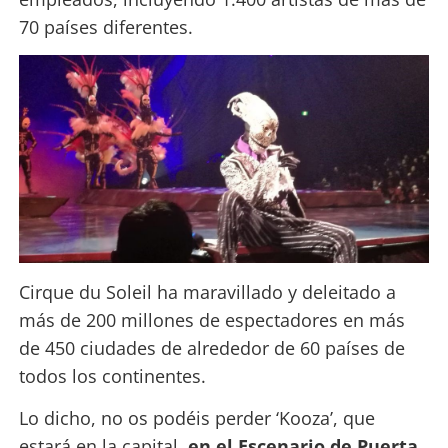
70 países diferentes.
Cirque du Soleil ha maravillado y deleitado a
más de 200 millones de espectadores en más
de 450 ciudades de alrededor de 60 países de
todos los continentes.
Lo dicho, no os podéis perder ‘Kooza’, que
estará en la capital,
en el Escenario de Puerta