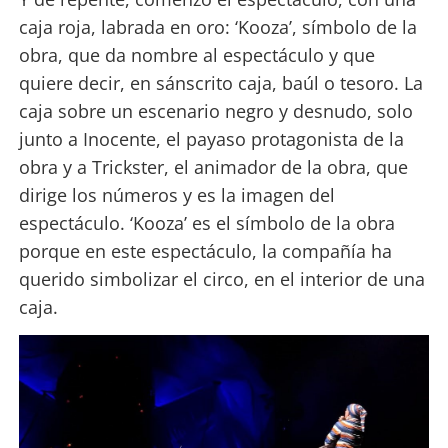
caja roja, labrada en oro: ‘Kooza’, símbolo de la
obra, que da nombre al espectáculo y que
quiere decir, en sánscrito caja, baúl o tesoro. La
caja sobre un escenario negro y desnudo, solo
junto a Inocente, el payaso protagonista de la
obra y a Trickster, el animador de la obra, que
dirige los números y es la imagen del
espectáculo. ‘Kooza’ es el símbolo de la obra
porque en este espectáculo, la compañía ha
querido simbolizar el circo, en el interior de una
caja.