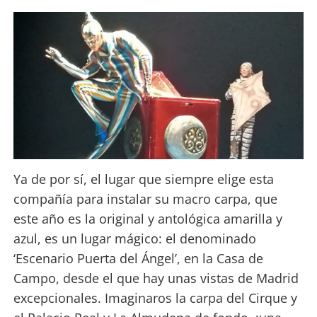
Ya de por sí, el lugar que siempre elige esta
compañía para instalar su macro carpa, que
este año es la original y antológica amarilla y
azul, es un lugar mágico: el denominado
‘Escenario Puerta del Ángel’, en la Casa de
Campo, desde el que hay unas vistas de Madrid
excepcionales. Imaginaros la carpa del Cirque y