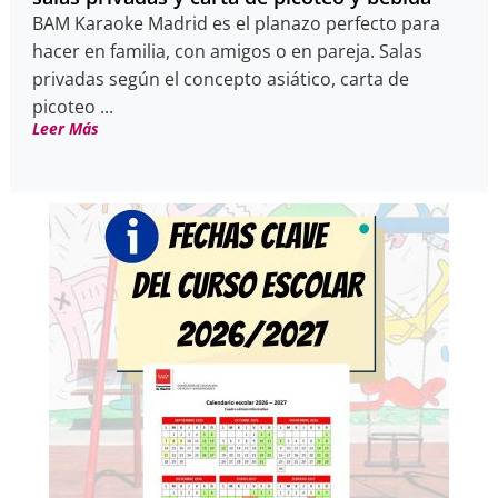
BAM Karaoke Madrid es el planazo perfecto para
hacer en familia, con amigos o en pareja. Salas
privadas según el concepto asiático, carta de
picoteo ...
Leer Más