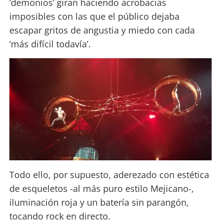
‘demonios’ giran haciendo acrobacias
imposibles con las que el público dejaba
escapar gritos de angustia y miedo con cada
‘más difícil todavía’.
Todo ello, por supuesto, aderezado con estética
de esqueletos -al más puro estilo Mejicano-,
iluminación roja y un batería sin parangón,
tocando rock en directo.