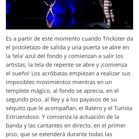
Es a partir de este momento cuando Trickster da
el pistoletazo de salida y una puerta se abre en
la ‘tela’ azul del fondo y comienzan a salir los
artistas; la tela de repente se abre y ¡comienza
el sueño! Los acróbatas empiezan a realizar sus
imposibles movimientos mientras en un
templete mágico, al fondo se aprecia, en el
segundo piso, al Rey y a los payasos de su
séquito que le acompañan, el Ratero y el Turista
Estruendoso. Y comienza la actuación de la
banda y las cantantes en directo, en el primer
piso, que se extenderá durante todas las