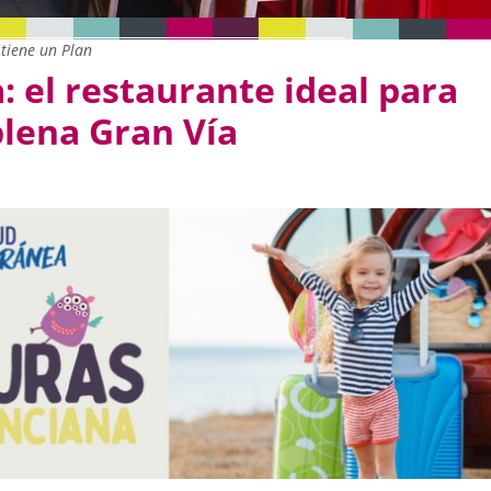
tiene un Plan
a: el restaurante ideal para
plena Gran Vía