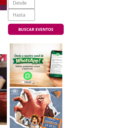
BUSCAR EVENTOS