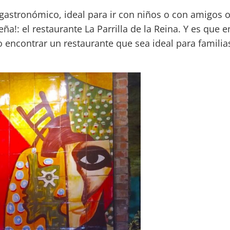
gastronómico, ideal para ir con niños o con amigos 
a!: el restaurante La Parrilla de la Reina. Y es que e
 encontrar un restaurante que sea ideal para familia