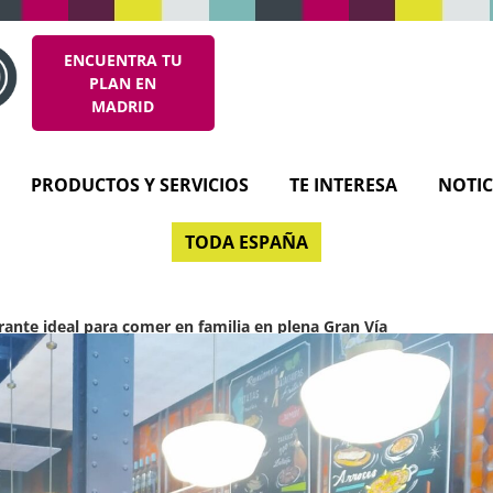
ENCUENTRA TU
PLAN EN
MADRID
PRODUCTOS Y SERVICIOS
TE INTERESA
NOTIC
TODA ESPAÑA
aurante ideal para comer en familia en plena Gran Vía