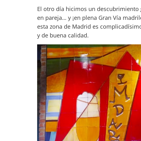
El otro día hicimos un descubrimiento 
en pareja… y ¡en plena Gran Vía madrileñ
esta zona de Madrid es complicadísimo
y de buena calidad.