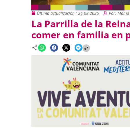
Última actualización : 26-08-2025
Por: Mamá 
La Parrilla de la Rein
comer en familia en 