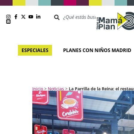
ESPECIALES
PLANES CON NIÑOS MADRID
Inicio
>
Noticias
>
La Parrilla de la Reina: el rest