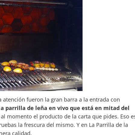
 atención fueron la gran barra a la entrada con
la parrilla de leña en vivo que está en mitad del
al momento el producto de la carta que pides. Eso e
uebas la frescura del mismo. Y en La Parrilla de la
mera calidad.