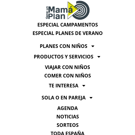
ESPECIAL CAMPAMENTOS
ESPECIAL PLANES DE VERANO
PLANES CON NIÑOS
PRODUCTOS Y SERVICIOS
VIAJAR CON NIÑOS
COMER CON NIÑOS
TE INTERESA
SOLA O EN PAREJA
AGENDA
NOTICIAS
SORTEOS
TODA ESPAÑA