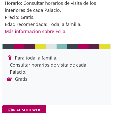
Horario: Consultar horarios de visita de los
interiores de cada Palacio.
Precio: Gratis.
Edad recomendada: Toda la familia.
Más información sobre Écija.
Para toda la familia.
Consultar horarios de visita de cada
Palacio.
Gratis
IR AL SITIO WEB