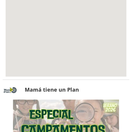
Mamá tiene un Plan