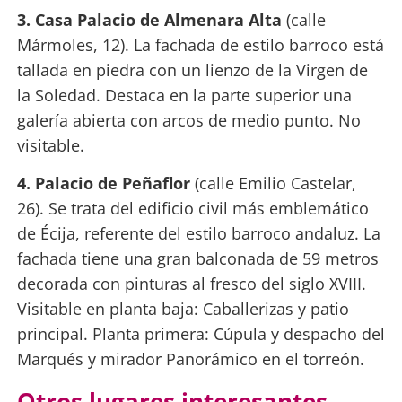
3. Casa Palacio de Almenara Alta
(calle
Mármoles, 12). La fachada de estilo barroco está
tallada en piedra con un lienzo de la Virgen de
la Soledad. Destaca en la parte superior una
galería abierta con arcos de medio punto. No
visitable.
4. Palacio de Peñaflor
(calle Emilio Castelar,
26). Se trata del edificio civil más emblemático
de Écija, referente del estilo barroco andaluz. La
fachada tiene una gran balconada de 59 metros
decorada con pinturas al fresco del siglo XVIII.
Visitable en planta baja: Caballerizas y patio
principal. Planta primera: Cúpula y despacho del
Marqués y mirador Panorámico en el torreón.
Otros lugares interesantes