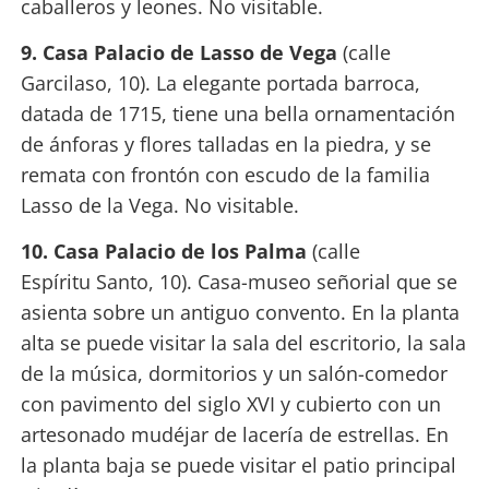
caballeros y leones. No visitable.
9. Casa Palacio de Lasso de Vega
(calle
Garcilaso, 10). La elegante portada barroca,
datada de 1715, tiene una bella ornamentación
de ánforas y flores talladas en la piedra, y se
remata con frontón con escudo de la familia
Lasso de la Vega. No visitable.
10. Casa Palacio de los Palma
(calle
Espíritu Santo, 10). Casa-museo señorial que se
asienta sobre un antiguo convento. En la planta
alta se puede visitar la sala del escritorio, la sala
de la música, dormitorios y un salón-comedor
con pavimento del siglo XVI y cubierto con un
artesonado mudéjar de lacería de estrellas. En
la planta baja se puede visitar el patio principal