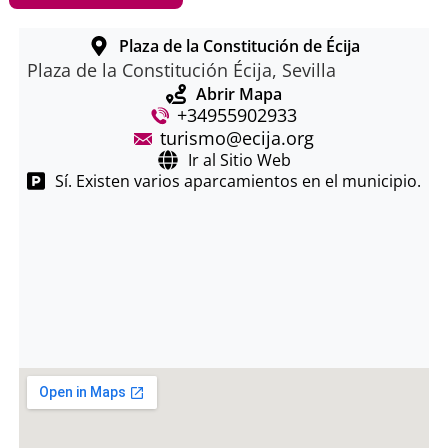
Plaza de la Constitución de Écija
Plaza de la Constitución Écija, Sevilla
Abrir Mapa
+34955902933
turismo@ecija.org
Ir al Sitio Web
Sí. Existen varios aparcamientos en el municipio.