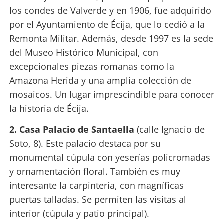
los condes de Valverde y en 1906, fue adquirido
por el Ayuntamiento de Écija, que lo cedió a la
Remonta Militar. Además, desde 1997 es la sede
del Museo Histórico Municipal, con
excepcionales piezas romanas como la
Amazona Herida y una amplia colección de
mosaicos. Un lugar imprescindible para conocer
la historia de Écija.
2. Casa Palacio de Santaella
(calle Ignacio de
Soto, 8). Este palacio destaca por su
monumental cúpula con yeserías policromadas
y ornamentación floral. También es muy
interesante la carpintería, con magníficas
puertas talladas. Se permiten las visitas al
interior (cúpula y patio principal).