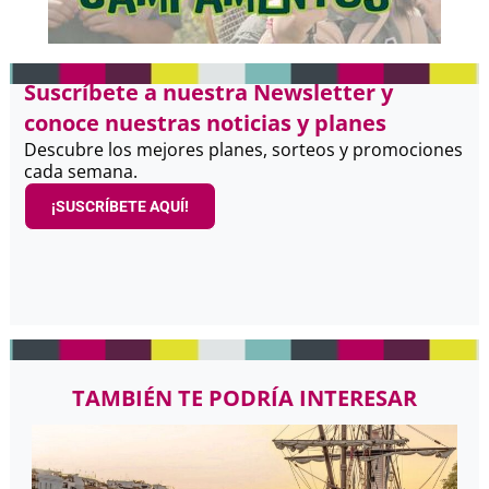
Suscríbete a nuestra Newsletter y
conoce nuestras noticias y planes
Descubre los mejores planes, sorteos y promociones
cada semana.
¡SUSCRÍBETE AQUÍ!
TAMBIÉN TE PODRÍA INTERESAR