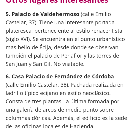
5. Palacio de Valdehermoso
(calle Emilio
Castelar, 37). Tiene una interesante portada
plateresca, perteneciente al estilo renacentista
(siglo XVI). Se encuentra en el punto urbanístico
mas bello de Écija, desde donde se observan
también el palacio de Peñaflor y las torres de
San Juan y San Gil. No visitable.
6. Casa Palacio de Fernández de Córdoba
(calle Emilio Castelar, 38). Fachada realizada en
ladrillo típico ecijano en estilo neoclásico.
Consta de tres plantas, la última formada por
una galería de arcos de medio punto sobre
columnas dóricas. Además, el edificio es la sede
de las oficinas locales de Hacienda.