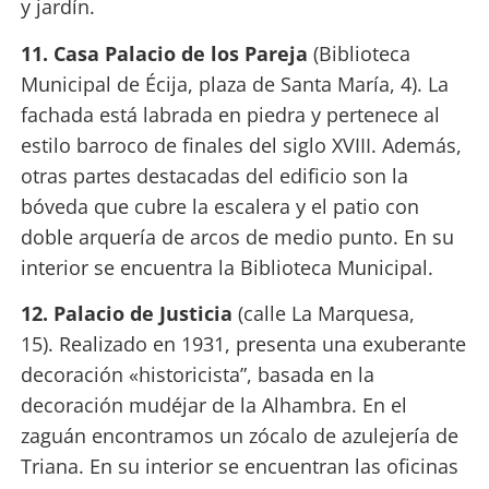
y jardín.
11. Casa Palacio de los Pareja
(Biblioteca
Municipal de Écija, plaza de Santa María, 4). La
fachada está labrada en piedra y pertenece al
estilo barroco de finales del siglo XVIII. Además,
otras partes destacadas del edificio son la
bóveda que cubre la escalera y el patio con
doble arquería de arcos de medio punto. En su
interior se encuentra la Biblioteca Municipal.
12. Palacio de Justicia
(calle La Marquesa,
15). Realizado en 1931, presenta una exuberante
decoración «historicista”, basada en la
decoración mudéjar de la Alhambra. En el
zaguán encontramos un zócalo de azulejería de
Triana. En su interior se encuentran las oficinas