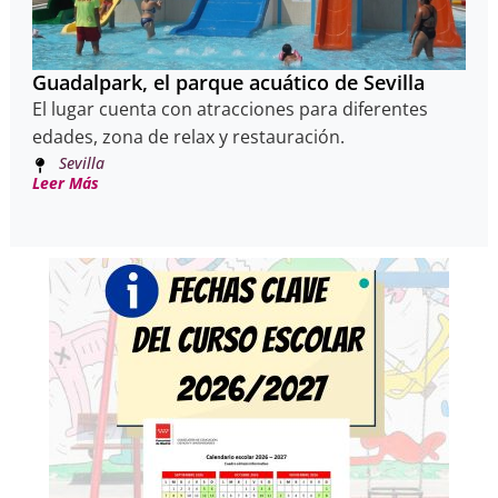
Guadalpark, el parque acuático de Sevilla
El lugar cuenta con atracciones para diferentes
edades, zona de relax y restauración.
Sevilla
Leer Más