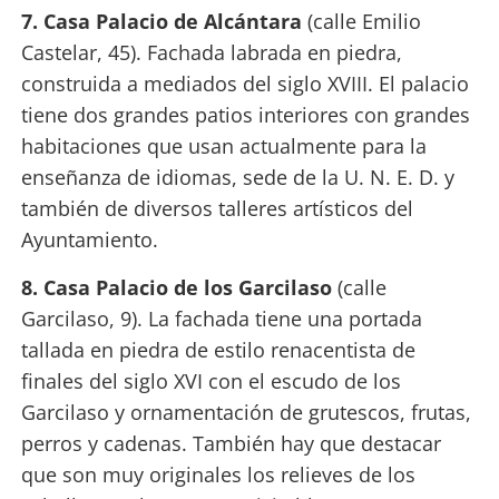
7. Casa Palacio de Alcántara
(calle Emilio
Castelar, 45). Fachada labrada en piedra,
construida a mediados del siglo XVIII. El palacio
tiene dos grandes patios interiores con grandes
habitaciones que usan actualmente para la
enseñanza de idiomas, sede de la U. N. E. D. y
también de diversos talleres artísticos del
Ayuntamiento.
8. Casa Palacio de los Garcilaso
(calle
Garcilaso, 9). La fachada tiene una portada
tallada en piedra de estilo renacentista de
finales del siglo XVI con el escudo de los
Garcilaso y ornamentación de grutescos, frutas,
perros y cadenas. También hay que destacar
que son muy originales los relieves de los