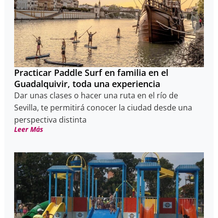
Practicar Paddle Surf en familia en el
Guadalquivir, toda una experiencia
Dar unas clases o hacer una ruta en el río de
Sevilla, te permitirá conocer la ciudad desde una
perspectiva distinta
Leer Más