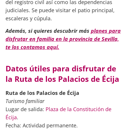
del registro civil así como las dependencias
judiciales. Se puede visitar el patio principal,
escaleras y cúpula.
Además,
si quieres descubrir más
planes para
disfrutar en familia en la provincia de Sevilla,
te los contamos aquí.
Datos útiles para disfrutar de
la Ruta de los Palacios de Écija
Ruta de los Palacios de Écija
Turismo familiar
Lugar de salida:
Plaza de la Constitución de
Écija
.
Fecha: Actividad permanente.