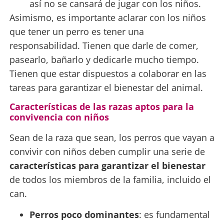
así no se cansará de jugar con los niños.
Asimismo, es importante aclarar con los niños
que tener un perro es tener una
responsabilidad. Tienen que darle de comer,
pasearlo, bañarlo y dedicarle mucho tiempo.
Tienen que estar dispuestos a colaborar en las
tareas para garantizar el bienestar del animal.
Características de las razas aptos para la
convivencia con niños
Sean de la raza que sean, los perros que vayan a
convivir con niños deben cumplir una serie de
características para garantizar el bienestar
de todos los miembros de la familia, incluido el
can.
Perros poco dominantes
: es fundamental