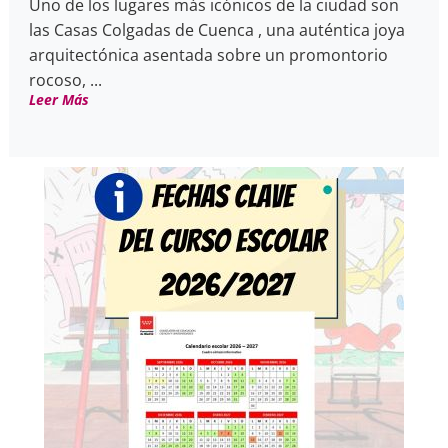
Uno de los lugares más icónicos de la ciudad son
las Casas Colgadas de Cuenca , una auténtica joya
arquitectónica asentada sobre un promontorio
rocoso, ...
Leer Más