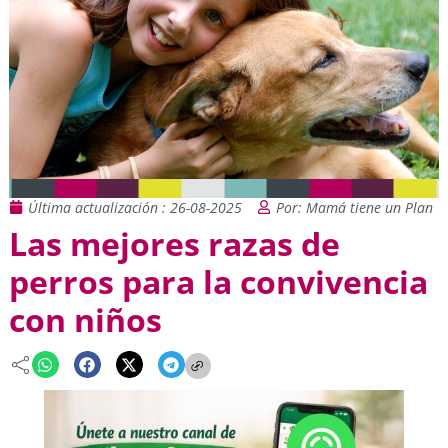
Última actualización : 26-08-2025
Por: Mamá tiene un Plan
Las mejores razas de
perros para la convivencia
con niños