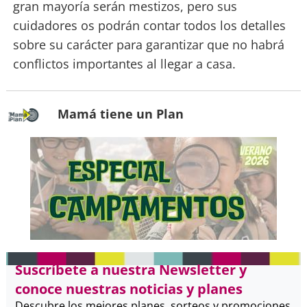
gran mayoría serán mestizos, pero sus
cuidadores os podrán contar todos los detalles
sobre su carácter para garantizar que no habrá
conflictos importantes al llegar a casa.
Mamá tiene un Plan
Suscríbete a nuestra Newsletter y
conoce nuestras noticias y planes
Descubre los mejores planes, sorteos y promociones