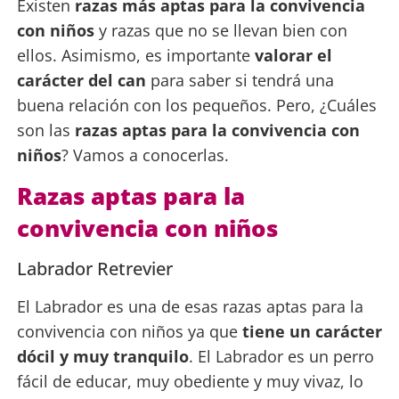
Existen
razas más aptas para la convivencia
con niños
y razas que no se llevan bien con
ellos. Asimismo, es importante
valorar el
carácter del can
para saber si tendrá una
buena relación con los pequeños. Pero, ¿Cuáles
son las
razas aptas para la convivencia con
niños
? Vamos a conocerlas.
Razas aptas para la
convivencia con niños
Labrador Retrevier
El Labrador es una de esas razas aptas para la
convivencia con niños ya que
tiene un carácter
dócil y muy tranquilo
. El Labrador es un perro
fácil de educar, muy obediente y muy vivaz, lo