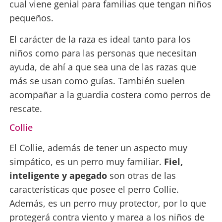
cual viene genial para familias que tengan niños
pequeños.
El carácter de la raza es ideal tanto para los
niños como para las personas que necesitan
ayuda, de ahí a que sea una de las razas que
más se usan como guías. También suelen
acompañar a la guardia costera como perros de
rescate.
Collie
El Collie, además de tener un aspecto muy
simpático, es un perro muy familiar.
Fiel,
inteligente y apegado
son otras de las
características que posee el perro Collie.
Además, es un perro muy protector, por lo que
protegerá contra viento y marea a los niños de