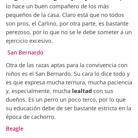
lo hace un buen compañero de los más
pequeños de la casa. Claro está que no todos
son pros, el Carlino, por otra parte, es bastante
perezoso, por lo que no se le debe someter a un
ejercicio excesivo.
San Bernardo
Otra de las razas aptas para la convivencia con
niños es el San Bernardo. Su cara lo dice todo y
es que expresa mucha ternura, mucha paciencia
y, especialmente, mucha
lealtad
con sus
dueños. Es un perro un poco terco, por lo que
su educación debe de ser bastante estricta en la
época de cachorro.
Beagle