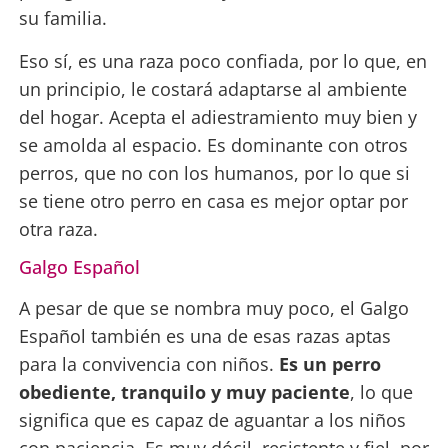
su familia.
Eso sí, es una raza poco confiada, por lo que, en
un principio, le costará adaptarse al ambiente
del hogar. Acepta el adiestramiento muy bien y
se amolda al espacio. Es dominante con otros
perros, que no con los humanos, por lo que si
se tiene otro perro en casa es mejor optar por
otra raza.
Galgo Español
A pesar de que se nombra muy poco, el Galgo
Español también es una de esas razas aptas
para la convivencia con niños.
Es un perro
obediente, tranquilo y muy paciente
, lo que
significa que es capaz de aguantar a los niños