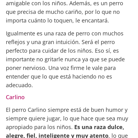
amigable con los niños. Además, es un perro
que precisa de mucho cariño, por lo que no
importa cuánto lo toquen, le encantará.
Igualmente es una raza de perro con muchos
reflejos y una gran intuición. Será el perro
perfecto para cuidar de los niños. Eso sí, es
importante no gritarle nunca ya que se puede
poner nervioso. Una voz firme le vale para
entender que lo que está haciendo no es
adecuado.
Carlino
El perro Carlino siempre está de buen humor y
siempre quiere jugar, lo que hace que sea muy
apropiado para los niños.
Es una raza dulce,
alegre, fiel, inteligente y muy atento
, lo que