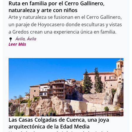
Ruta en familia por el Cerro Gallinero,
naturaleza y arte con niños
Arte y naturaleza se fusionan en el Cerro Gallinero,
un paraje de Hoyocasero donde esculturas y vistas
a Gredos crean una experiencia única en familia.
Ávila, Ávila
Leer Más
Las Casas Colgadas de Cuenca, una joya
arquitectónica de la Edad Media