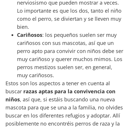
nerviosismo que pueden mostrar a veces.
Lo importante es que los dos, tanto el niño
como el perro, se diviertan y se lleven muy
bien.
Cariñosos
: los pequeños suelen ser muy
cariñosos con sus mascotas, así que un
perro apto para convivir con niños debe ser
muy cariñoso y querer muchos mimos. Los
perros mestizos suelen ser, en general,
muy cariñosos.
Estos son los aspectos a tener en cuenta al
buscar
razas aptas para la convivencia con
niños
, así que, si estáis buscando una nueva
mascota para que se una a la familia, no olvides
buscar en los diferentes refugios y adoptar. Allí
posiblemente no encontréis perros de raza y la