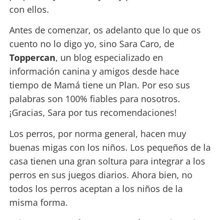
con ellos.
Antes de comenzar, os adelanto que lo que os
cuento no lo digo yo, sino Sara Caro, de
Toppercan
, un blog especializado en
información canina y amigos desde hace
tiempo de Mamá tiene un Plan. Por eso sus
palabras son 100% fiables para nosotros.
¡Gracias, Sara por tus recomendaciones!
Los perros, por norma general, hacen muy
buenas migas con los niños. Los pequeños de la
casa tienen una gran soltura para integrar a los
perros en sus juegos diarios. Ahora bien, no
todos los perros aceptan a los niños de la
misma forma.