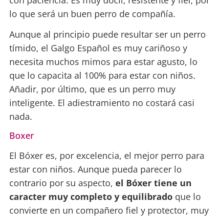
con paciencia. Es muy dócil, resistente y fiel, por
lo que será un buen perro de compañía.
Aunque al principio puede resultar ser un perro
tímido, el Galgo Español es muy cariñoso y
necesita muchos mimos para estar agusto, lo
que lo capacita al 100% para estar con niños.
Añadir, por último, que es un perro muy
inteligente. El adiestramiento no costará casi
nada.
Boxer
El Bóxer es, por excelencia, el mejor perro para
estar con niños. Aunque pueda parecer lo
contrario por su aspecto,
el Bóxer tiene un
caracter muy completo y equilibrado
que lo
convierte en un compañero fiel y protector, muy