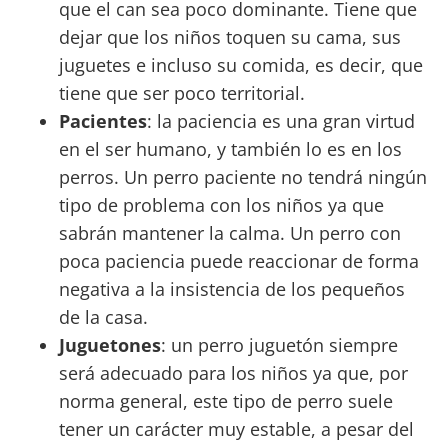
que el can sea poco dominante. Tiene que
dejar que los niños toquen su cama, sus
juguetes e incluso su comida, es decir, que
tiene que ser poco territorial.
Pacientes
: la paciencia es una gran virtud
en el ser humano, y también lo es en los
perros. Un perro paciente no tendrá ningún
tipo de problema con los niños ya que
sabrán mantener la calma. Un perro con
poca paciencia puede reaccionar de forma
negativa a la insistencia de los pequeños
de la casa.
Juguetones
: un perro juguetón siempre
será adecuado para los niños ya que, por
norma general, este tipo de perro suele
tener un carácter muy estable, a pesar del