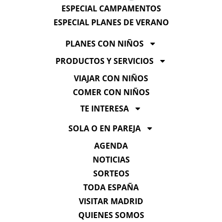
ESPECIAL CAMPAMENTOS
ESPECIAL PLANES DE VERANO
PLANES CON NIÑOS
PRODUCTOS Y SERVICIOS
VIAJAR CON NIÑOS
COMER CON NIÑOS
TE INTERESA
SOLA O EN PAREJA
AGENDA
NOTICIAS
SORTEOS
TODA ESPAÑA
VISITAR MADRID
QUIENES SOMOS