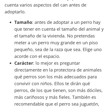
cuenta varios aspectos del can antes de
adoptarlo.
Tamaño
: antes de adoptar a un perro hay
que tener en cuenta el tamaño del animal y
el tamaño de la vivienda. No pretendas
meter a un perro muy grande en un piso
pequeño, sea de la raza que sea. Elige uno
acorde con el espacio.
Carácter
: lo mejor es preguntar
directamente en la protectora de animales
qué perros son los más adecuados para
convivir con niños. Ellos te dirán qué
perros, de los que tienen, son más dóciles,
más cariñosos y más fieles. También es
recomendable que el perro sea juguetón,