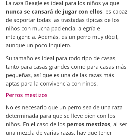
La raza Beagle es ideal para los niños ya que
nunca se cansará de jugar con ellos
, es capaz
de soportar todas las trastadas típicas de los
niños con mucha paciencia, alegría e
inteligencia. Además, es un perro muy dócil,
aunque un poco inquieto.
Su tamaño es ideal para todo tipo de casas,
tanto para casas grandes como para casas más
pequeñas, así que es una de las razas más
aptas para la convivencia con niños.
Perros mestizos
No es necesario que un perro sea de una raza
determinada para que se lleve bien con los
niños. En el caso de los
perros mestizos
, al ser
una mezcla de varias razas, hay que tener