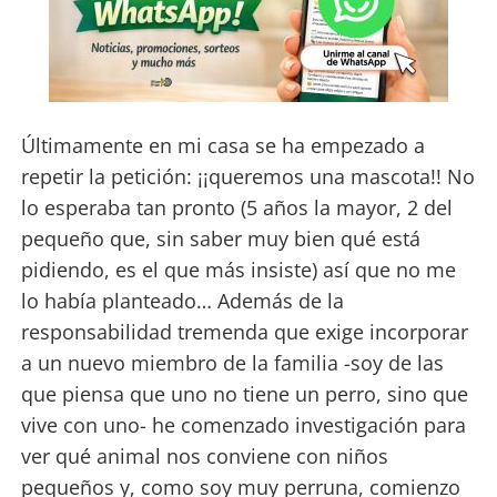
Últimamente en mi casa se ha empezado a
repetir la petición: ¡¡queremos una mascota!! No
lo esperaba tan pronto (5 años la mayor, 2 del
pequeño que, sin saber muy bien qué está
pidiendo, es el que más insiste) así que no me
lo había planteado… Además de la
responsabilidad tremenda que exige incorporar
a un nuevo miembro de la familia -soy de las
que piensa que uno no tiene un perro, sino que
vive con uno- he comenzado investigación para
ver qué animal nos conviene con niños
pequeños y, como soy muy perruna, comienzo