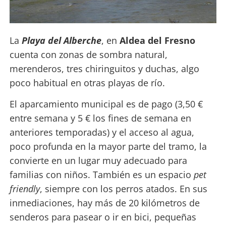
La
Playa del Alberche
, en
Aldea del Fresno
cuenta con zonas de sombra natural,
merenderos, tres chiringuitos y duchas, algo
poco habitual en otras playas de río.
El aparcamiento municipal es de pago (3,50 €
entre semana y 5 € los fines de semana en
anteriores temporadas) y el acceso al agua,
poco profunda en la mayor parte del tramo, la
convierte en un lugar muy adecuado para
familias con niños. También es un espacio
pet
friendly
, siempre con los perros atados. En sus
inmediaciones, hay más de 20 kilómetros de
senderos para pasear o ir en bici, pequeñas