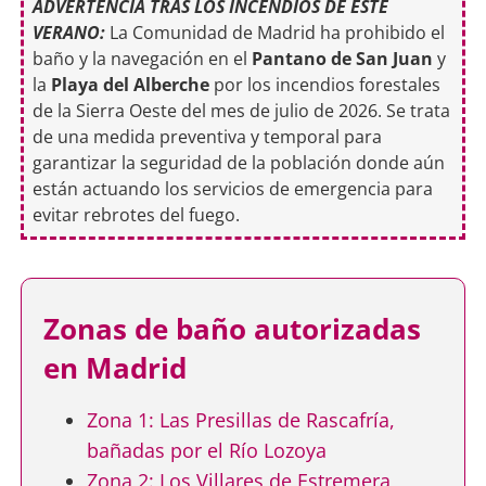
ADVERTENCIA TRAS LOS INCENDIOS DE ESTE
VERANO:
La Comunidad de Madrid ha prohibido el
baño y la navegación en el
Pantano de San Juan
y
la
Playa del Alberche
por los incendios forestales
de la Sierra Oeste del mes de julio de 2026. Se trata
de una medida preventiva y temporal para
garantizar la seguridad de la población donde aún
están actuando los servicios de emergencia para
evitar rebrotes del fuego.
Zonas de baño autorizadas
en Madrid
Zona 1: Las Presillas de Rascafría,
bañadas por el Río Lozoya
Zona 2: Los Villares de Estremera,