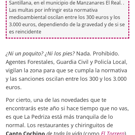
Santillana, en el municipio de Manzanares El Real. .
Las multas por infringir esta normativa
medioambiental oscilan entre los 300 euros y los
3.000 euros, dependiendo de la gravedad y de si se
es reincidente
¿Ni un poquito? ¿Ni los pies?
Nada. Prohibido.
Agentes Forestales, Guardia Civil y Policía Local,
vigilan la zona para que se cumpla la normativa
y las sanciones oscilan entre los 300 y los 3.000
euros.
Por cierto, una de las novedades que te
encontrarás este año si hace tiempo que no vas,
es que La Pedriza está más tranquila de lo
normal. Los restaurantes y chiringuitos de
Canto Cochino
de toda la vida
(como
El Torrero
)