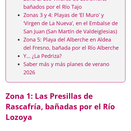
bañados por el Río Tajo
Zonas 3 y 4: Playas de ‘El Muro’ y
‘Virgen de La Nueva’, en el Embalse de
San Juan (San Martín de Valdeiglesias)
Zona 5: Playa del Alberche en Aldea
del Fresno, bañada por el Río Alberche
Y… ¿La Pedriza?
Saber más y más planes de verano
2026
Zona 1: Las Presillas de
Rascafría, bañadas por el Río
Lozoya