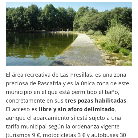
El área recreativa de Las Presillas, es una zona
preciosa de Rascafría y es la única zona de este
municipio en el que está permitido el baño,
concretamente en sus
tres pozas habilitadas
.
El acceso es
libre y sin aforo delimitado
,
aunque el aparcamiento sí está sujeto a una
tarifa municipal según la ordenanza vigente
(turismos 9 €, motocicletas 3 € y autobuses 30