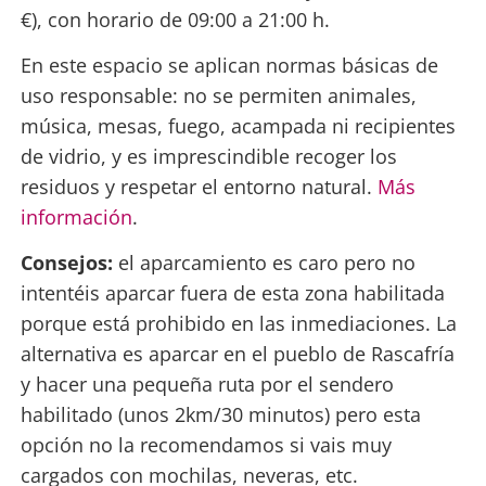
€), con horario de 09:00 a 21:00 h.
En este espacio se aplican normas básicas de
uso responsable: no se permiten animales,
música, mesas, fuego, acampada ni recipientes
de vidrio, y es imprescindible recoger los
residuos y respetar el entorno natural.
Más
información
.
Consejos:
el aparcamiento es caro pero no
intentéis aparcar fuera de esta zona habilitada
porque está prohibido en las inmediaciones. La
alternativa es aparcar en el pueblo de Rascafría
y hacer una pequeña ruta por el sendero
habilitado (unos 2km/30 minutos) pero esta
opción no la recomendamos si vais muy
cargados con mochilas, neveras, etc.