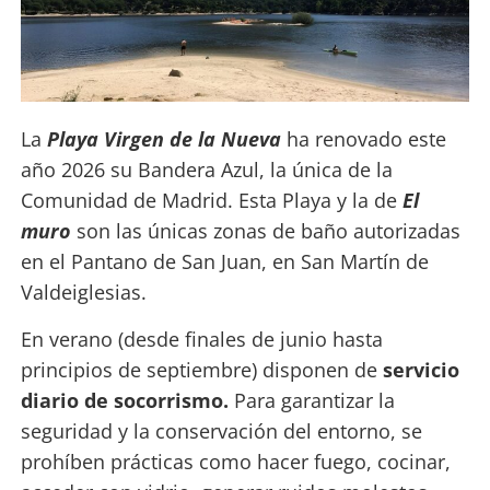
La
Playa Virgen de la Nueva
ha renovado este
año 2026 su Bandera Azul, la única de la
Comunidad de Madrid. Esta Playa y la de
El
muro
son las únicas zonas de baño autorizadas
en el Pantano de San Juan, en San Martín de
Valdeiglesias.
En verano (desde finales de junio hasta
principios de septiembre) disponen de
servicio
diario de socorrismo.
Para garantizar la
seguridad y la conservación del entorno, se
prohíben prácticas como hacer fuego, cocinar,