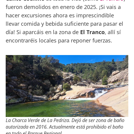
fueron demolidos en enero de 2025. ¡Si vais a
hacer excursiones ahora es imprescindible
llevar comida y bebida suficiente para pasar el
día! Si aparcáis en la zona de
El Tranco
, allí sí
encontraréis locales para reponer fuerzas.
La Charca Verde de La Pedriza. Dejó de ser zona de baño
autorizada en 2016. Actualmente está prohibido el baño
en todo el Parque Regional.