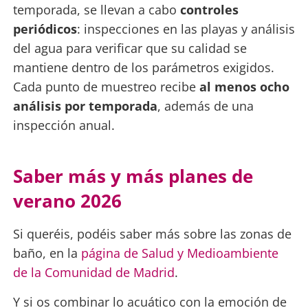
temporada, se llevan a cabo
controles
periódicos
: inspecciones en las playas y análisis
del agua para verificar que su calidad se
mantiene dentro de los parámetros exigidos.
Cada punto de muestreo recibe
al menos ocho
análisis por temporada
, además de una
inspección anual.
Saber más y más planes de
verano 2026
Si queréis, podéis saber más sobre las zonas de
baño, en la
página de Salud y Medioambiente
de la Comunidad de Madrid
.
Y si os combinar lo acuático con la emoción de