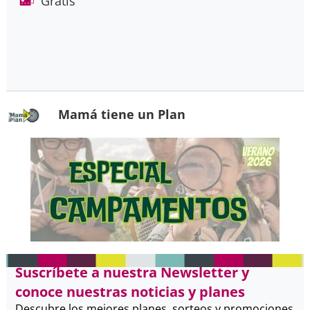
Gratis
Mamá tiene un Plan
Suscríbete a nuestra Newsletter y
conoce nuestras noticias y planes
Descubre los mejores planes, sorteos y promociones