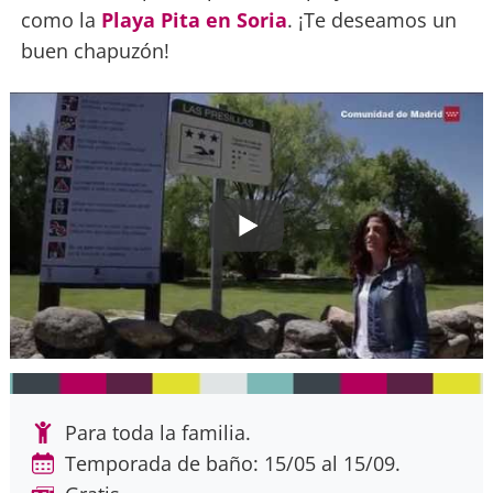
como la
Playa Pita en Soria
. ¡Te deseamos un
buen chapuzón!
Para toda la familia.
Temporada de baño: 15/05 al 15/09.