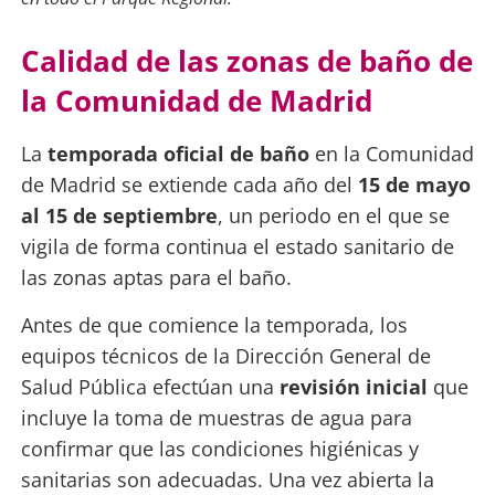
Calidad de las zonas de baño de
la Comunidad de Madrid
La
temporada oficial de baño
en la Comunidad
de Madrid se extiende cada año del
15 de mayo
al 15 de septiembre
, un periodo en el que se
vigila de forma continua el estado sanitario de
las zonas aptas para el baño.
Antes de que comience la temporada, los
equipos técnicos de la Dirección General de
Salud Pública efectúan una
revisión inicial
que
incluye la toma de muestras de agua para
confirmar que las condiciones higiénicas y
sanitarias son adecuadas. Una vez abierta la