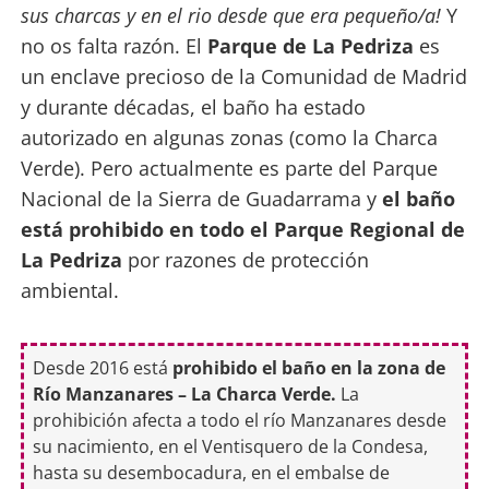
sus charcas y en el rio desde que era pequeño/a!
Y
no os falta razón. El
Parque de La Pedriza
es
un enclave precioso de la Comunidad de Madrid
y durante décadas, el baño ha estado
autorizado en algunas zonas (como la Charca
Verde). Pero actualmente es parte del Parque
Nacional de la Sierra de Guadarrama y
el baño
está prohibido en todo el Parque Regional de
La Pedriza
por razones de protección
ambiental.
Desde 2016 está
prohibido el baño en la zona de
Río Manzanares – La Charca Verde.
La
prohibición afecta a todo el río Manzanares desde
su nacimiento, en el Ventisquero de la Condesa,
hasta su desembocadura, en el embalse de