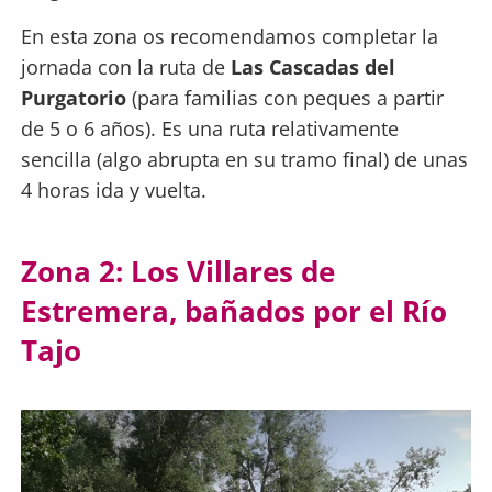
En esta zona os recomendamos completar la
jornada con la ruta de
Las Cascadas del
Purgatorio
(para familias con peques a partir
de 5 o 6 años). Es una ruta relativamente
sencilla (algo abrupta en su tramo final) de unas
4 horas ida y vuelta.
Zona 2: Los Villares de
Estremera, bañados por el Río
Tajo