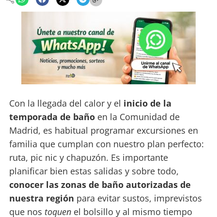
Con la llegada del calor y el
inicio de la
temporada de baño
en la Comunidad de
Madrid, es habitual programar excursiones en
familia que cumplan con nuestro plan perfecto:
ruta, pic nic y chapuzón. Es importante
planificar bien estas salidas y sobre todo,
conocer las zonas de baño autorizadas de
nuestra región
para evitar sustos, imprevistos
que nos
toquen
el bolsillo y al mismo tiempo