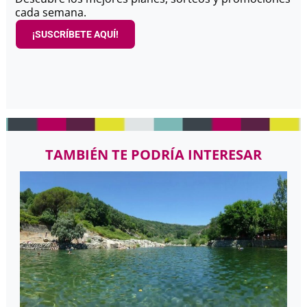
cada semana.
¡SUSCRÍBETE AQUÍ!
TAMBIÉN TE PODRÍA INTERESAR