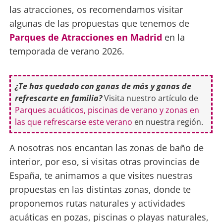
las atracciones, os recomendamos visitar
algunas de las propuestas que tenemos de
Parques de Atracciones en Madrid
en la
temporada de verano 2026.
¿Te has quedado con ganas de más y ganas de
refrescarte en familia?
Visita nuestro artículo de
Parques acuáticos, piscinas de verano y zonas en
las que refrescarse este verano
en nuestra región.
A nosotras nos encantan las zonas de baño de
interior, por eso, si visitas otras provincias de
España, te animamos a que visites nuestras
propuestas en las distintas zonas, donde te
proponemos rutas naturales y actividades
acuáticas en pozas, piscinas o playas naturales,