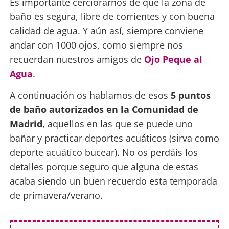
Es importante cerciorarnos de que la zona de
baño es segura, libre de corrientes y con buena
calidad de agua. Y aún así, siempre conviene
andar con 1000 ojos, como siempre nos
recuerdan nuestros amigos de
Ojo Peque al
Agua
.
A continuación os hablamos de esos
5 puntos
de baño autorizados en la Comunidad de
Madrid
, aquellos en las que se puede uno
bañar y practicar deportes acuáticos (sirva como
deporte acuático bucear). No os perdáis los
detalles porque seguro que alguna de estas
acaba siendo un buen recuerdo esta temporada
de primavera/verano.