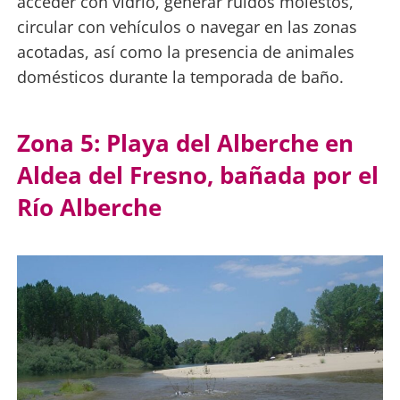
acceder con vidrio, generar ruidos molestos,
circular con vehículos o navegar en las zonas
acotadas, así como la presencia de animales
domésticos durante la temporada de baño.
Zona 5: Playa del Alberche en
Aldea del Fresno, bañada por el
Río Alberche