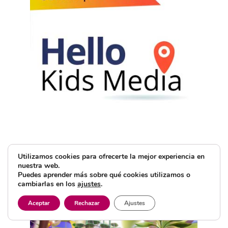
Utilizamos cookies para ofrecerte la mejor experiencia en
nuestra web.
Puedes aprender más sobre qué cookies utilizamos o
cambiarlas en los
ajustes
.
Aceptar
Rechazar
Ajustes