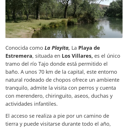
Conocida como
La Playita,
La
Playa de
Estremera
, situada en
Los Villares,
es el único
tramo del río Tajo donde está permitido el
baño. A unos 70 km de la capital, este entorno
natural rodeado de chopos ofrece un ambiente
tranquilo, admite la visita con perros y cuenta
con merendero, chiringuito, aseos, duchas y
actividades infantiles.
El acceso se realiza a pie por un camino de
tierra y puede visitarse durante todo el año,