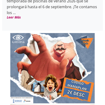
temporada de piscinas de verano 2026 que se
prolongará hasta el 6 de septiembre. ¡Te contamos
los ...
Leer Más