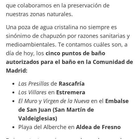
que colaboramos en la preservación de
nuestras zonas naturales.
Una poza de agua cristalina no siempre es
sinónimo de chapuzón por razones sanitarias y
medioambientales. Te contamos cuáles son, a
día de hoy, los
cinco puntos de baño
autorizados para el baño en la Comunidad de
Madrid:
Las Presillas
de
Rascafría
Los Villares
en
Estremera
El Muro
y
Virgen de la Nueva
en el
Embalse
de San Juan (San Martín de
Valdeiglesias)
Playa del Alberche en
Aldea de Fresno