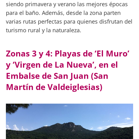
siendo primavera y verano las mejores épocas
para el baño. Además, desde la zona parten
varias rutas perfectas para quienes disfrutan del
turismo rural y la naturaleza.
Zonas 3 y 4: Playas de ‘El Muro’
y ‘Virgen de La Nueva’, en el
Embalse de San Juan (San
Martín de Valdeiglesias)