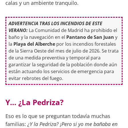
calas y un ambiente tranquilo.
ADVERTENCIA TRAS LOS INCENDIOS DE ESTE
VERANO:
La Comunidad de Madrid ha prohibido el
baño y la navegación en el
Pantano de San Juan
y
la
Playa del Alberche
por los incendios forestales
de la Sierra Oeste del mes de julio de 2026. Se trata
de una medida preventiva y temporal para
garantizar la seguridad de la población donde aún
están actuando los servicios de emergencia para
evitar rebrotes del fuego.
Y… ¿La Pedriza?
Eso es lo que se preguntan todavía muchas
familias:
¿Y la Pedriza? ¡Pero si yo me bañaba en