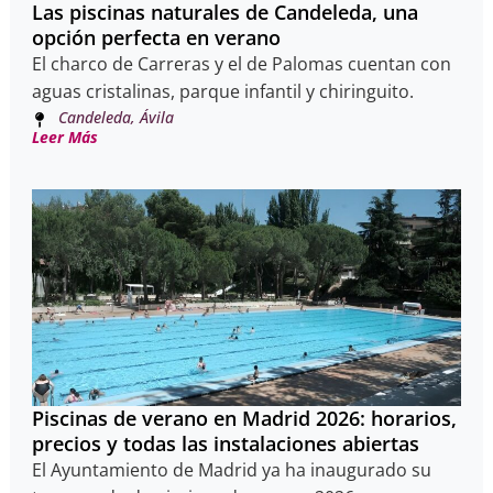
Las piscinas naturales de Candeleda, una
opción perfecta en verano
El charco de Carreras y el de Palomas cuentan con
aguas cristalinas, parque infantil y chiringuito.
Candeleda, Ávila
Leer Más
Piscinas de verano en Madrid 2026: horarios,
precios y todas las instalaciones abiertas
El Ayuntamiento de Madrid ya ha inaugurado su