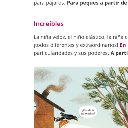
para pájaros.
Para peques a partir de
Increíbles
La niña veloz, el niño elástico, la niña
¡todos diferentes y extraordinarios!
En 
particularidades y sus poderes.
A part