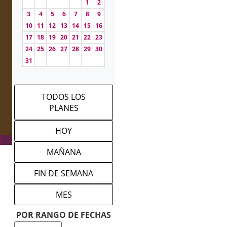
1
2
3
4
5
6
7
8
9
10
11
12
13
14
15
16
17
18
19
20
21
22
23
24
25
26
27
28
29
30
31
TODOS LOS
PLANES
HOY
MAÑANA
FIN DE SEMANA
MES
POR RANGO DE FECHAS