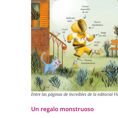
Entre las páginas de
Increíbles
de la editorial 
Un regalo monstruoso