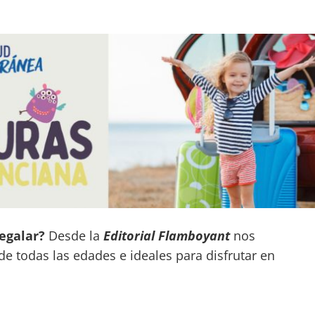
regalar?
Desde la
Editorial Flamboyant
nos
e todas las edades e ideales para disfrutar en