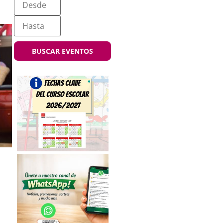
BUSCAR EVENTOS