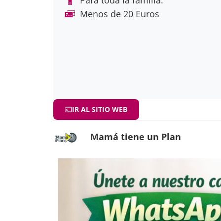
Menos de 20 Euros
IR AL SITIO WEB
Mamá tiene un Plan