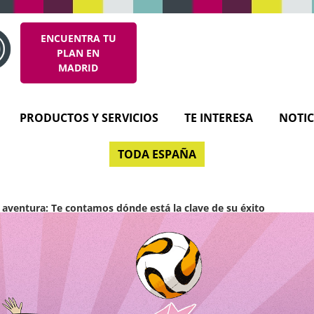
ENCUENTRA TU
PLAN EN
MADRID
PRODUCTOS Y SERVICIOS
TE INTERESA
NOTIC
TODA ESPAÑA
 aventura: Te contamos dónde está la clave de su éxito