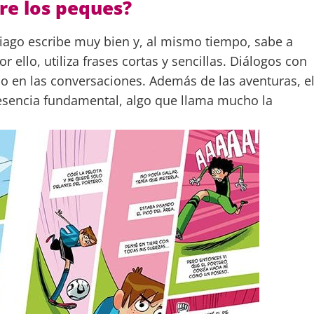
re los peques?
ago escribe muy bien y, al mismo tiempo, sabe a
r ello, utiliza frases cortas y sencillas. Diálogos con
en las conversaciones. Además de las aventuras, e
resencia fundamental, algo que llama mucho la