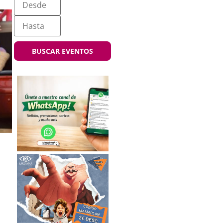
BUSCAR EVENTOS