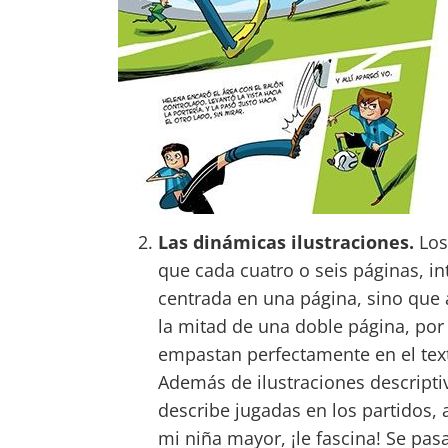
Las dinámicas ilustraciones.
Los 
que cada cuatro o seis páginas, i
centrada en una página, sino que
la mitad de una doble página, por
empastan perfectamente en el tex
Además de ilustraciones descripti
describe jugadas en los partidos, 
mi niña mayor, ¡le fascina! Se pa