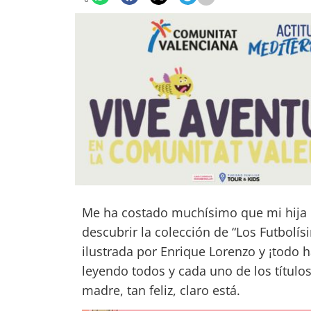
Me ha costado muchísimo que mi hija ma
descubrir la colección de “Los Futbolís
ilustrada por Enrique Lorenzo y ¡todo h
leyendo todos y cada uno de los título
madre, tan feliz, claro está.