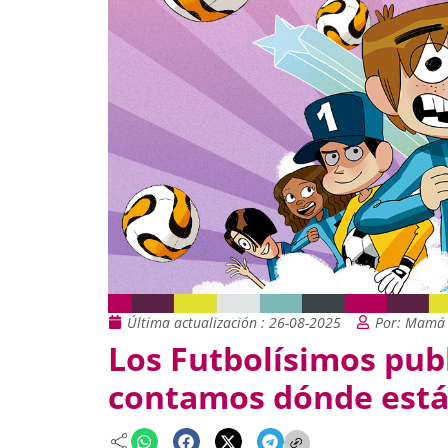
Última actualización : 26-08-2025
Por: Mamá 
Los Futbolísimos publ
contamos dónde está 