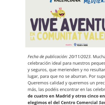
Fecha de publicación: 20/11/2023
. Mucha
celebración ideal para nuestros peque
y seguros, que merienden y no resultar
lugar, para que no se aburran. Por supu
Queremos calidad y queremos un precio
más, las podéis encontrar en las cele
de cuatro en Madrid y otros cinco en
elegimos el del Centro Comercial
Sa