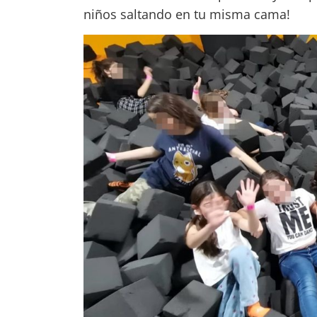
niños saltando en tu misma cama!