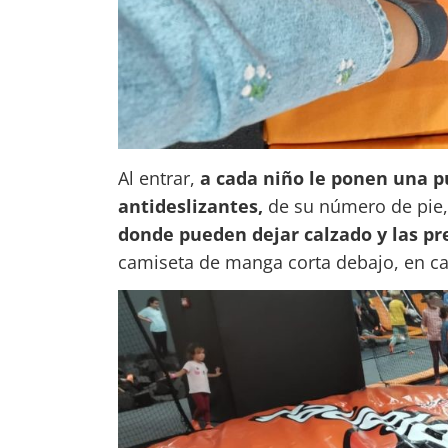
Al entrar,
a cada niño le ponen una pu
antideslizantes,
de su número de pie,
donde pueden dejar calzado y las pr
camiseta de manga corta debajo, en ca