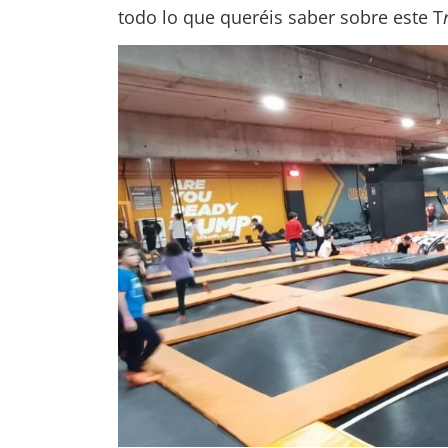
todo lo que queréis saber sobre este T