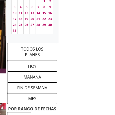
1
2
3
4
5
6
7
8
9
10
11
12
13
14
15
16
17
18
19
20
21
22
23
24
25
26
27
28
29
30
31
TODOS LOS
PLANES
HOY
MAÑANA
FIN DE SEMANA
MES
POR RANGO DE FECHAS