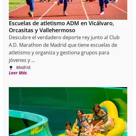
Escuelas de atletismo ADM en Vicálvaro,
Orcasitas y Vallehermoso
Descubre el verdadero deporte rey junto al Club
A.D. Marathon de Madrid que tiene escuelas de
atletismo y organiza y gestiona grupos para
jóvenes y ...
Madrid.
Leer Más