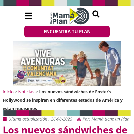
ENCUENTRA TU PLAN
Inicio
>
Noticias
>
Los nuevos sándwiches de Foster’s
Hollywood se inspiran en diferentes estados de América y
están riquísimos
Última actualización : 26-08-2025
Por: Mamá tiene un Plan
Los nuevos sándwiches de