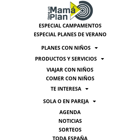
ESPECIAL CAMPAMENTOS
ESPECIAL PLANES DE VERANO
PLANES CON NIÑOS
PRODUCTOS Y SERVICIOS
VIAJAR CON NIÑOS
COMER CON NIÑOS
TE INTERESA
SOLA O EN PAREJA
AGENDA
NOTICIAS
SORTEOS
TODA ESPAÑA