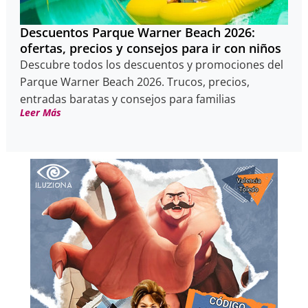
Descuentos Parque Warner Beach 2026:
ofertas, precios y consejos para ir con niños
Descubre todos los descuentos y promociones del
Parque Warner Beach 2026. Trucos, precios,
entradas baratas y consejos para familias
Leer Más