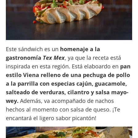
Este sándwich es un
homenaje a la
gastronomía
Tex Mex
, ya que la receta está
inspirada en esta región. Está elaboardo en
pan
estilo Viena relleno de una pechuga de pollo
a la parrilla con especias cajún, guacamole,
salteado de verduras, cilantro y salsa mayo-
wey.
Además, va acompañado de nachos
hechos al momento con salsa de queso. ¡Te
encantará el ligero sabor picantón!