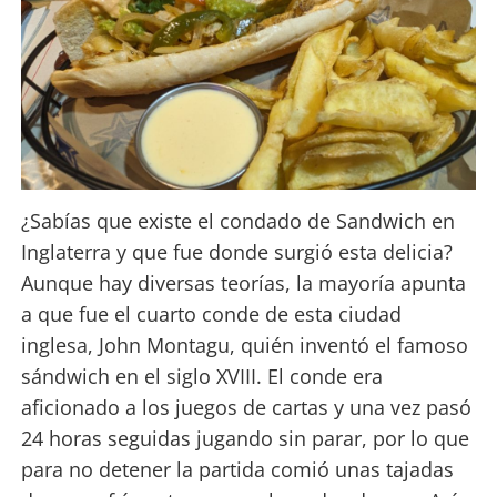
¿Sabías que existe el condado de Sandwich en
Inglaterra y que fue donde surgió esta delicia?
Aunque hay diversas teorías, la mayoría apunta
a que fue el cuarto conde de esta ciudad
inglesa, John Montagu, quién inventó el famoso
sándwich en el siglo XVIII. El conde era
aficionado a los juegos de cartas y una vez pasó
24 horas seguidas jugando sin parar, por lo que
para no detener la partida comió unas tajadas