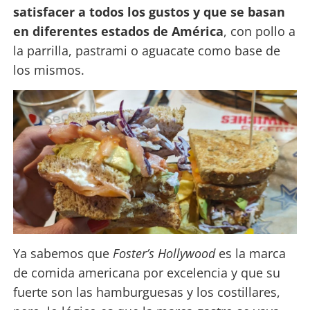
satisfacer a todos los gustos y que se basan
en diferentes estados de América
, con pollo a
la parrilla, pastrami o aguacate como base de
los mismos.
Ya sabemos que
Foster’s Hollywood
es la marca
de comida americana por excelencia y que su
fuerte son las hamburguesas y los costillares,