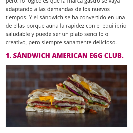
pero, lo lógico es que la marca gastro se vaya
adaptando a las demandas de los nuevos
tiempos. Y el sándwich se ha convertido en una
de ellas porque aúna la rapidez con el equilibrio
saludable y puede ser un plato sencillo o
creativo, pero siempre sanamente delicioso.
1. SÁNDWICH AMERICAN EGG CLUB.