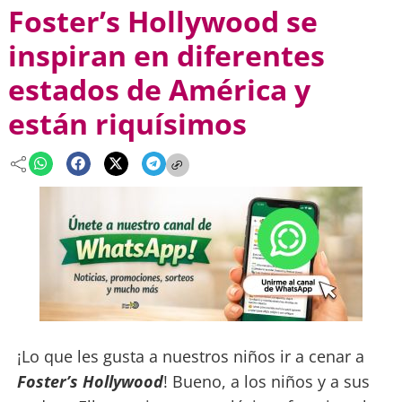
Foster’s Hollywood se
inspiran en diferentes
estados de América y
están riquísimos
¡Lo que les gusta a nuestros niños ir a cenar a
Foster’s Hollywood
! Bueno, a los niños y a sus