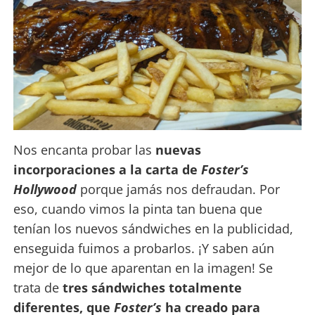
Nos encanta probar las
nuevas
incorporaciones a la carta de
Foster’s
Hollywood
porque jamás nos defraudan. Por
eso, cuando vimos la pinta tan buena que
tenían los nuevos sándwiches en la publicidad,
enseguida fuimos a probarlos. ¡Y saben aún
mejor de lo que aparentan en la imagen! Se
trata de
tres sándwiches totalmente
diferentes, que
Foster’s
ha creado para