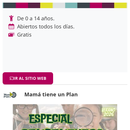
De 0 a 14 años.
Abiertos todos los días.
Gratis
IR AL SITIO WEB
Mamá tiene un Plan