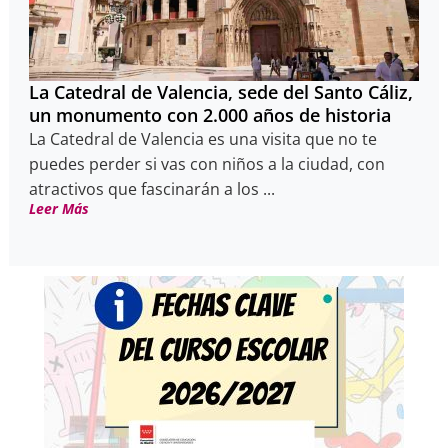
La Catedral de Valencia, sede del Santo Cáliz,
un monumento con 2.000 años de historia
La Catedral de Valencia es una visita que no te
puedes perder si vas con niños a la ciudad, con
atractivos que fascinarán a los ...
Leer Más