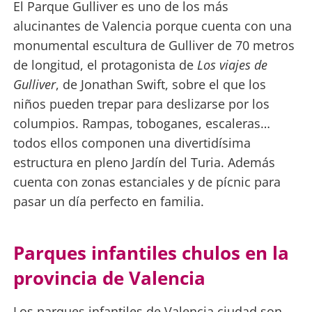
El Parque Gulliver es uno de los más
alucinantes de Valencia porque cuenta con una
monumental escultura de Gulliver de 70 metros
de longitud, el protagonista de
Los viajes de
Gulliver
, de Jonathan Swift, sobre el que los
niños pueden trepar para deslizarse por los
columpios. Rampas, toboganes, escaleras…
todos ellos componen una divertidísima
estructura en pleno Jardín del Turia. Además
cuenta con zonas estanciales y de pícnic para
pasar un día perfecto en familia.
Parques infantiles chulos en la
provincia de Valencia
Los parques infantiles de Valencia ciudad son