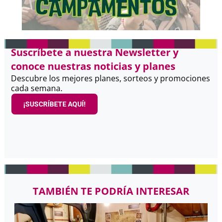
Suscríbete a nuestra Newsletter y
conoce nuestras noticias y planes
Descubre los mejores planes, sorteos y promociones
cada semana.
¡SUSCRÍBETE AQUÍ!
TAMBIÉN TE PODRÍA INTERESAR