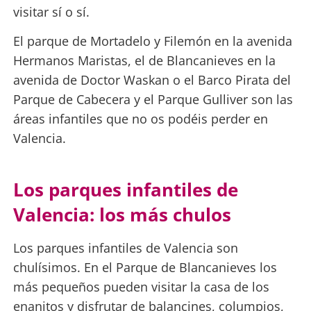
visitar sí o sí.
El parque de Mortadelo y Filemón en la avenida
Hermanos Maristas, el de Blancanieves en la
avenida de Doctor Waskan o el Barco Pirata del
Parque de Cabecera y el Parque Gulliver son las
áreas infantiles que no os podéis perder en
Valencia.
Los parques infantiles de
Valencia: los más chulos
Los parques infantiles de Valencia son
chulísimos. En el Parque de Blancanieves los
más pequeños pueden visitar la casa de los
enanitos y disfrutar de balancines, columpios,