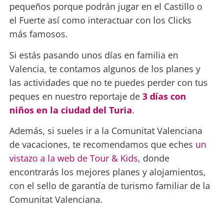
pequeños porque podrán jugar en el Castillo o
el Fuerte así como interactuar con los Clicks
más famosos.
Si estás pasando unos días en familia en
Valencia, te contamos algunos de los planes y
las actividades que no te puedes perder con tus
peques en nuestro reportaje de
3 días con
niños en la ciudad del Turia
.
Además, si sueles ir a la Comunitat Valenciana
de vacaciones, te recomendamos que eches
un
vistazo a la web de Tour & Kids
, donde
encontrarás los mejores planes y alojamientos,
con el sello de garantía de turismo familiar de la
Comunitat Valenciana.