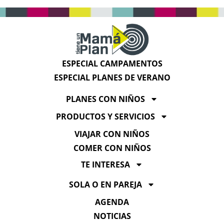
ESPECIAL CAMPAMENTOS
ESPECIAL PLANES DE VERANO
PLANES CON NIÑOS
PRODUCTOS Y SERVICIOS
VIAJAR CON NIÑOS
COMER CON NIÑOS
TE INTERESA
SOLA O EN PAREJA
AGENDA
NOTICIAS