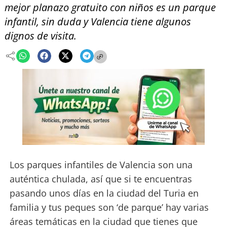
mejor planazo gratuito con niños es un parque
infantil, sin duda y Valencia tiene algunos
dignos de visita.
Los parques infantiles de Valencia son una
auténtica chulada, así que si te encuentras
pasando unos días en la ciudad del Turia en
familia y tus peques son ‘de parque’ hay varias
áreas temáticas en la ciudad que tienes que