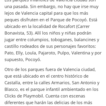
una pasada. Sin embargo, no hay que irse muy
lejos de Valencia capital para que los más
peques disfruten en el Parque de Pocoyó. Está
ubicado en la localidad de Rocafort (Carrer
Bonavista, 53). Allí los niños y niñas podrán
jugar entre columpios, toboganes, balancines y
castillo rodeados de sus personajes favoritos:
Pato, Elly, Loula, Pajaroto, Pulpo, Valentina y por
supuesto, Pocoyó.
Otro de los parques fuera de Valencia ciudad,
que está ubicado en el centro histórico de
Castalla, entre la calles Armarios, San Antonio y
Blasco, es el parque infantil ambientado en los
Clicks de Playmobil. Cuenta con escenas
diferentes que harán las delicias de los más