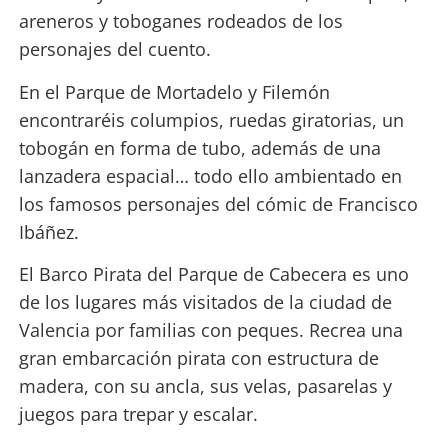
areneros y toboganes rodeados de los
personajes del cuento.
En el Parque de Mortadelo y Filemón
encontraréis columpios, ruedas giratorias, un
tobogán en forma de tubo, además de una
lanzadera espacial… todo ello ambientado en
los famosos personajes del cómic de Francisco
Ibáñez.
El Barco Pirata del Parque de Cabecera es uno
de los lugares más visitados de la ciudad de
Valencia por familias con peques. Recrea una
gran embarcación pirata con estructura de
madera, con su ancla, sus velas, pasarelas y
juegos para trepar y escalar.