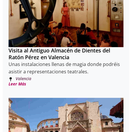
Visita al Antiguo Almacén de Dientes del
Ratón Pérez en Valencia
Unas instalaciones llenas de magia donde podréis
asistir a representaciones teatrales.
Valencia
Leer Más