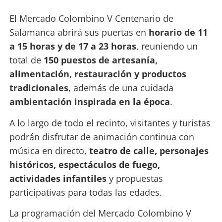
El Mercado Colombino V Centenario de
Salamanca abrirá sus puertas en
horario de 11
a 15 horas y de 17 a 23 horas
, reuniendo un
total de
150 puestos de artesanía,
alimentación, restauración y productos
tradicionales
, además de una cuidada
ambientación inspirada en la época
.
A lo largo de todo el recinto, visitantes y turistas
podrán disfrutar de animación continua con
música en directo,
teatro de calle, personajes
históricos, espectáculos de fuego,
actividades infantiles
y propuestas
participativas para todas las edades.
La programación del Mercado Colombino V