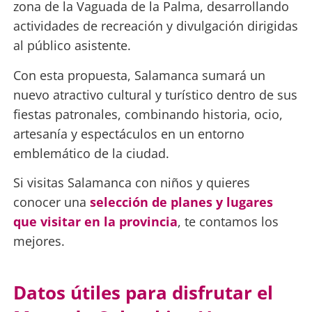
zona de la Vaguada de la Palma, desarrollando
actividades de recreación y divulgación dirigidas
al público asistente.
Con esta propuesta, Salamanca sumará un
nuevo atractivo cultural y turístico dentro de sus
fiestas patronales, combinando historia, ocio,
artesanía y espectáculos en un entorno
emblemático de la ciudad.
Si visitas Salamanca con niños y quieres
conocer una
selección de planes y lugares
que visitar en la provincia
, te contamos los
mejores.
Datos útiles para disfrutar el