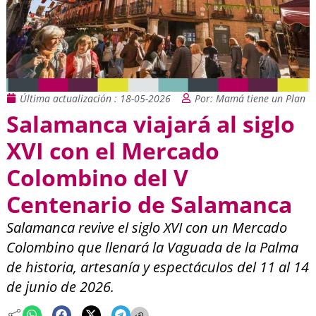
Última actualización : 18-05-2026
Por: Mamá tiene un Plan
Salamanca viajará al siglo
XVI con el Mercado
Colombino del V
Centenario de Salamanca
Salamanca revive el siglo XVI con un Mercado
Colombino que llenará la Vaguada de la Palma
de historia, artesanía y espectáculos del 11 al 14
de junio de 2026.