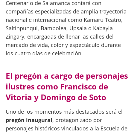
Centenario de Salamanca contará con
compañías especializadas de amplia trayectoria
nacional e internacional como Kamaru Teatro,
Saltinpunqui, Bambolea, Upsala o Kabayla
Zíngary, encargadas de llenar las calles del
mercado de vida, color y espectáculo durante
los cuatro días de celebración.
El pregón a cargo de personajes
ilustres como Francisco de
Vitoria y Domingo de Soto
Uno de los momentos más destacados será el
pregón inaugural
, protagonizado por
personajes históricos vinculados a la Escuela de