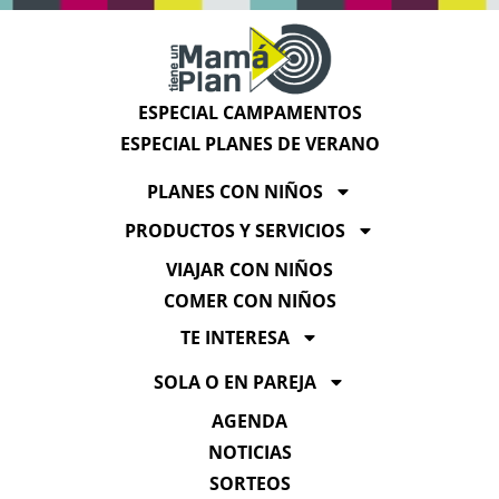
ESPECIAL CAMPAMENTOS
ESPECIAL PLANES DE VERANO
PLANES CON NIÑOS
PRODUCTOS Y SERVICIOS
VIAJAR CON NIÑOS
COMER CON NIÑOS
TE INTERESA
SOLA O EN PAREJA
AGENDA
NOTICIAS
SORTEOS