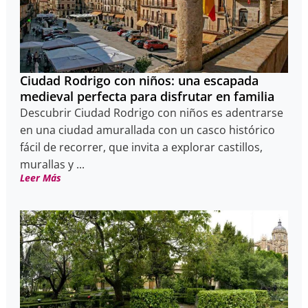
Ciudad Rodrigo con niños: una escapada
medieval perfecta para disfrutar en familia
Descubrir Ciudad Rodrigo con niños es adentrarse
en una ciudad amurallada con un casco histórico
fácil de recorrer, que invita a explorar castillos,
murallas y ...
Leer Más