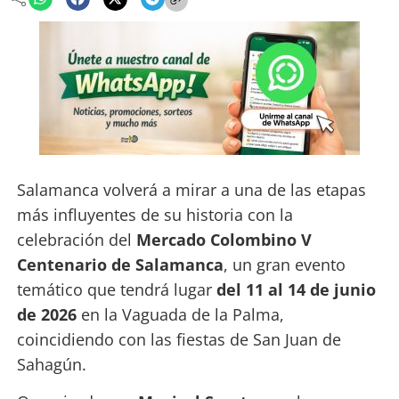
Salamanca volverá a mirar a una de las etapas
más influyentes de su historia con la
celebración del
Mercado Colombino V
Centenario de Salamanca
, un gran evento
temático que tendrá lugar
del 11 al 14 de junio
de 2026
en la Vaguada de la Palma,
coincidiendo con las fiestas de San Juan de
Sahagún.