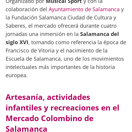
Organizado por
Musical Sport
y con la
colaboración del
Ayuntamiento de Salamanca
y
la Fundación Salamanca Ciudad de Cultura y
Saberes, el mercado ofrecerá durante cuatro
jornadas una inmersión en la
Salamanca del
siglo XVI
, tomando como referencia la época de
Francisco de Vitoria y el nacimiento de la
Escuela de Salamanca, uno de los movimientos
intelectuales más importantes de la historia
europea.
Artesanía, actividades
infantiles y recreaciones en el
Mercado Colombino de
Salamanca