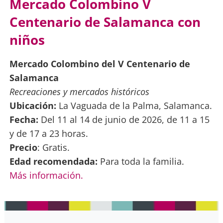
Mercado Colombino V
Centenario de Salamanca con
niños
Mercado Colombino del V Centenario de
Salamanca
Recreaciones y mercados históricos
Ubicación:
La Vaguada de la Palma, Salamanca.
Fecha:
Del 11 al 14 de junio de 2026, de 11 a 15
y de 17 a 23 horas.
Precio
: Gratis.
Edad recomendada:
Para toda la familia.
Más información.