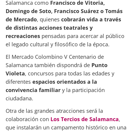
Salamanca como
Francisco de Vitoria,
Domingo de Soto, Francisco Suárez o Tomás
de Mercado
, quienes
cobrarán vida a través
de distintas acciones teatrales y
recreaciones
pensadas para acercar al público
el legado cultural y filosófico de la época.
El Mercado Colombino V Centenario de
Salamanca también dispondrá de
Punto
Violeta
, concursos para todas las edades y
diferentes
espacios orientados a la
convivencia familiar
y la participación
ciudadana.
Otra de las grandes atracciones será la
colaboración con
Los Tercios de Salamanca
,
que instalarán un campamento histórico en una