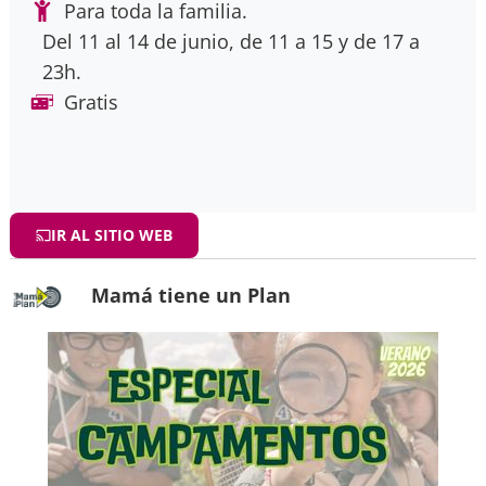
Para toda la familia.
Del 11 al 14 de junio, de 11 a 15 y de 17 a
23h.
Gratis
IR AL SITIO WEB
Mamá tiene un Plan