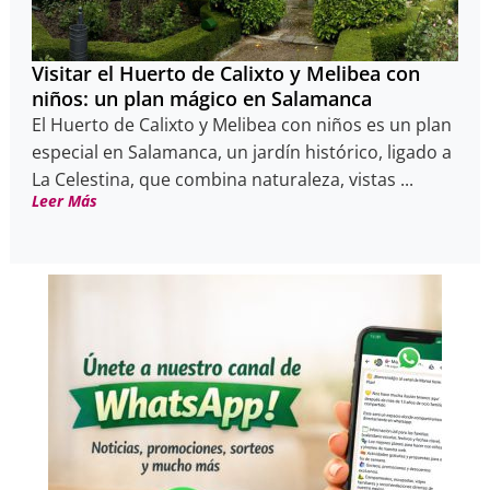
Visitar el Huerto de Calixto y Melibea con
niños: un plan mágico en Salamanca
El Huerto de Calixto y Melibea con niños es un plan
especial en Salamanca, un jardín histórico, ligado a
La Celestina, que combina naturaleza, vistas ...
Leer Más